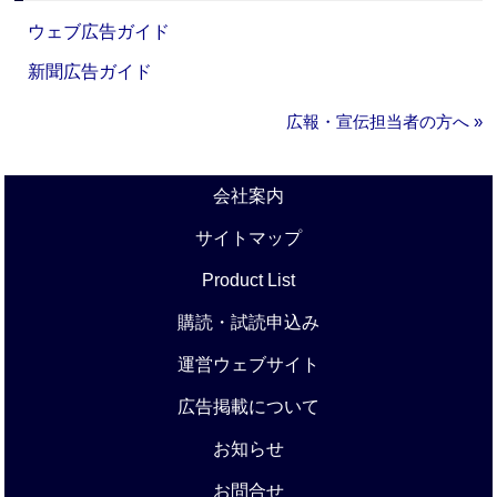
ウェブ広告ガイド
新聞広告ガイド
広報・宣伝担当者の方へ »
会社案内
サイトマップ
Product List
購読・試読申込み
運営ウェブサイト
広告掲載について
お知らせ
お問合せ