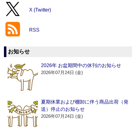
X (Twitter)
RSS
お知らせ
2026年 お盆期間中の休刊のお知らせ
2026年07月24日 (金)
夏期休業および棚卸に伴う商品出荷（発
送）停止のお知らせ
2026年07月24日 (金)