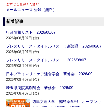
まずはご登録ください
メールニュース 登録（無料）
新着記事
行政情報リスト 2026/08/07
2026年08月07日 (金)
プレスリリース・タイトルリスト：新製品 2026/08/07
2026年08月07日 (金)
プレスリリース・タイトルリスト 2026/08/07
2026年08月07日 (金)
日本プライマリ・ケア連合学会 研修会 2026/09
2026年08月07日 (金)
埼玉県病院薬剤師会 研修会 2026/09
2026年08月07日 (金)
徳島文理大学 徳島薬学部 オープンキ