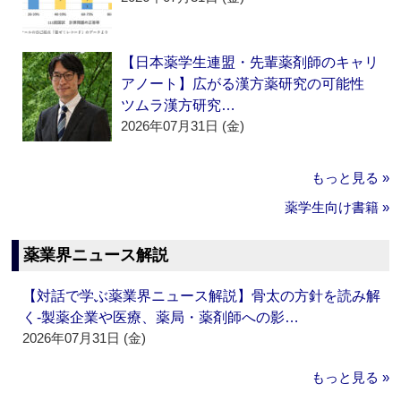
【日本薬学生連盟・先輩薬剤師のキャリ
アノート】広がる漢方薬研究の可能性
ツムラ漢方研究…
2026年07月31日 (金)
もっと見る »
薬学生向け書籍 »
薬業界ニュース解説
【対話で学ぶ薬業界ニュース解説】骨太の方針を読み解
く‐製薬企業や医療、薬局・薬剤師への影…
2026年07月31日 (金)
もっと見る »