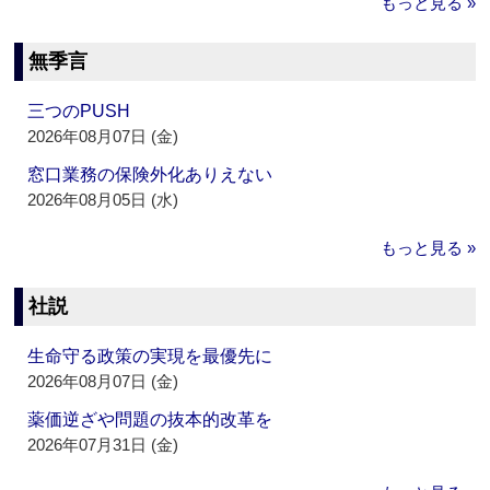
もっと見る »
無季言
三つのPUSH
2026年08月07日 (金)
窓口業務の保険外化ありえない
2026年08月05日 (水)
もっと見る »
社説
生命守る政策の実現を最優先に
2026年08月07日 (金)
薬価逆ざや問題の抜本的改革を
2026年07月31日 (金)