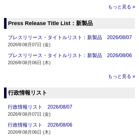
もっと見る »
Press Release Title List：新製品
プレスリリース・タイトルリスト：新製品 2026/08/07
2026年08月07日 (金)
プレスリリース・タイトルリスト：新製品 2026/08/06
2026年08月06日 (木)
もっと見る »
行政情報リスト
行政情報リスト 2026/08/07
2026年08月07日 (金)
行政情報リスト 2026/08/06
2026年08月06日 (木)