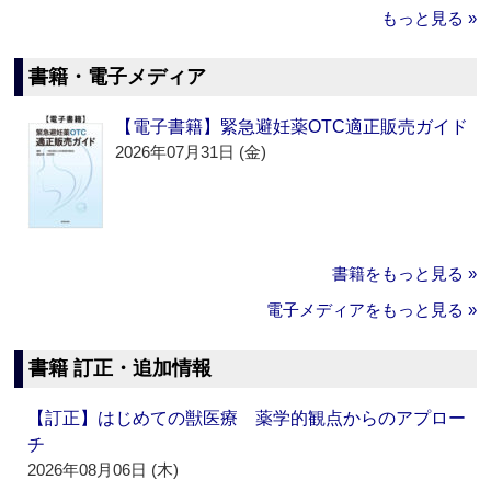
もっと見る »
書籍・電子メディア
【電子書籍】緊急避妊薬OTC適正販売ガイド
2026年07月31日 (金)
書籍をもっと見る »
電子メディアをもっと見る »
書籍 訂正・追加情報
【訂正】はじめての獣医療 薬学的観点からのアプロー
チ
2026年08月06日 (木)