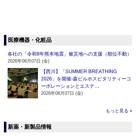
医療機器・化粧品
各社の「令和8年熊本地震」被災地への支援（順位不動）
2026年08月07日 (金)
【西川】「SUMMER BREATHING
2026」を開催‐森ビルホスピタリティーコ
ーポレーションとエステ…
2026年08月07日 (金)
もっと見る »
新薬・新製品情報