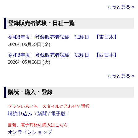
もっと見る »
登録販売者試験・日程一覧
令和8年度 登録販売者試験 試験日 【東日本】
2026年05月29日 (金)
令和8年度 登録販売者試験 試験日 【西日本】
2026年05月26日 (火)
もっと見る »
購読・購入・登録
プランいろいろ、スタイルに合わせて選択
購読申込み（新聞 / 電子版）
書籍、電子商材の購入はこちら
オンラインショップ