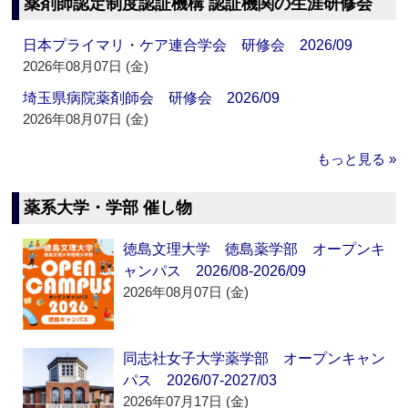
薬剤師認定制度認証機構 認証機関の生涯研修会
日本プライマリ・ケア連合学会 研修会 2026/09
2026年08月07日 (金)
埼玉県病院薬剤師会 研修会 2026/09
2026年08月07日 (金)
もっと見る »
薬系大学・学部 催し物
徳島文理大学 徳島薬学部 オープンキ
ャンパス 2026/08-2026/09
2026年08月07日 (金)
同志社女子大学薬学部 オープンキャン
パス 2026/07-2027/03
2026年07月17日 (金)