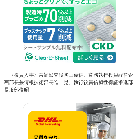
〈役員人事〉常勤監査役陶山嘉信、常務執行役員経営企
画部長兼情報技術部長進士晃、執行役員信頼性保証推進部
長服部俊昭