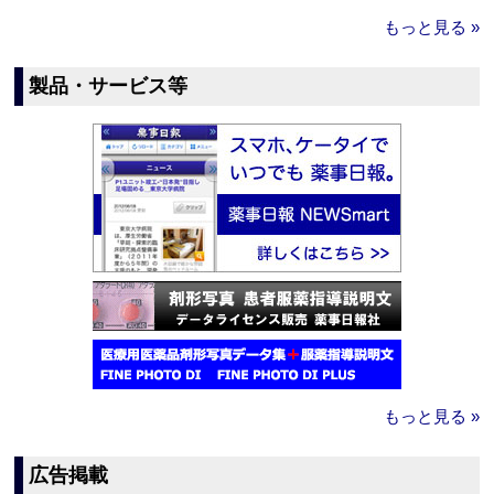
もっと見る »
製品・サービス等
もっと見る »
広告掲載