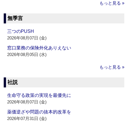
もっと見る »
無季言
三つのPUSH
2026年08月07日 (金)
窓口業務の保険外化ありえない
2026年08月05日 (水)
もっと見る »
社説
生命守る政策の実現を最優先に
2026年08月07日 (金)
薬価逆ざや問題の抜本的改革を
2026年07月31日 (金)