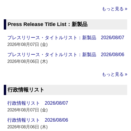
もっと見る »
Press Release Title List：新製品
プレスリリース・タイトルリスト：新製品 2026/08/07
2026年08月07日 (金)
プレスリリース・タイトルリスト：新製品 2026/08/06
2026年08月06日 (木)
もっと見る »
行政情報リスト
行政情報リスト 2026/08/07
2026年08月07日 (金)
行政情報リスト 2026/08/06
2026年08月06日 (木)