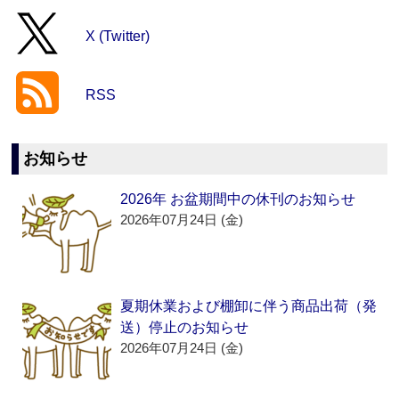
X (Twitter)
RSS
お知らせ
2026年 お盆期間中の休刊のお知らせ
2026年07月24日 (金)
夏期休業および棚卸に伴う商品出荷（発
送）停止のお知らせ
2026年07月24日 (金)