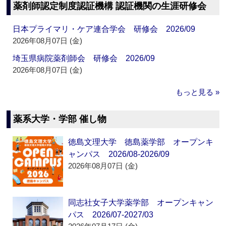
薬剤師認定制度認証機構 認証機関の生涯研修会
日本プライマリ・ケア連合学会 研修会 2026/09
2026年08月07日 (金)
埼玉県病院薬剤師会 研修会 2026/09
2026年08月07日 (金)
もっと見る »
薬系大学・学部 催し物
徳島文理大学 徳島薬学部 オープンキ
ャンパス 2026/08-2026/09
2026年08月07日 (金)
同志社女子大学薬学部 オープンキャン
パス 2026/07-2027/03