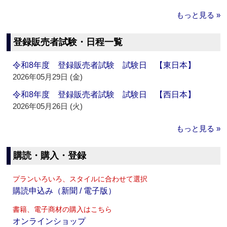
もっと見る »
登録販売者試験・日程一覧
令和8年度 登録販売者試験 試験日 【東日本】
2026年05月29日 (金)
令和8年度 登録販売者試験 試験日 【西日本】
2026年05月26日 (火)
もっと見る »
購読・購入・登録
プランいろいろ、スタイルに合わせて選択
購読申込み（新聞 / 電子版）
書籍、電子商材の購入はこちら
オンラインショップ