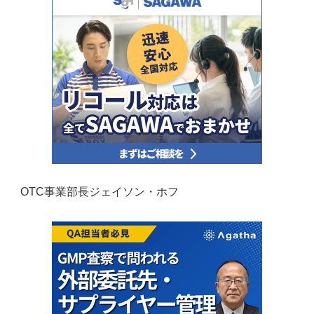
OTC事業部長ジェイソン・ホフ