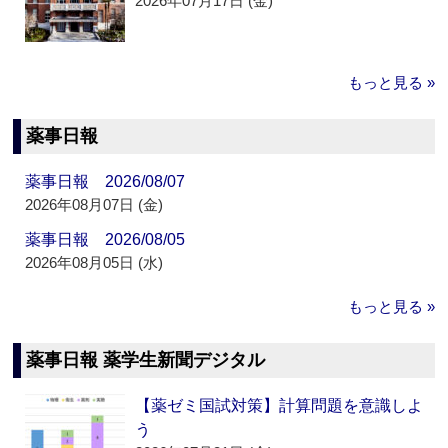
2026年07月17日 (金)
もっと見る »
薬事日報
薬事日報 2026/08/07
2026年08月07日 (金)
薬事日報 2026/08/05
2026年08月05日 (水)
もっと見る »
薬事日報 薬学生新聞デジタル
【薬ゼミ国試対策】計算問題を意識しよ
う