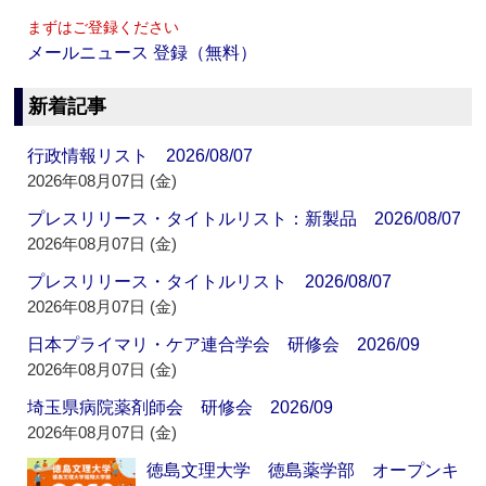
まずはご登録ください
メールニュース 登録（無料）
新着記事
行政情報リスト 2026/08/07
2026年08月07日 (金)
プレスリリース・タイトルリスト：新製品 2026/08/07
2026年08月07日 (金)
プレスリリース・タイトルリスト 2026/08/07
2026年08月07日 (金)
日本プライマリ・ケア連合学会 研修会 2026/09
2026年08月07日 (金)
埼玉県病院薬剤師会 研修会 2026/09
2026年08月07日 (金)
徳島文理大学 徳島薬学部 オープンキ