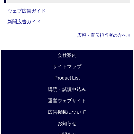
ウェブ広告ガイド
新聞広告ガイド
広報・宣伝担当者の方へ »
会社案内
サイトマップ
Product List
購読・試読申込み
運営ウェブサイト
広告掲載について
お知らせ