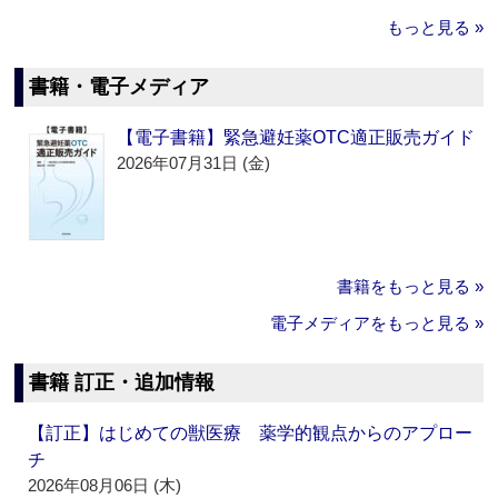
もっと見る »
書籍・電子メディア
【電子書籍】緊急避妊薬OTC適正販売ガイド
2026年07月31日 (金)
書籍をもっと見る »
電子メディアをもっと見る »
書籍 訂正・追加情報
【訂正】はじめての獣医療 薬学的観点からのアプロー
チ
2026年08月06日 (木)