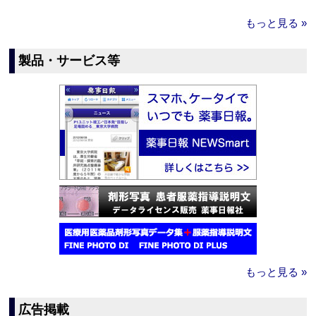
もっと見る »
製品・サービス等
もっと見る »
広告掲載