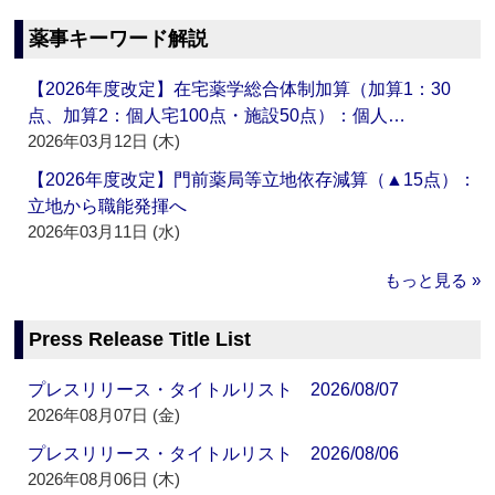
薬事キーワード解説
【2026年度改定】在宅薬学総合体制加算（加算1：30
点、加算2：個人宅100点・施設50点）：個人…
2026年03月12日 (木)
【2026年度改定】門前薬局等立地依存減算（▲15点）：
立地から職能発揮へ
2026年03月11日 (水)
もっと見る »
Press Release Title List
プレスリリース・タイトルリスト 2026/08/07
2026年08月07日 (金)
プレスリリース・タイトルリスト 2026/08/06
2026年08月06日 (木)