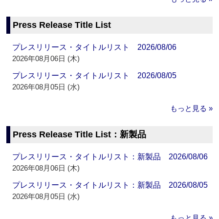
Press Release Title List
プレスリリース・タイトルリスト 2026/08/06
2026年08月06日 (木)
プレスリリース・タイトルリスト 2026/08/05
2026年08月05日 (水)
もっと見る »
Press Release Title List：新製品
プレスリリース・タイトルリスト：新製品 2026/08/06
2026年08月06日 (木)
プレスリリース・タイトルリスト：新製品 2026/08/05
2026年08月05日 (水)
もっと見る »