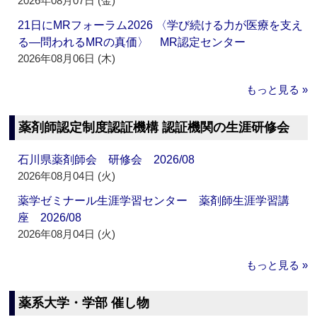
2026年08月07日 (金)
21日にMRフォーラム2026 〈学び続ける力が医療を支え
る―問われるMRの真価〉 MR認定センター
2026年08月06日 (木)
もっと見る »
薬剤師認定制度認証機構 認証機関の生涯研修会
石川県薬剤師会 研修会 2026/08
2026年08月04日 (火)
薬学ゼミナール生涯学習センター 薬剤師生涯学習講
座 2026/08
2026年08月04日 (火)
もっと見る »
薬系大学・学部 催し物