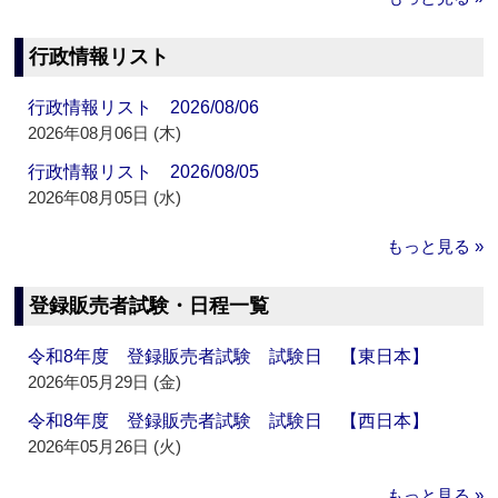
行政情報リスト
行政情報リスト 2026/08/06
2026年08月06日 (木)
行政情報リスト 2026/08/05
2026年08月05日 (水)
もっと見る »
登録販売者試験・日程一覧
令和8年度 登録販売者試験 試験日 【東日本】
2026年05月29日 (金)
令和8年度 登録販売者試験 試験日 【西日本】
2026年05月26日 (火)
もっと見る »