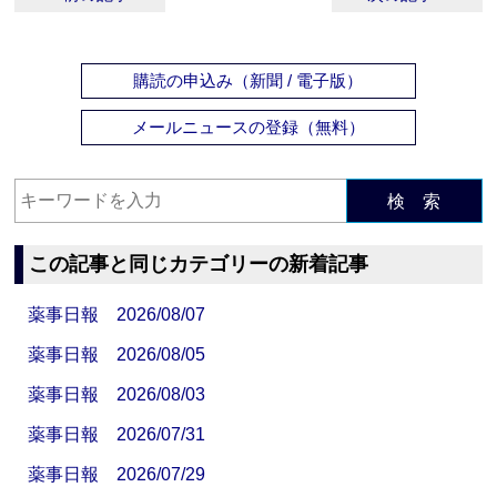
購読の申込み（新聞 / 電子版）
メールニュースの登録（無料）
検 索
この記事と同じカテゴリーの新着記事
薬事日報 2026/08/07
薬事日報 2026/08/05
薬事日報 2026/08/03
薬事日報 2026/07/31
薬事日報 2026/07/29