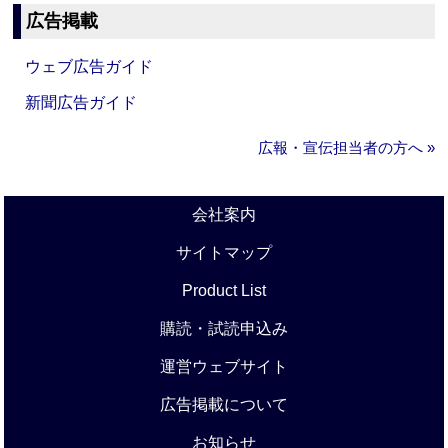
広告掲載
ウェブ広告ガイド
新聞広告ガイド
広報・宣伝担当者の方へ »
会社案内
サイトマップ
Product List
購読・試読申込み
運営ウェブサイト
広告掲載について
お知らせ