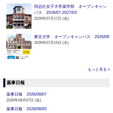
同志社女子大学薬学部 オープンキャン
パス 2026/07-2027/03
2026年07月17日 (金)
東京大学 オープンキャンパス 2026/08
2026年07月15日 (水)
もっと見る »
薬事日報
薬事日報 2026/08/07
2026年08月07日 (金)
薬事日報 2026/08/05