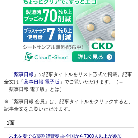
「
薬事日報
」の記事タイトルをリスト形式で掲載。記事
全文は「
薬事日報 電子版
」でご覧いただけます。（→
「薬事日報 電子版」とは）
※「薬事日報 会員」は、記事タイトルをクリックすると、
記事全文をご覧いただけます。
1面
未来を奏でる薬剤師響奏曲‐全国から7300人以上が参加