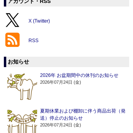
アカウント・RSS
X (Twitter)
RSS
お知らせ
2026年 お盆期間中の休刊のお知らせ
2026年07月24日 (金)
夏期休業および棚卸に伴う商品出荷（発
送）停止のお知らせ
2026年07月24日 (金)