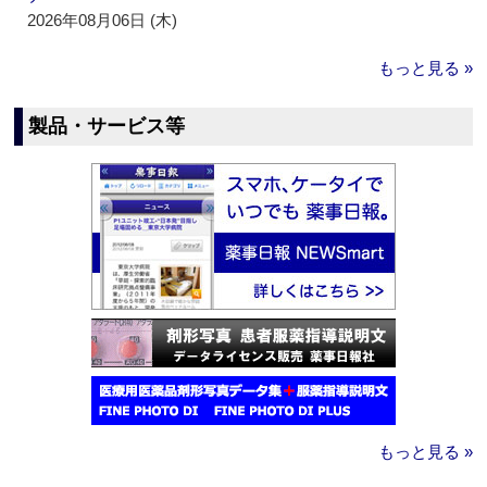
2026年08月06日 (木)
もっと見る »
製品・サービス等
もっと見る »