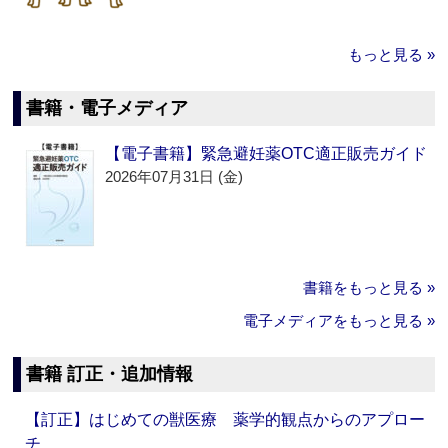
もっと見る »
書籍・電子メディア
【電子書籍】緊急避妊薬OTC適正販売ガイド
2026年07月31日 (金)
書籍をもっと見る »
電子メディアをもっと見る »
書籍 訂正・追加情報
【訂正】はじめての獣医療 薬学的観点からのアプロー
チ