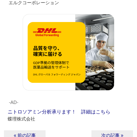
エルクコーポレーション
‐AD‐
ニトロソアミン分析承ります！ 詳細はこちら
蝶理株式会社
« 前の記事
次の記事 »