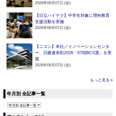
2026年08月07日 (金)
【日立ハイテク】中学生対象に理科教育
支援活動を実施
2026年08月07日 (金)
【ニコン】本社／イノベーションセンタ
ー、日建連表彰2026「67回BCS賞」を受
賞
2026年08月07日 (金)
もっと見る »
年月別 全記事一覧