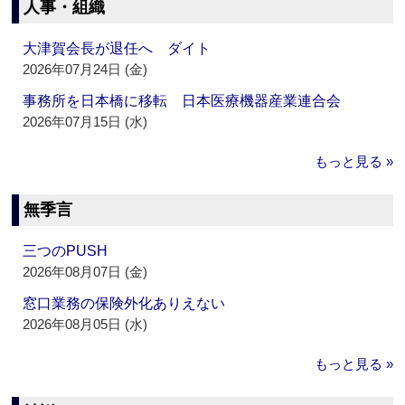
人事・組織
大津賀会長が退任へ ダイト
2026年07月24日 (金)
事務所を日本橋に移転 日本医療機器産業連合会
2026年07月15日 (水)
もっと見る »
無季言
三つのPUSH
2026年08月07日 (金)
窓口業務の保険外化ありえない
2026年08月05日 (水)
もっと見る »