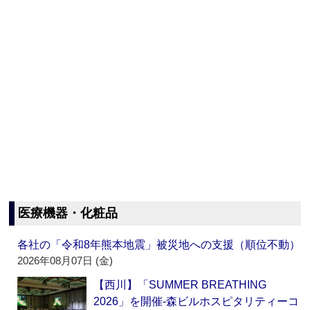
医療機器・化粧品
各社の「令和8年熊本地震」被災地への支援（順位不動）
2026年08月07日 (金)
【西川】「SUMMER BREATHING
2026」を開催‐森ビルホスピタリティーコ