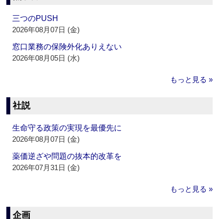
三つのPUSH
2026年08月07日 (金)
窓口業務の保険外化ありえない
2026年08月05日 (水)
もっと見る »
社説
生命守る政策の実現を最優先に
2026年08月07日 (金)
薬価逆ざや問題の抜本的改革を
2026年07月31日 (金)
もっと見る »
企画