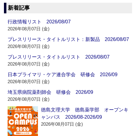
新着記事
行政情報リスト 2026/08/07
2026年08月07日 (金)
プレスリリース・タイトルリスト：新製品 2026/08/07
2026年08月07日 (金)
プレスリリース・タイトルリスト 2026/08/07
2026年08月07日 (金)
日本プライマリ・ケア連合学会 研修会 2026/09
2026年08月07日 (金)
埼玉県病院薬剤師会 研修会 2026/09
2026年08月07日 (金)
徳島文理大学 徳島薬学部 オープンキ
ャンパス 2026/08-2026/09
2026年08月07日 (金)