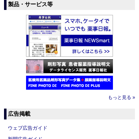
製品・サービス等
もっと見る »
広告掲載
ウェブ広告ガイド