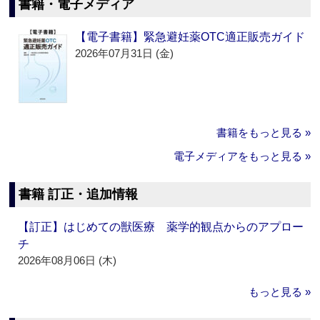
書籍・電子メディア
【電子書籍】緊急避妊薬OTC適正販売ガイド
2026年07月31日 (金)
書籍をもっと見る »
電子メディアをもっと見る »
書籍 訂正・追加情報
【訂正】はじめての獣医療 薬学的観点からのアプロー
チ
2026年08月06日 (木)
もっと見る »