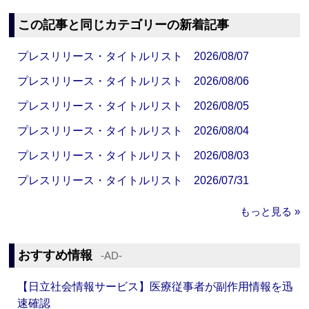
この記事と同じカテゴリーの新着記事
プレスリリース・タイトルリスト 2026/08/07
プレスリリース・タイトルリスト 2026/08/06
プレスリリース・タイトルリスト 2026/08/05
プレスリリース・タイトルリスト 2026/08/04
プレスリリース・タイトルリスト 2026/08/03
プレスリリース・タイトルリスト 2026/07/31
もっと見る »
おすすめ情報
‐AD‐
【日立社会情報サービス】医療従事者が副作用情報を迅
速確認