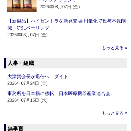
2026年08月07日 (金)
【新製品】ハイゼントラを新発売‐高用量化で投与本数削
減 CSLベーリング
2026年08月07日 (金)
もっと見る »
人事・組織
大津賀会長が退任へ ダイト
2026年07月24日 (金)
事務所を日本橋に移転 日本医療機器産業連合会
2026年07月15日 (水)
もっと見る »
無季言