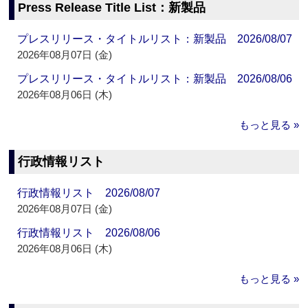
Press Release Title List：新製品
プレスリリース・タイトルリスト：新製品 2026/08/07
2026年08月07日 (金)
プレスリリース・タイトルリスト：新製品 2026/08/06
2026年08月06日 (木)
もっと見る »
行政情報リスト
行政情報リスト 2026/08/07
2026年08月07日 (金)
行政情報リスト 2026/08/06
2026年08月06日 (木)
もっと見る »