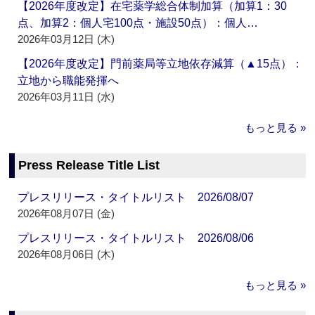
【2026年度改定】在宅薬学総合体制加算（加算1：30
点、加算2：個人宅100点・施設50点）：個人…
2026年03月12日 (木)
【2026年度改定】門前薬局等立地依存減算（▲15点）：
立地から職能発揮へ
2026年03月11日 (水)
もっと見る »
Press Release Title List
プレスリリース・タイトルリスト 2026/08/07
2026年08月07日 (金)
プレスリリース・タイトルリスト 2026/08/06
2026年08月06日 (木)
もっと見る »