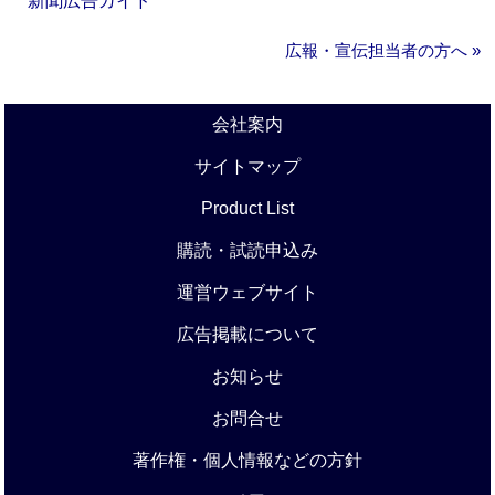
新聞広告ガイド
広報・宣伝担当者の方へ »
会社案内
サイトマップ
Product List
購読・試読申込み
運営ウェブサイト
広告掲載について
お知らせ
お問合せ
著作権・個人情報などの方針