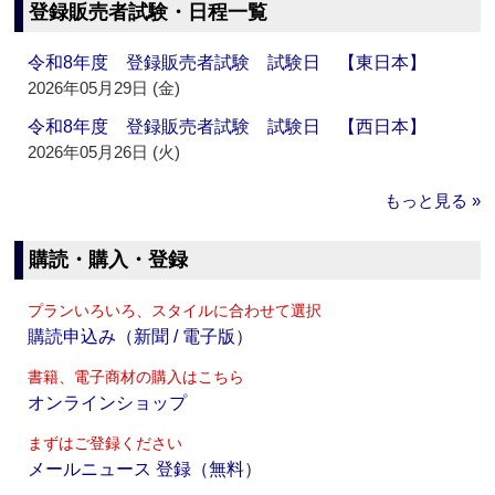
登録販売者試験・日程一覧
令和8年度 登録販売者試験 試験日 【東日本】
2026年05月29日 (金)
令和8年度 登録販売者試験 試験日 【西日本】
2026年05月26日 (火)
もっと見る »
購読・購入・登録
プランいろいろ、スタイルに合わせて選択
購読申込み（新聞 / 電子版）
書籍、電子商材の購入はこちら
オンラインショップ
まずはご登録ください
メールニュース 登録（無料）