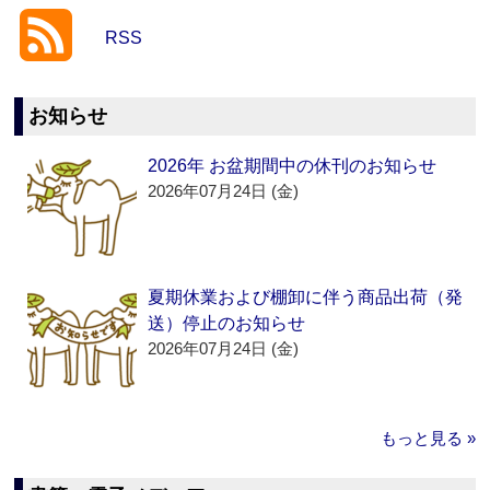
RSS
お知らせ
2026年 お盆期間中の休刊のお知らせ
2026年07月24日 (金)
夏期休業および棚卸に伴う商品出荷（発
送）停止のお知らせ
2026年07月24日 (金)
もっと見る »