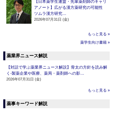
【日本薬学生連盟・先輩薬剤師のキャリ
アノート】広がる漢方薬研究の可能性
ツムラ漢方研究…
2026年07月31日 (金)
もっと見る »
薬学生向け書籍 »
薬業界ニュース解説
【対話で学ぶ薬業界ニュース解説】骨太の方針を読み解
く‐製薬企業や医療、薬局・薬剤師への影…
2026年07月31日 (金)
もっと見る »
薬事キーワード解説