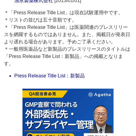
湧永製薬株式会社
[2013/01/01]
＊「Press Release Title List」は現在試験運用中です。
＊リストの並びは五十音順です。
＊「Press Release Title List」は医薬関連のプレスリリー
スを網羅するものではありません。また、掲載日が発表日
より遅れる場合があります。予めご了承ください。
＊一般用医薬品など新製品のプレスリリースのタイトルは
「Press Release Title List：新製品」への掲載となりま
す。
Press Release Title List：新製品