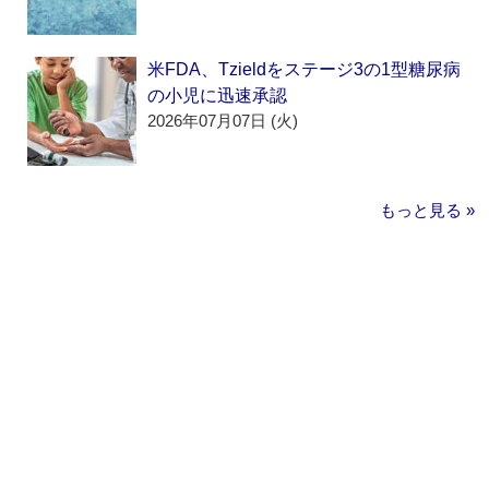
米FDA、Tzieldをステージ3の1型糖尿病
の小児に迅速承認
2026年07月07日 (火)
もっと見る »