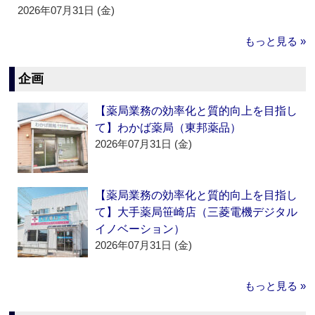
2026年07月31日 (金)
もっと見る »
企画
【薬局業務の効率化と質的向上を目指し
て】わかば薬局（東邦薬品）
2026年07月31日 (金)
【薬局業務の効率化と質的向上を目指し
て】大手薬局笹崎店（三菱電機デジタル
イノベーション）
2026年07月31日 (金)
もっと見る »