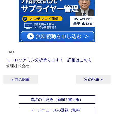
‐AD‐
ニトロソアミン分析承ります！ 詳細はこちら
蝶理株式会社
« 前の記事
次の記事 »
購読の申込み（新聞 / 電子版）
メールニュースの登録（無料）