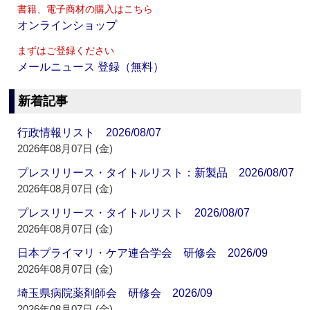
書籍、電子商材の購入はこちら
オンラインショップ
まずはご登録ください
メールニュース 登録（無料）
新着記事
行政情報リスト 2026/08/07
2026年08月07日 (金)
プレスリリース・タイトルリスト：新製品 2026/08/07
2026年08月07日 (金)
プレスリリース・タイトルリスト 2026/08/07
2026年08月07日 (金)
日本プライマリ・ケア連合学会 研修会 2026/09
2026年08月07日 (金)
埼玉県病院薬剤師会 研修会 2026/09
2026年08月07日 (金)