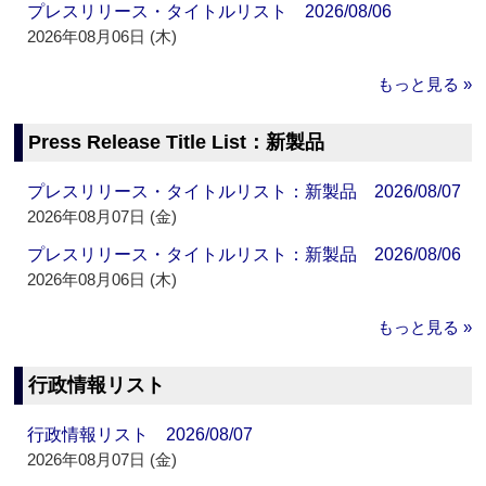
プレスリリース・タイトルリスト 2026/08/06
2026年08月06日 (木)
もっと見る »
Press Release Title List：新製品
プレスリリース・タイトルリスト：新製品 2026/08/07
2026年08月07日 (金)
プレスリリース・タイトルリスト：新製品 2026/08/06
2026年08月06日 (木)
もっと見る »
行政情報リスト
行政情報リスト 2026/08/07
2026年08月07日 (金)