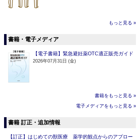
もっと見る »
書籍・電子メディア
【電子書籍】緊急避妊薬OTC適正販売ガイド
2026年07月31日 (金)
書籍をもっと見る »
電子メディアをもっと見る »
書籍 訂正・追加情報
【訂正】はじめての獣医療 薬学的観点からのアプロー