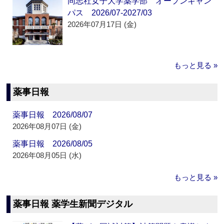
同志社女子大学薬学部 オープンキャン
パス 2026/07-2027/03
2026年07月17日 (金)
もっと見る »
薬事日報
薬事日報 2026/08/07
2026年08月07日 (金)
薬事日報 2026/08/05
2026年08月05日 (水)
もっと見る »
薬事日報 薬学生新聞デジタル