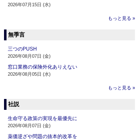
2026年07月15日 (水)
もっと見る »
無季言
三つのPUSH
2026年08月07日 (金)
窓口業務の保険外化ありえない
2026年08月05日 (水)
もっと見る »
社説
生命守る政策の実現を最優先に
2026年08月07日 (金)
薬価逆ざや問題の抜本的改革を