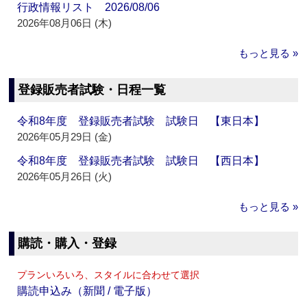
行政情報リスト 2026/08/06
2026年08月06日 (木)
もっと見る »
登録販売者試験・日程一覧
令和8年度 登録販売者試験 試験日 【東日本】
2026年05月29日 (金)
令和8年度 登録販売者試験 試験日 【西日本】
2026年05月26日 (火)
もっと見る »
購読・購入・登録
プランいろいろ、スタイルに合わせて選択
購読申込み（新聞 / 電子版）