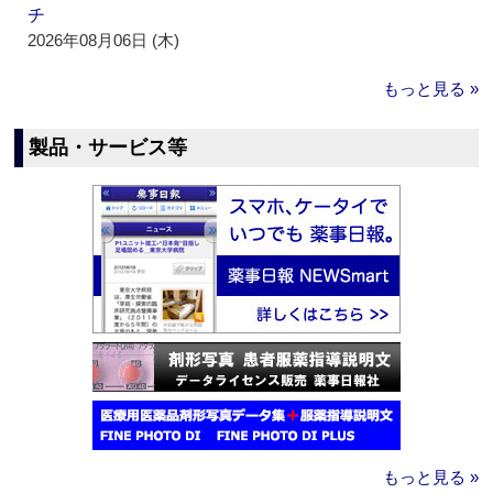
チ
2026年08月06日 (木)
もっと見る »
製品・サービス等
もっと見る »