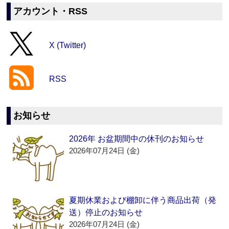
アカウント・RSS
X (Twitter)
RSS
お知らせ
2026年 お盆期間中の休刊のお知らせ
2026年07月24日 (金)
夏期休業および棚卸に伴う商品出荷（発
送）停止のお知らせ
2026年07月24日 (金)