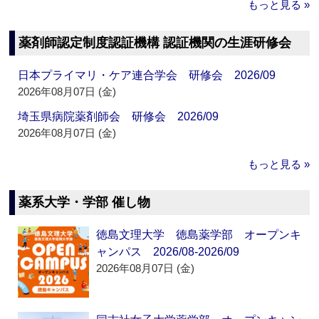
もっと見る »
薬剤師認定制度認証機構 認証機関の生涯研修会
日本プライマリ・ケア連合学会 研修会 2026/09
2026年08月07日 (金)
埼玉県病院薬剤師会 研修会 2026/09
2026年08月07日 (金)
もっと見る »
薬系大学・学部 催し物
徳島文理大学 徳島薬学部 オープンキ
ャンパス 2026/08-2026/09
2026年08月07日 (金)