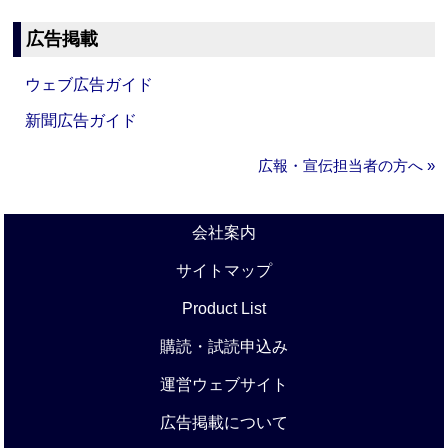
広告掲載
ウェブ広告ガイド
新聞広告ガイド
広報・宣伝担当者の方へ »
会社案内
サイトマップ
Product List
購読・試読申込み
運営ウェブサイト
広告掲載について