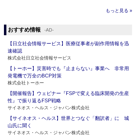
もっと見る »
おすすめ情報
‐AD‐
【日立社会情報サービス】医療従事者が副作用情報を迅
速確認
株式会社日立社会情報サービス
【トーホー】災害時でも『止まらない』事業へ 非常用
発電機で万全のBCP対策
株式会社トーホー
【開催報告】ウェビナー『FSPで変える臨床開発の生産
性』で振り返るFSP戦略
サイネオス・ヘルス・ジャパン株式会社
【サイネオス・ヘルス】世界とつなぐ「翻訳者」に 城
山氏に聞く
サイネオス・ヘルス・ジャパン株式会社