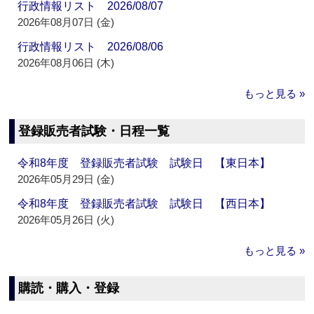
行政情報リスト 2026/08/07
2026年08月07日 (金)
行政情報リスト 2026/08/06
2026年08月06日 (木)
もっと見る »
登録販売者試験・日程一覧
令和8年度 登録販売者試験 試験日 【東日本】
2026年05月29日 (金)
令和8年度 登録販売者試験 試験日 【西日本】
2026年05月26日 (火)
もっと見る »
購読・購入・登録