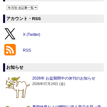
アカウント・RSS
X (Twitter)
RSS
お知らせ
2026年 お盆期間中の休刊のお知らせ
2026年07月24日 (金)
夏期休業および棚卸に伴う商品出荷（発