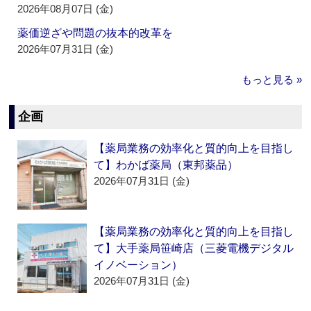
2026年08月07日 (金)
薬価逆ざや問題の抜本的改革を
2026年07月31日 (金)
もっと見る »
企画
【薬局業務の効率化と質的向上を目指し
て】わかば薬局（東邦薬品）
2026年07月31日 (金)
【薬局業務の効率化と質的向上を目指し
て】大手薬局笹崎店（三菱電機デジタル
イノベーション）
2026年07月31日 (金)