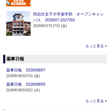
同志社女子大学薬学部 オープンキャン
パス 2026/07-2027/03
2026年07月17日 (金)
もっと見る »
薬事日報
薬事日報 2026/08/07
2026年08月07日 (金)
薬事日報 2026/08/05
2026年08月05日 (水)
もっと見る »