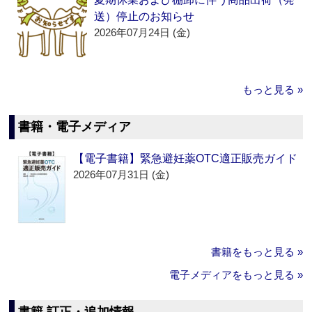
送）停止のお知らせ
2026年07月24日 (金)
もっと見る »
書籍・電子メディア
【電子書籍】緊急避妊薬OTC適正販売ガイド
2026年07月31日 (金)
書籍をもっと見る »
電子メディアをもっと見る »