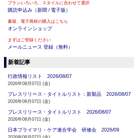
プランいろいろ、スタイルに合わせて選択
購読申込み（新聞 / 電子版）
書籍、電子商材の購入はこちら
オンラインショップ
まずはご登録ください
メールニュース 登録（無料）
新着記事
行政情報リスト 2026/08/07
2026年08月07日 (金)
プレスリリース・タイトルリスト：新製品 2026/08/07
2026年08月07日 (金)
プレスリリース・タイトルリスト 2026/08/07
2026年08月07日 (金)
日本プライマリ・ケア連合学会 研修会 2026/09
2026年08月07日 (金)