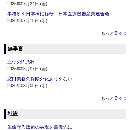
2026年07月24日 (金)
事務所を日本橋に移転 日本医療機器産業連合会
2026年07月15日 (水)
もっと見る »
無季言
三つのPUSH
2026年08月07日 (金)
窓口業務の保険外化ありえない
2026年08月05日 (水)
もっと見る »
社説
生命守る政策の実現を最優先に