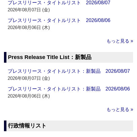
プレスリリース・タイトルリスト 2026/08/07
2026年08月07日 (金)
プレスリリース・タイトルリスト 2026/08/06
2026年08月06日 (木)
もっと見る »
Press Release Title List：新製品
プレスリリース・タイトルリスト：新製品 2026/08/07
2026年08月07日 (金)
プレスリリース・タイトルリスト：新製品 2026/08/06
2026年08月06日 (木)
もっと見る »
行政情報リスト