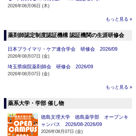
2026年08月06日 (木)
もっと見る »
薬剤師認定制度認証機構 認証機関の生涯研修会
日本プライマリ・ケア連合学会 研修会 2026/09
2026年08月07日 (金)
埼玉県病院薬剤師会 研修会 2026/09
2026年08月07日 (金)
もっと見る »
薬系大学・学部 催し物
徳島文理大学 徳島薬学部 オープンキ
ャンパス 2026/08-2026/09
2026年08月07日 (金)