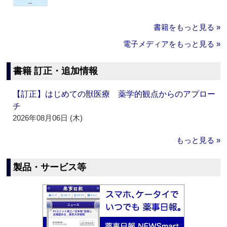
書籍をもっと見る »
電子メディアをもっと見る »
書籍 訂正・追加情報
【訂正】はじめての獣医療 薬学的観点からのアプロー
チ
2026年08月06日 (木)
もっと見る »
製品・サービス等