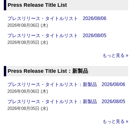
Press Release Title List
プレスリリース・タイトルリスト 2026/08/06
2026年08月06日 (木)
プレスリリース・タイトルリスト 2026/08/05
2026年08月05日 (水)
もっと見る »
Press Release Title List：新製品
プレスリリース・タイトルリスト：新製品 2026/08/06
2026年08月06日 (木)
プレスリリース・タイトルリスト：新製品 2026/08/05
2026年08月05日 (水)
もっと見る »