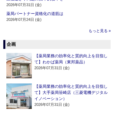
2026年07月31日 (金)
薬局パートナー資格化の道筋は
2026年07月24日 (金)
もっと見る »
企画
【薬局業務の効率化と質的向上を目指し
て】わかば薬局（東邦薬品）
2026年07月31日 (金)
【薬局業務の効率化と質的向上を目指し
て】大手薬局笹崎店（三菱電機デジタル
イノベーション）
2026年07月31日 (金)