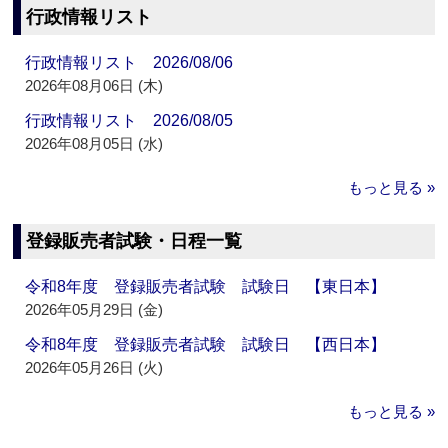
行政情報リスト
行政情報リスト 2026/08/06
2026年08月06日 (木)
行政情報リスト 2026/08/05
2026年08月05日 (水)
もっと見る »
登録販売者試験・日程一覧
令和8年度 登録販売者試験 試験日 【東日本】
2026年05月29日 (金)
令和8年度 登録販売者試験 試験日 【西日本】
2026年05月26日 (火)
もっと見る »