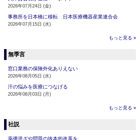
2026年07月24日 (金)
事務所を日本橋に移転 日本医療機器産業連合会
2026年07月15日 (水)
もっと見る »
無季言
窓口業務の保険外化ありえない
2026年08月05日 (水)
汗の悩みを医療につなげる
2026年08月03日 (月)
もっと見る »
社説
薬価逆ざや問題の抜本的改革を