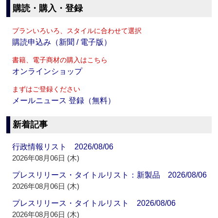
購読・購入・登録
プランいろいろ、スタイルに合わせて選択
購読申込み（新聞 / 電子版）
書籍、電子商材の購入はこちら
オンラインショップ
まずはご登録ください
メールニュース 登録（無料）
新着記事
行政情報リスト 2026/08/06
2026年08月06日 (木)
プレスリリース・タイトルリスト：新製品 2026/08/06
2026年08月06日 (木)
プレスリリース・タイトルリスト 2026/08/06
2026年08月06日 (木)