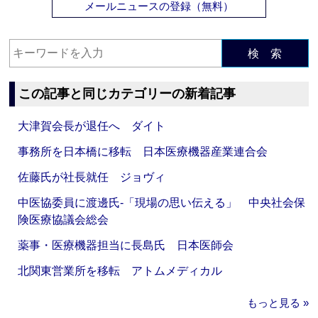
メールニュースの登録（無料）
検 索
この記事と同じカテゴリーの新着記事
大津賀会長が退任へ ダイト
事務所を日本橋に移転 日本医療機器産業連合会
佐藤氏が社長就任 ジョヴィ
中医協委員に渡邊氏‐「現場の思い伝える」 中央社会保
険医療協議会総会
薬事・医療機器担当に長島氏 日本医師会
北関東営業所を移転 アトムメディカル
もっと見る »