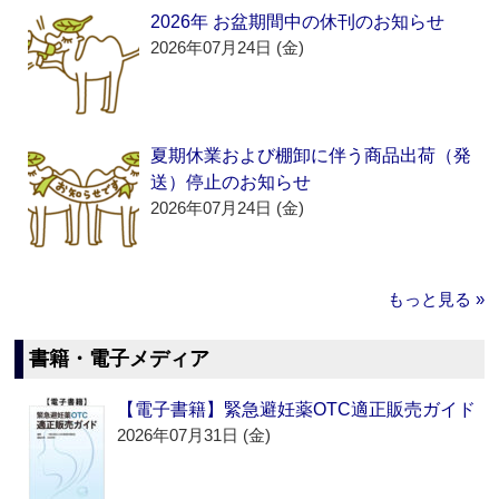
2026年 お盆期間中の休刊のお知らせ
2026年07月24日 (金)
夏期休業および棚卸に伴う商品出荷（発
送）停止のお知らせ
2026年07月24日 (金)
もっと見る »
書籍・電子メディア
【電子書籍】緊急避妊薬OTC適正販売ガイド
2026年07月31日 (金)