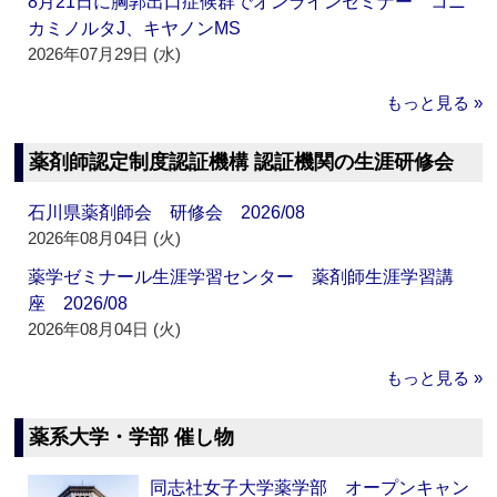
8月21日に胸郭出口症候群でオンラインセミナー コニ
カミノルタJ、キヤノンMS
2026年07月29日 (水)
もっと見る »
薬剤師認定制度認証機構 認証機関の生涯研修会
石川県薬剤師会 研修会 2026/08
2026年08月04日 (火)
薬学ゼミナール生涯学習センター 薬剤師生涯学習講
座 2026/08
2026年08月04日 (火)
もっと見る »
薬系大学・学部 催し物
同志社女子大学薬学部 オープンキャン