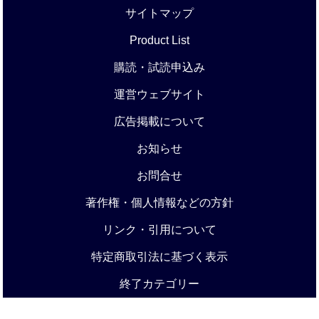
サイトマップ
Product List
購読・試読申込み
運営ウェブサイト
広告掲載について
お知らせ
お問合せ
著作権・個人情報などの方針
リンク・引用について
特定商取引法に基づく表示
終了カテゴリー