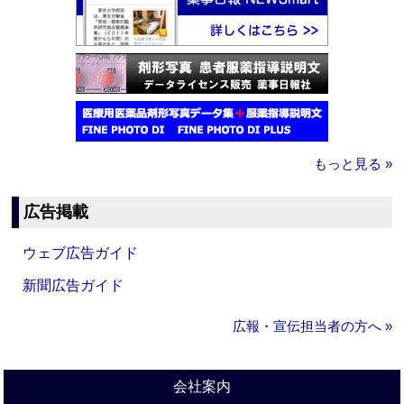
もっと見る »
広告掲載
ウェブ広告ガイド
新聞広告ガイド
広報・宣伝担当者の方へ »
会社案内