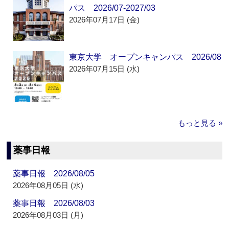
パス 2026/07-2027/03
2026年07月17日 (金)
東京大学 オープンキャンパス 2026/08
2026年07月15日 (水)
もっと見る »
薬事日報
薬事日報 2026/08/05
2026年08月05日 (水)
薬事日報 2026/08/03
2026年08月03日 (月)