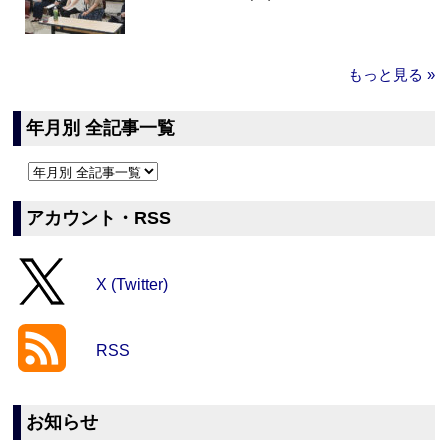
もっと見る »
年月別 全記事一覧
アカウント・RSS
X (Twitter)
RSS
お知らせ