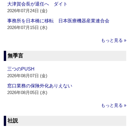
大津賀会長が退任へ ダイト
2026年07月24日 (金)
事務所を日本橋に移転 日本医療機器産業連合会
2026年07月15日 (水)
もっと見る »
無季言
三つのPUSH
2026年08月07日 (金)
窓口業務の保険外化ありえない
2026年08月05日 (水)
もっと見る »
社説