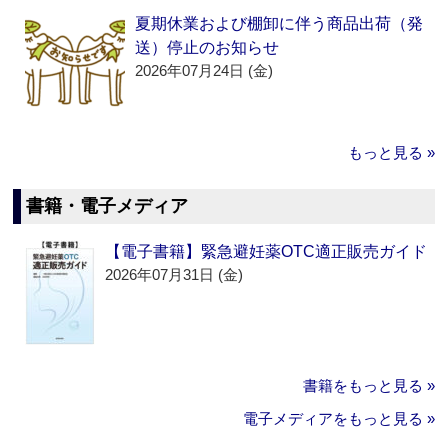
夏期休業および棚卸に伴う商品出荷（発
送）停止のお知らせ
2026年07月24日 (金)
もっと見る »
書籍・電子メディア
【電子書籍】緊急避妊薬OTC適正販売ガイド
2026年07月31日 (金)
書籍をもっと見る »
電子メディアをもっと見る »