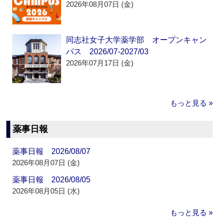
2026年08月07日 (金)
同志社女子大学薬学部 オープンキャン
パス 2026/07-2027/03
2026年07月17日 (金)
もっと見る »
薬事日報
薬事日報 2026/08/07
2026年08月07日 (金)
薬事日報 2026/08/05
2026年08月05日 (水)
もっと見る »