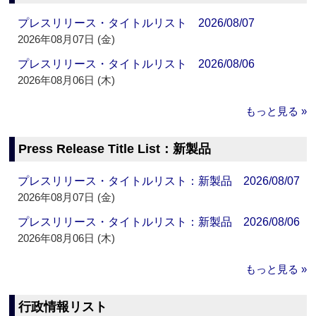
プレスリリース・タイトルリスト 2026/08/07
2026年08月07日 (金)
プレスリリース・タイトルリスト 2026/08/06
2026年08月06日 (木)
もっと見る »
Press Release Title List：新製品
プレスリリース・タイトルリスト：新製品 2026/08/07
2026年08月07日 (金)
プレスリリース・タイトルリスト：新製品 2026/08/06
2026年08月06日 (木)
もっと見る »
行政情報リスト