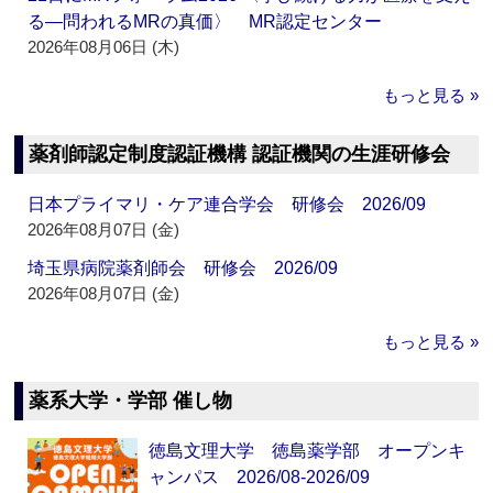
る―問われるMRの真価〉 MR認定センター
2026年08月06日 (木)
もっと見る »
薬剤師認定制度認証機構 認証機関の生涯研修会
日本プライマリ・ケア連合学会 研修会 2026/09
2026年08月07日 (金)
埼玉県病院薬剤師会 研修会 2026/09
2026年08月07日 (金)
もっと見る »
薬系大学・学部 催し物
徳島文理大学 徳島薬学部 オープンキ
ャンパス 2026/08-2026/09