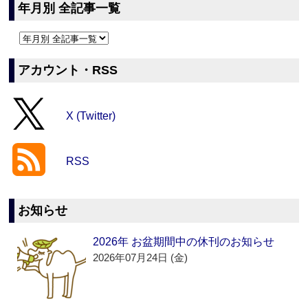
年月別 全記事一覧
アカウント・RSS
X (Twitter)
RSS
お知らせ
2026年 お盆期間中の休刊のお知らせ
2026年07月24日 (金)