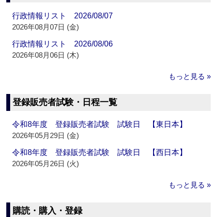
行政情報リスト 2026/08/07
2026年08月07日 (金)
行政情報リスト 2026/08/06
2026年08月06日 (木)
もっと見る »
登録販売者試験・日程一覧
令和8年度 登録販売者試験 試験日 【東日本】
2026年05月29日 (金)
令和8年度 登録販売者試験 試験日 【西日本】
2026年05月26日 (火)
もっと見る »
購読・購入・登録