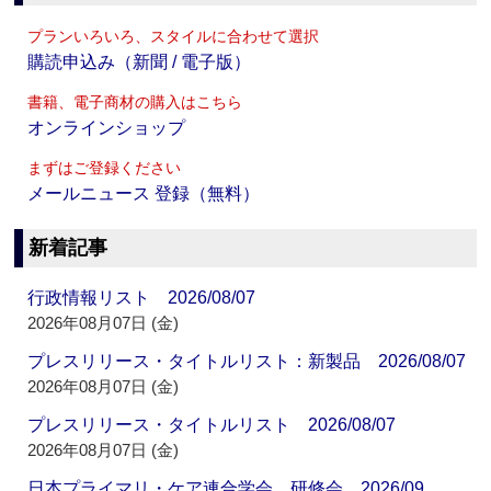
プランいろいろ、スタイルに合わせて選択
購読申込み（新聞 / 電子版）
書籍、電子商材の購入はこちら
オンラインショップ
まずはご登録ください
メールニュース 登録（無料）
新着記事
行政情報リスト 2026/08/07
2026年08月07日 (金)
プレスリリース・タイトルリスト：新製品 2026/08/07
2026年08月07日 (金)
プレスリリース・タイトルリスト 2026/08/07
2026年08月07日 (金)
日本プライマリ・ケア連合学会 研修会 2026/09