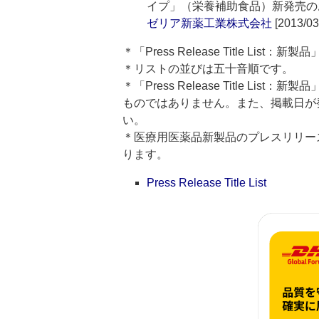
イプ」（栄養補助食品）新発売の
ゼリア新薬工業株式会社
[2013/03
＊「Press Release Title Lis
＊リストの並びは五十音順です。
＊「Press Release Title 
ものではありません。また、掲載日が
い。
＊医療用医薬品新製品のプレスリリースのタイト
ります。
Press Release Title List