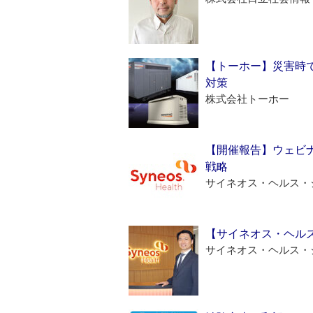
【トーホー】災害時
対策
株式会社トーホー
【開催報告】ウェビナ
戦略
サイネオス・ヘルス・
【サイネオス・ヘル
サイネオス・ヘルス・