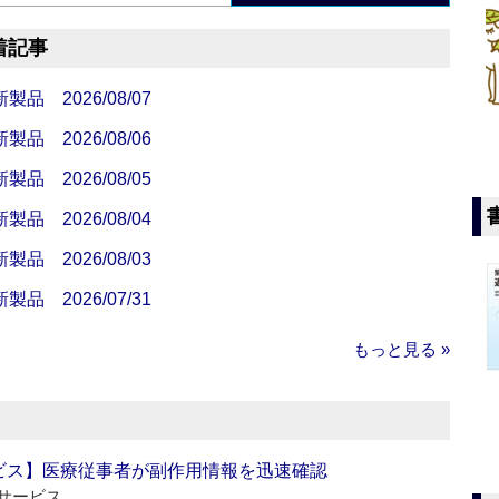
着記事
 2026/08/07
 2026/08/06
 2026/08/05
 2026/08/04
 2026/08/03
 2026/07/31
もっと見る »
ビス】医療従事者が副作用情報を迅速確認
サービス