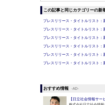
この記事と同じカテゴリーの新
プレスリリース・タイトルリスト：新製品
プレスリリース・タイトルリスト：新製品
プレスリリース・タイトルリスト：新製品
プレスリリース・タイトルリスト：新製品
プレスリリース・タイトルリスト：新製品
プレスリリース・タイトルリスト：新製品
おすすめ情報
‐AD‐
【日立社会情報サー
株式会社日立社会情報