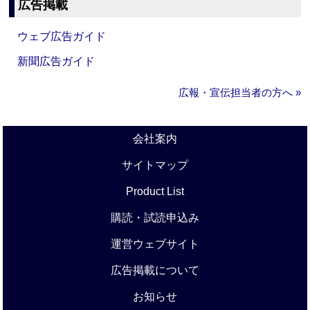
広告掲載
ウェブ広告ガイド
新聞広告ガイド
広報・宣伝担当者の方へ »
会社案内
サイトマップ
Product List
購読・試読申込み
運営ウェブサイト
広告掲載について
お知らせ