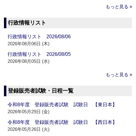
もっと見る »
行政情報リスト
行政情報リスト 2026/08/06
2026年08月06日 (木)
行政情報リスト 2026/08/05
2026年08月05日 (水)
もっと見る »
登録販売者試験・日程一覧
令和8年度 登録販売者試験 試験日 【東日本】
2026年05月29日 (金)
令和8年度 登録販売者試験 試験日 【西日本】
2026年05月26日 (火)