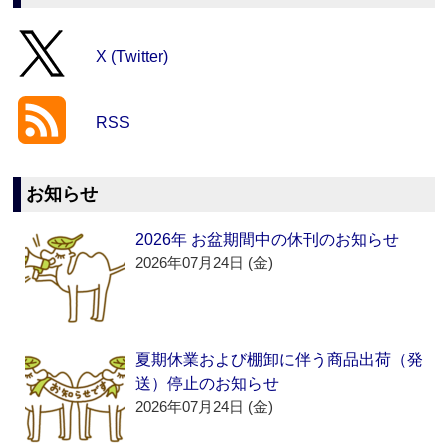
X (Twitter)
RSS
お知らせ
2026年 お盆期間中の休刊のお知らせ
2026年07月24日 (金)
夏期休業および棚卸に伴う商品出荷（発
送）停止のお知らせ
2026年07月24日 (金)