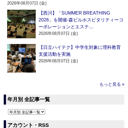
2026年08月07日 (金)
【西川】「SUMMER BREATHING
2026」を開催‐森ビルホスピタリティーコ
ーポレーションとエステ…
2026年08月07日 (金)
【日立ハイテク】中学生対象に理科教育
支援活動を実施
2026年08月07日 (金)
もっと見る »
年月別 全記事一覧
アカウント・RSS