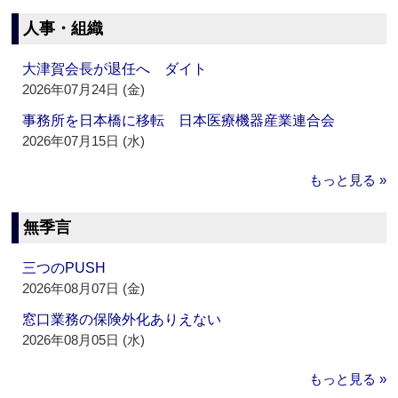
人事・組織
大津賀会長が退任へ ダイト
2026年07月24日 (金)
事務所を日本橋に移転 日本医療機器産業連合会
2026年07月15日 (水)
もっと見る »
無季言
三つのPUSH
2026年08月07日 (金)
窓口業務の保険外化ありえない
2026年08月05日 (水)
もっと見る »