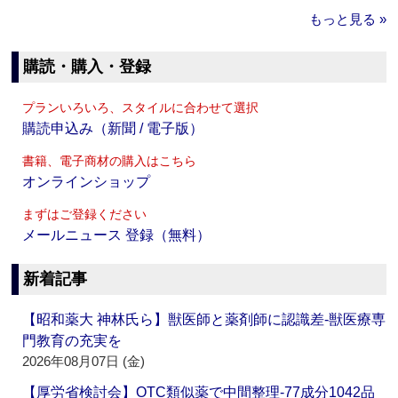
もっと見る »
購読・購入・登録
プランいろいろ、スタイルに合わせて選択
購読申込み（新聞 / 電子版）
書籍、電子商材の購入はこちら
オンラインショップ
まずはご登録ください
メールニュース 登録（無料）
新着記事
【昭和薬大 神林氏ら】獣医師と薬剤師に認識差‐獣医療専
門教育の充実を
2026年08月07日 (金)
【厚労省検討会】OTC類似薬で中間整理‐77成分1042品