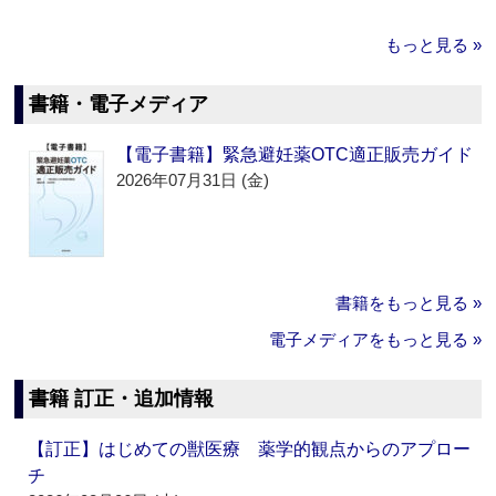
もっと見る »
書籍・電子メディア
【電子書籍】緊急避妊薬OTC適正販売ガイド
2026年07月31日 (金)
書籍をもっと見る »
電子メディアをもっと見る »
書籍 訂正・追加情報
【訂正】はじめての獣医療 薬学的観点からのアプロー
チ