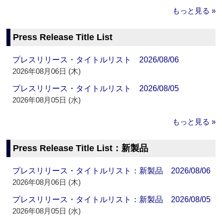
もっと見る »
Press Release Title List
プレスリリース・タイトルリスト 2026/08/06
2026年08月06日 (木)
プレスリリース・タイトルリスト 2026/08/05
2026年08月05日 (水)
もっと見る »
Press Release Title List：新製品
プレスリリース・タイトルリスト：新製品 2026/08/06
2026年08月06日 (木)
プレスリリース・タイトルリスト：新製品 2026/08/05
2026年08月05日 (水)