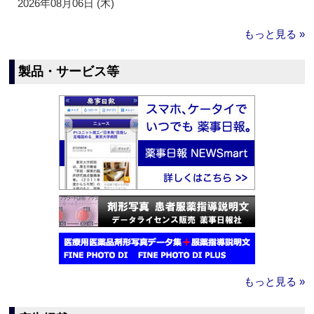
2026年08月06日 (木)
もっと見る »
製品・サービス等
もっと見る »