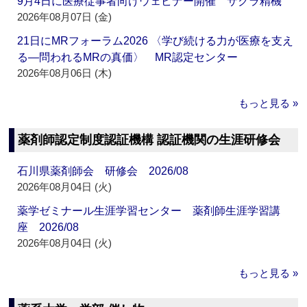
9月4日に医療従事者向けウェビナー開催 サクラ精機
2026年08月07日 (金)
21日にMRフォーラム2026 〈学び続ける力が医療を支え
る―問われるMRの真価〉 MR認定センター
2026年08月06日 (木)
もっと見る »
薬剤師認定制度認証機構 認証機関の生涯研修会
石川県薬剤師会 研修会 2026/08
2026年08月04日 (火)
薬学ゼミナール生涯学習センター 薬剤師生涯学習講
座 2026/08
2026年08月04日 (火)
もっと見る »