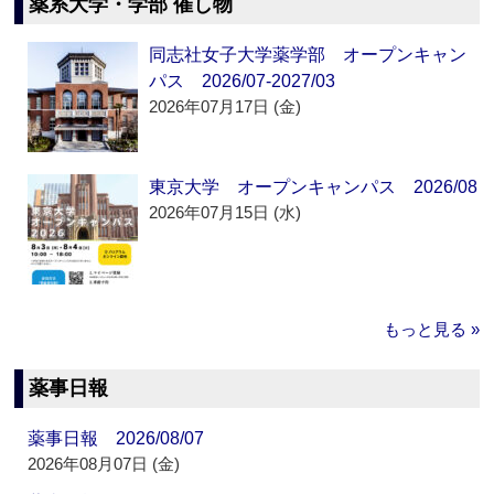
薬系大学・学部 催し物
同志社女子大学薬学部 オープンキャン
パス 2026/07-2027/03
2026年07月17日 (金)
東京大学 オープンキャンパス 2026/08
2026年07月15日 (水)
もっと見る »
薬事日報
薬事日報 2026/08/07
2026年08月07日 (金)