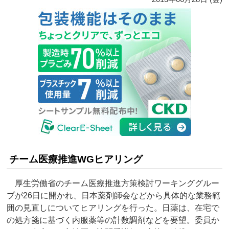
チーム医療推進WGヒアリング
厚生労働省のチーム医療推進方策検討ワーキンググルー
プが26日に開かれ、日本薬剤師会などから具体的な業務範
囲の見直しについてヒアリングを行った。日薬は、在宅で
の処方箋に基づく内服薬等の計数調剤などを要望。委員か