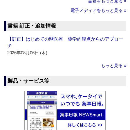
書籍をもっと見る »
電子メディアをもっと見る »
書籍 訂正・追加情報
【訂正】はじめての獣医療 薬学的観点からのアプロー
チ
2026年08月06日 (木)
もっと見る »
製品・サービス等