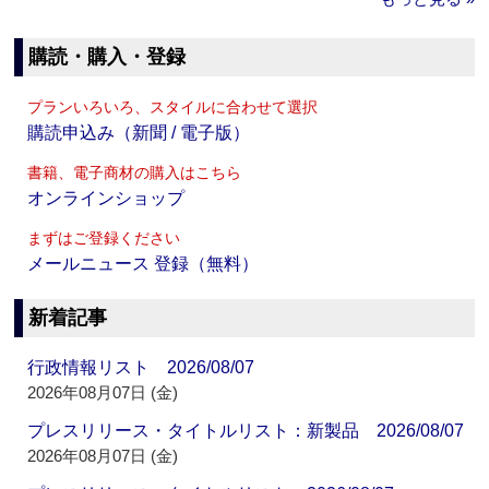
購読・購入・登録
プランいろいろ、スタイルに合わせて選択
購読申込み（新聞 / 電子版）
書籍、電子商材の購入はこちら
オンラインショップ
まずはご登録ください
メールニュース 登録（無料）
新着記事
行政情報リスト 2026/08/07
2026年08月07日 (金)
プレスリリース・タイトルリスト：新製品 2026/08/07
2026年08月07日 (金)