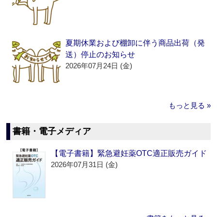
夏期休業および棚卸に伴う商品出荷（発
送）停止のお知らせ
2026年07月24日 (金)
もっと見る »
書籍・電子メディア
【電子書籍】緊急避妊薬OTC適正販売ガイド
2026年07月31日 (金)