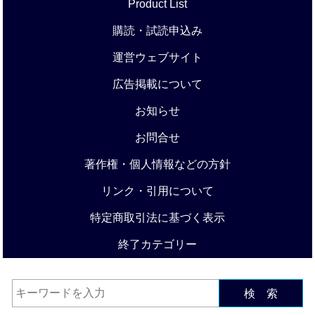
Product List
購読・試読申込み
運営ウェブサイト
広告掲載について
お知らせ
お問合せ
著作権・個人情報などの方針
リンク・引用について
特定商取引法に基づく表示
終了カテゴリー
検 索