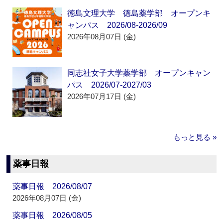
徳島文理大学 徳島薬学部 オープンキ
ャンパス 2026/08-2026/09
2026年08月07日 (金)
同志社女子大学薬学部 オープンキャン
パス 2026/07-2027/03
2026年07月17日 (金)
もっと見る »
薬事日報
薬事日報 2026/08/07
2026年08月07日 (金)
薬事日報 2026/08/05