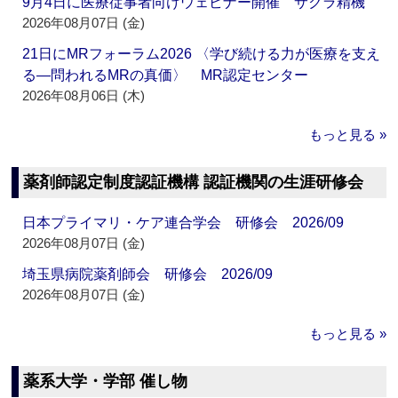
9月4日に医療従事者向けウェビナー開催 サクラ精機
2026年08月07日 (金)
21日にMRフォーラム2026 〈学び続ける力が医療を支え
る―問われるMRの真価〉 MR認定センター
2026年08月06日 (木)
もっと見る »
薬剤師認定制度認証機構 認証機関の生涯研修会
日本プライマリ・ケア連合学会 研修会 2026/09
2026年08月07日 (金)
埼玉県病院薬剤師会 研修会 2026/09
2026年08月07日 (金)
もっと見る »
薬系大学・学部 催し物