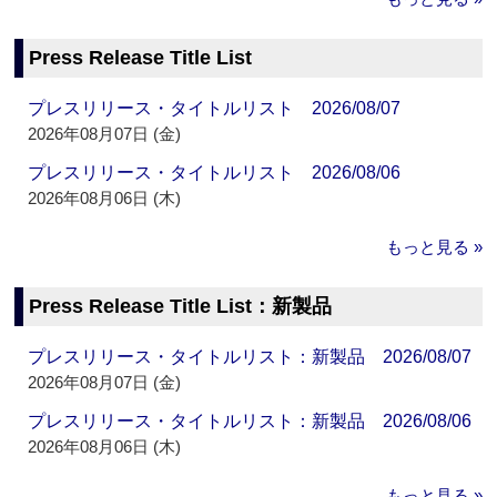
Press Release Title List
プレスリリース・タイトルリスト 2026/08/07
2026年08月07日 (金)
プレスリリース・タイトルリスト 2026/08/06
2026年08月06日 (木)
もっと見る »
Press Release Title List：新製品
プレスリリース・タイトルリスト：新製品 2026/08/07
2026年08月07日 (金)
プレスリリース・タイトルリスト：新製品 2026/08/06
2026年08月06日 (木)
もっと見る »