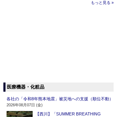
もっと見る »
医療機器・化粧品
各社の「令和8年熊本地震」被災地への支援（順位不動）
2026年08月07日 (金)
【西川】「SUMMER BREATHING