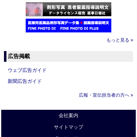
もっと見る »
広告掲載
ウェブ広告ガイド
新聞広告ガイド
広報・宣伝担当者の方へ »
会社案内
サイトマップ