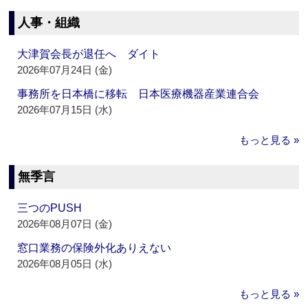
人事・組織
大津賀会長が退任へ ダイト
2026年07月24日 (金)
事務所を日本橋に移転 日本医療機器産業連合会
2026年07月15日 (水)
もっと見る »
無季言
三つのPUSH
2026年08月07日 (金)
窓口業務の保険外化ありえない
2026年08月05日 (水)
もっと見る »