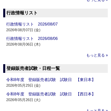
行政情報リスト
行政情報リスト 2026/08/07
2026年08月07日 (金)
行政情報リスト 2026/08/06
2026年08月06日 (木)
もっと見る »
登録販売者試験・日程一覧
令和8年度 登録販売者試験 試験日 【東日本】
2026年05月29日 (金)
令和8年度 登録販売者試験 試験日 【西日本】
2026年05月26日 (火)
もっと見る »