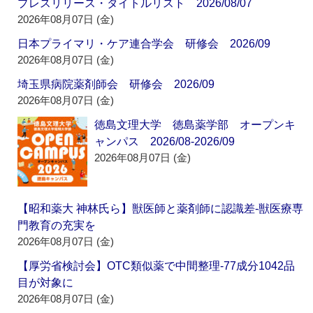
プレスリリース・タイトルリスト 2026/08/07
2026年08月07日 (金)
日本プライマリ・ケア連合学会 研修会 2026/09
2026年08月07日 (金)
埼玉県病院薬剤師会 研修会 2026/09
2026年08月07日 (金)
徳島文理大学 徳島薬学部 オープンキ
ャンパス 2026/08-2026/09
2026年08月07日 (金)
【昭和薬大 神林氏ら】獣医師と薬剤師に認識差‐獣医療専
門教育の充実を
2026年08月07日 (金)
【厚労省検討会】OTC類似薬で中間整理‐77成分1042品
目が対象に
2026年08月07日 (金)