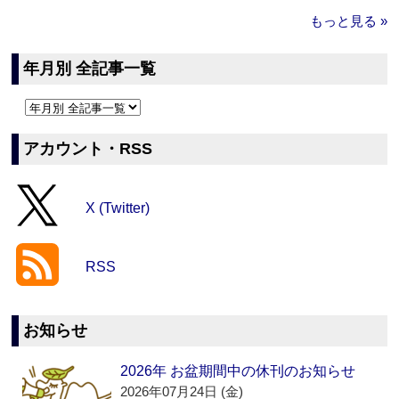
もっと見る »
年月別 全記事一覧
アカウント・RSS
X (Twitter)
RSS
お知らせ
2026年 お盆期間中の休刊のお知らせ
2026年07月24日 (金)