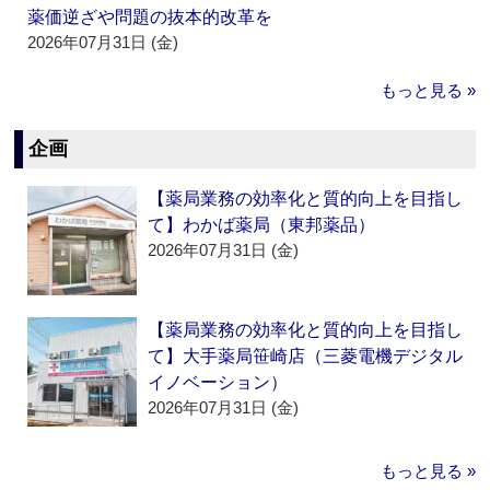
薬価逆ざや問題の抜本的改革を
2026年07月31日 (金)
もっと見る »
企画
【薬局業務の効率化と質的向上を目指し
て】わかば薬局（東邦薬品）
2026年07月31日 (金)
【薬局業務の効率化と質的向上を目指し
て】大手薬局笹崎店（三菱電機デジタル
イノベーション）
2026年07月31日 (金)
もっと見る »