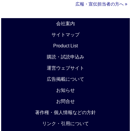
広報・宣伝担当者の方へ »
会社案内
サイトマップ
Product List
購読・試読申込み
運営ウェブサイト
広告掲載について
お知らせ
お問合せ
著作権・個人情報などの方針
リンク・引用について