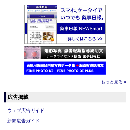
もっと見る »
広告掲載
ウェブ広告ガイド
新聞広告ガイド