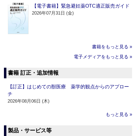
【電子書籍】緊急避妊薬OTC適正販売ガイド
2026年07月31日 (金)
書籍をもっと見る »
電子メディアをもっと見る »
書籍 訂正・追加情報
【訂正】はじめての獣医療 薬学的観点からのアプロー
チ
2026年08月06日 (木)
もっと見る »
製品・サービス等