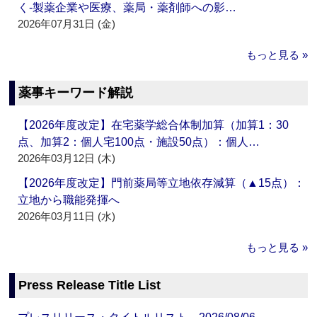
く‐製薬企業や医療、薬局・薬剤師への影…
2026年07月31日 (金)
もっと見る »
薬事キーワード解説
【2026年度改定】在宅薬学総合体制加算（加算1：30
点、加算2：個人宅100点・施設50点）：個人…
2026年03月12日 (木)
【2026年度改定】門前薬局等立地依存減算（▲15点）：
立地から職能発揮へ
2026年03月11日 (水)
もっと見る »
Press Release Title List