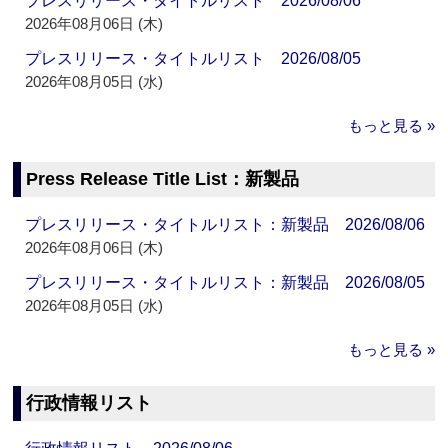
プレスリリース・タイトルリスト 2026/08/06
2026年08月06日 (木)
プレスリリース・タイトルリスト 2026/08/05
2026年08月05日 (水)
もっと見る »
Press Release Title List：新製品
プレスリリース・タイトルリスト：新製品 2026/08/06
2026年08月06日 (木)
プレスリリース・タイトルリスト：新製品 2026/08/05
2026年08月05日 (水)
もっと見る »
行政情報リスト