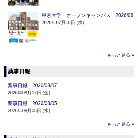
東京大学 オープンキャンパス 2026/08
2026年07月15日 (水)
もっと見る »
薬事日報
薬事日報 2026/08/07
2026年08月07日 (金)
薬事日報 2026/08/05
2026年08月05日 (水)
もっと見る »