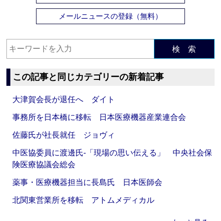
メールニュースの登録（無料）
検 索
この記事と同じカテゴリーの新着記事
大津賀会長が退任へ ダイト
事務所を日本橋に移転 日本医療機器産業連合会
佐藤氏が社長就任 ジョヴィ
中医協委員に渡邊氏‐「現場の思い伝える」 中央社会保
険医療協議会総会
薬事・医療機器担当に長島氏 日本医師会
北関東営業所を移転 アトムメディカル