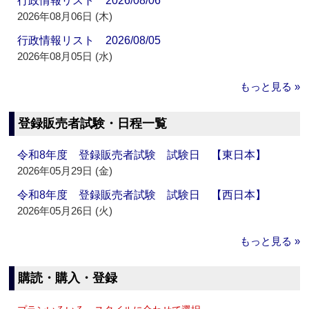
行政情報リスト 2026/08/06
2026年08月06日 (木)
行政情報リスト 2026/08/05
2026年08月05日 (水)
もっと見る »
登録販売者試験・日程一覧
令和8年度 登録販売者試験 試験日 【東日本】
2026年05月29日 (金)
令和8年度 登録販売者試験 試験日 【西日本】
2026年05月26日 (火)
もっと見る »
購読・購入・登録