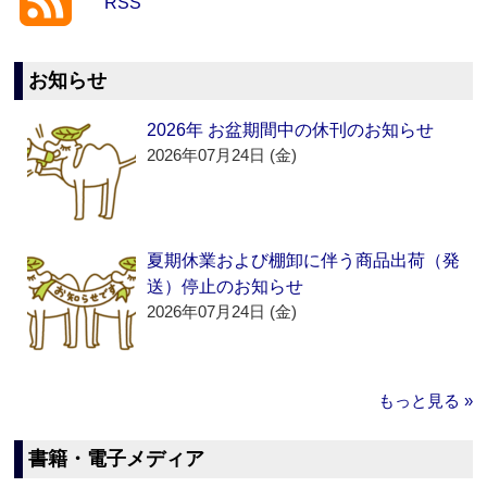
RSS
お知らせ
2026年 お盆期間中の休刊のお知らせ
2026年07月24日 (金)
夏期休業および棚卸に伴う商品出荷（発
送）停止のお知らせ
2026年07月24日 (金)
もっと見る »
書籍・電子メディア