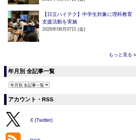
【日立ハイテク】中学生対象に理科教育
支援活動を実施
2026年08月07日 (金)
もっと見る »
年月別 全記事一覧
アカウント・RSS
X (Twitter)