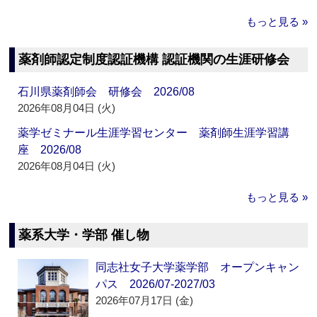
もっと見る »
薬剤師認定制度認証機構 認証機関の生涯研修会
石川県薬剤師会 研修会 2026/08
2026年08月04日 (火)
薬学ゼミナール生涯学習センター 薬剤師生涯学習講
座 2026/08
2026年08月04日 (火)
もっと見る »
薬系大学・学部 催し物
同志社女子大学薬学部 オープンキャン
パス 2026/07-2027/03
2026年07月17日 (金)