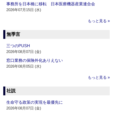
事務所を日本橋に移転 日本医療機器産業連合会
2026年07月15日 (水)
もっと見る »
無季言
三つのPUSH
2026年08月07日 (金)
窓口業務の保険外化ありえない
2026年08月05日 (水)
もっと見る »
社説
生命守る政策の実現を最優先に
2026年08月07日 (金)