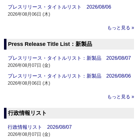
プレスリリース・タイトルリスト 2026/08/06
2026年08月06日 (木)
もっと見る »
Press Release Title List：新製品
プレスリリース・タイトルリスト：新製品 2026/08/07
2026年08月07日 (金)
プレスリリース・タイトルリスト：新製品 2026/08/06
2026年08月06日 (木)
もっと見る »
行政情報リスト
行政情報リスト 2026/08/07
2026年08月07日 (金)