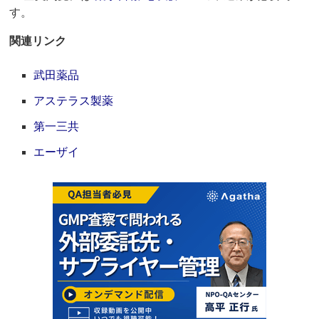
す。
関連リンク
武田薬品
アステラス製薬
第一三共
エーザイ