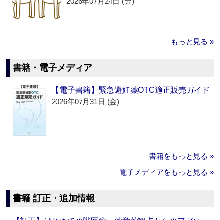
2026年07月24日 (金)
もっと見る »
書籍・電子メディア
【電子書籍】緊急避妊薬OTC適正販売ガイド
2026年07月31日 (金)
書籍をもっと見る »
電子メディアをもっと見る »
書籍 訂正・追加情報