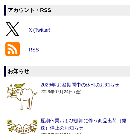
アカウント・RSS
X (Twitter)
RSS
お知らせ
2026年 お盆期間中の休刊のお知らせ
2026年07月24日 (金)
夏期休業および棚卸に伴う商品出荷（発
送）停止のお知らせ