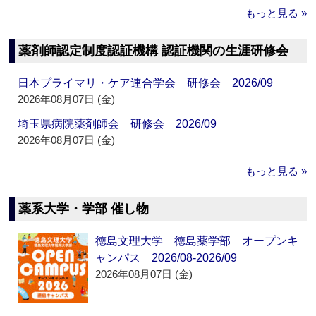
もっと見る »
薬剤師認定制度認証機構 認証機関の生涯研修会
日本プライマリ・ケア連合学会 研修会 2026/09
2026年08月07日 (金)
埼玉県病院薬剤師会 研修会 2026/09
2026年08月07日 (金)
もっと見る »
薬系大学・学部 催し物
徳島文理大学 徳島薬学部 オープンキ
ャンパス 2026/08-2026/09
2026年08月07日 (金)