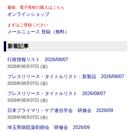
書籍、電子商材の購入はこちら
オンラインショップ
まずはご登録ください
メールニュース 登録（無料）
新着記事
行政情報リスト 2026/08/07
2026年08月07日 (金)
プレスリリース・タイトルリスト：新製品 2026/08/07
2026年08月07日 (金)
プレスリリース・タイトルリスト 2026/08/07
2026年08月07日 (金)
日本プライマリ・ケア連合学会 研修会 2026/09
2026年08月07日 (金)
埼玉県病院薬剤師会 研修会 2026/09