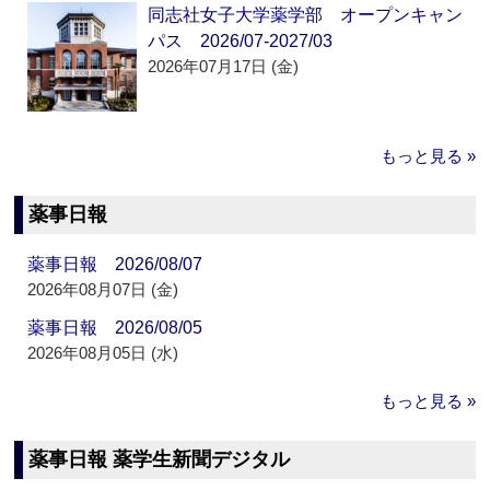
同志社女子大学薬学部 オープンキャン
パス 2026/07-2027/03
2026年07月17日 (金)
もっと見る »
薬事日報
薬事日報 2026/08/07
2026年08月07日 (金)
薬事日報 2026/08/05
2026年08月05日 (水)
もっと見る »
薬事日報 薬学生新聞デジタル