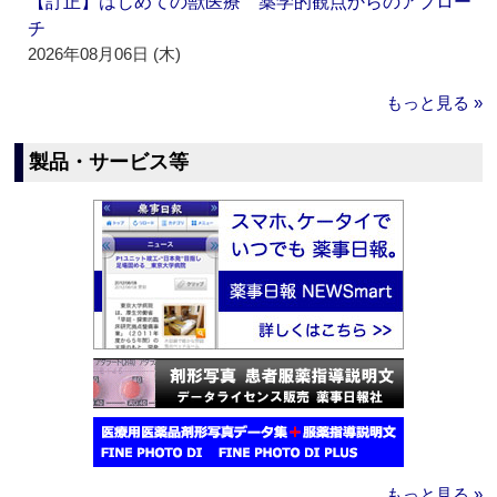
【訂正】はじめての獣医療 薬学的観点からのアプロー
チ
2026年08月06日 (木)
もっと見る »
製品・サービス等
もっと見る »