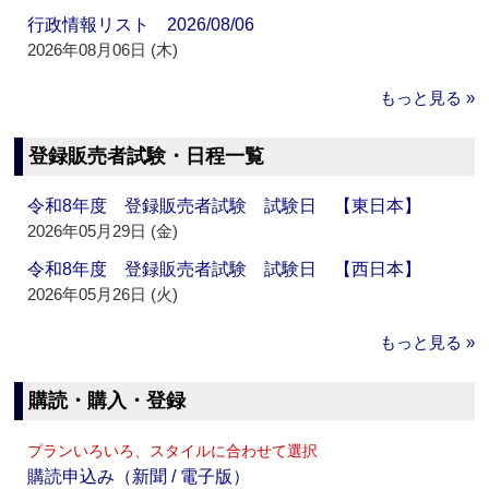
行政情報リスト 2026/08/06
2026年08月06日 (木)
もっと見る »
登録販売者試験・日程一覧
令和8年度 登録販売者試験 試験日 【東日本】
2026年05月29日 (金)
令和8年度 登録販売者試験 試験日 【西日本】
2026年05月26日 (火)
もっと見る »
購読・購入・登録
プランいろいろ、スタイルに合わせて選択
購読申込み（新聞 / 電子版）