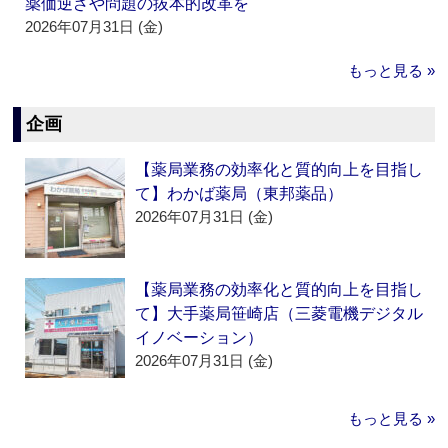
薬価逆ざや問題の抜本的改革を
2026年07月31日 (金)
もっと見る »
企画
【薬局業務の効率化と質的向上を目指し
て】わかば薬局（東邦薬品）
2026年07月31日 (金)
【薬局業務の効率化と質的向上を目指し
て】大手薬局笹崎店（三菱電機デジタル
イノベーション）
2026年07月31日 (金)
もっと見る »