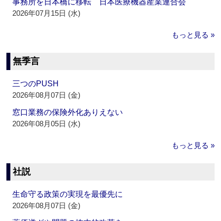
事務所を日本橋に移転 日本医療機器産業連合会
2026年07月15日 (水)
もっと見る »
無季言
三つのPUSH
2026年08月07日 (金)
窓口業務の保険外化ありえない
2026年08月05日 (水)
もっと見る »
社説
生命守る政策の実現を最優先に
2026年08月07日 (金)