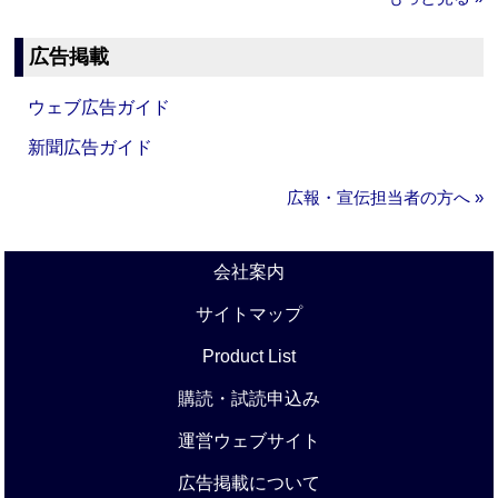
広告掲載
ウェブ広告ガイド
新聞広告ガイド
広報・宣伝担当者の方へ »
会社案内
サイトマップ
Product List
購読・試読申込み
運営ウェブサイト
広告掲載について