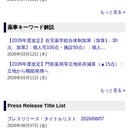
もっと見る »
薬事キーワード解説
【2026年度改定】在宅薬学総合体制加算（加算1：30
点、加算2：個人宅100点・施設50点）：個人…
2026年03月12日 (木)
【2026年度改定】門前薬局等立地依存減算（▲15点）：
立地から職能発揮へ
2026年03月11日 (水)
もっと見る »
Press Release Title List
プレスリリース・タイトルリスト 2026/08/07
2026年08月07日 (金)