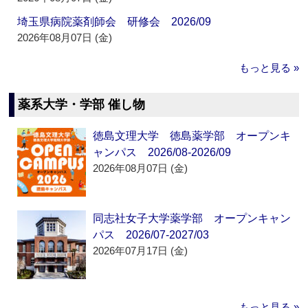
埼玉県病院薬剤師会 研修会 2026/09
2026年08月07日 (金)
もっと見る »
薬系大学・学部 催し物
徳島文理大学 徳島薬学部 オープンキ
ャンパス 2026/08-2026/09
2026年08月07日 (金)
同志社女子大学薬学部 オープンキャン
パス 2026/07-2027/03
2026年07月17日 (金)
もっと見る »