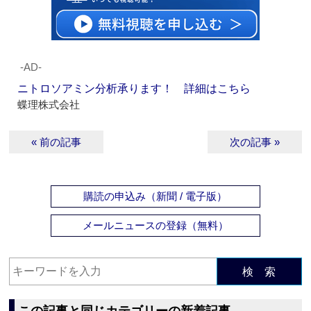
‐AD‐
ニトロソアミン分析承ります！ 詳細はこちら
蝶理株式会社
« 前の記事
次の記事 »
購読の申込み（新聞 / 電子版）
メールニュースの登録（無料）
検 索