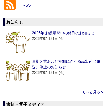
RSS
お知らせ
2026年 お盆期間中の休刊のお知らせ
2026年07月24日 (金)
夏期休業および棚卸に伴う商品出荷（発
送）停止のお知らせ
2026年07月24日 (金)
もっと見る »
書籍・電子メディア