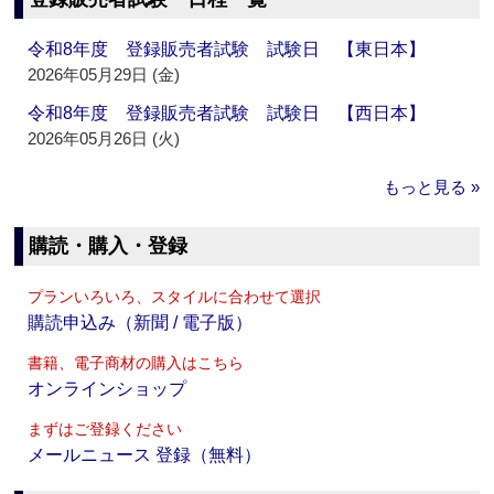
令和8年度 登録販売者試験 試験日 【東日本】
2026年05月29日 (金)
令和8年度 登録販売者試験 試験日 【西日本】
2026年05月26日 (火)
もっと見る »
購読・購入・登録
プランいろいろ、スタイルに合わせて選択
購読申込み（新聞 / 電子版）
書籍、電子商材の購入はこちら
オンラインショップ
まずはご登録ください
メールニュース 登録（無料）