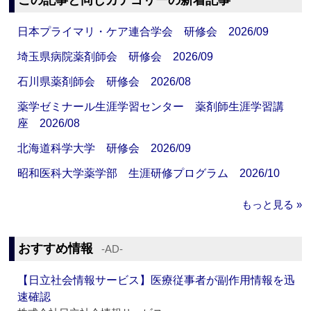
この記事と同じカテゴリーの新着記事
日本プライマリ・ケア連合学会 研修会 2026/09
埼玉県病院薬剤師会 研修会 2026/09
石川県薬剤師会 研修会 2026/08
薬学ゼミナール生涯学習センター 薬剤師生涯学習講
座 2026/08
北海道科学大学 研修会 2026/09
昭和医科大学薬学部 生涯研修プログラム 2026/10
もっと見る »
おすすめ情報
‐AD‐
【日立社会情報サービス】医療従事者が副作用情報を迅
速確認