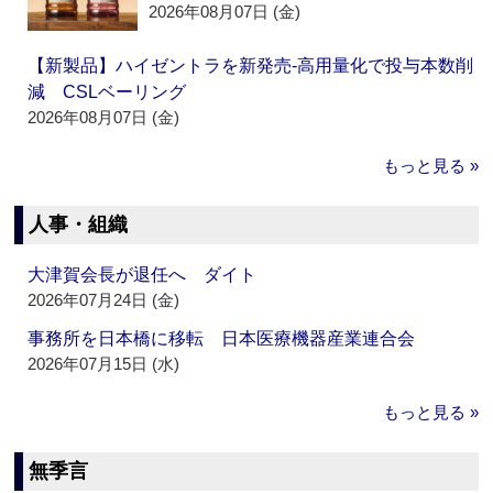
2026年08月07日 (金)
【新製品】ハイゼントラを新発売‐高用量化で投与本数削
減 CSLベーリング
2026年08月07日 (金)
もっと見る »
人事・組織
大津賀会長が退任へ ダイト
2026年07月24日 (金)
事務所を日本橋に移転 日本医療機器産業連合会
2026年07月15日 (水)
もっと見る »
無季言