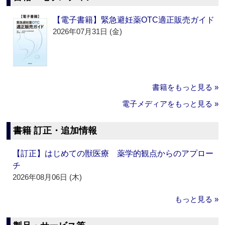
【電子書籍】緊急避妊薬OTC適正販売ガイド
2026年07月31日 (金)
書籍をもっと見る »
電子メディアをもっと見る »
書籍 訂正・追加情報
【訂正】はじめての獣医療 薬学的観点からのアプロー
チ
2026年08月06日 (木)
もっと見る »