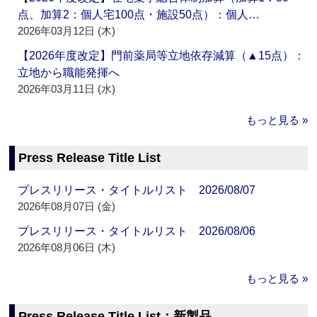
点、加算2：個人宅100点・施設50点）：個人…
2026年03月12日 (木)
【2026年度改定】門前薬局等立地依存減算（▲15点）：
立地から職能発揮へ
2026年03月11日 (水)
もっと見る »
Press Release Title List
プレスリリース・タイトルリスト 2026/08/07
2026年08月07日 (金)
プレスリリース・タイトルリスト 2026/08/06
2026年08月06日 (木)
もっと見る »
Press Release Title List：新製品