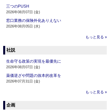
三つのPUSH
2026年08月07日 (金)
窓口業務の保険外化ありえない
2026年08月05日 (水)
もっと見る »
社説
生命守る政策の実現を最優先に
2026年08月07日 (金)
薬価逆ざや問題の抜本的改革を
2026年07月31日 (金)
もっと見る »
企画