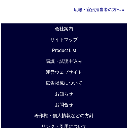
広報・宣伝担当者の方へ »
会社案内
サイトマップ
Product List
購読・試読申込み
運営ウェブサイト
広告掲載について
お知らせ
お問合せ
著作権・個人情報などの方針
リンク・引用について