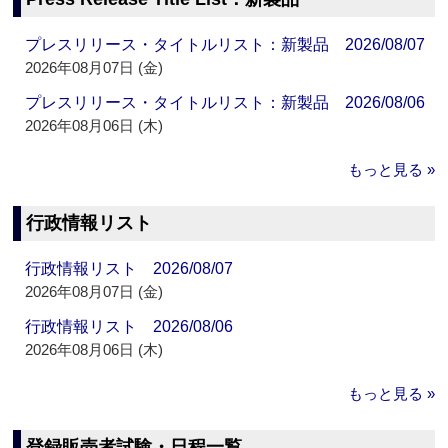
プレスリリース・タイトルリスト：新製品 2026/08/07
2026年08月07日 (金)
プレスリリース・タイトルリスト：新製品 2026/08/06
2026年08月06日 (木)
もっと見る »
行政情報リスト
行政情報リスト 2026/08/07
2026年08月07日 (金)
行政情報リスト 2026/08/06
2026年08月06日 (木)
もっと見る »
登録販売者試験・日程一覧