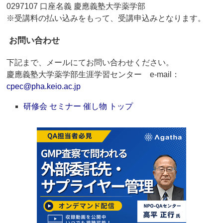
0297107 口座名義 慶應義塾大学薬学部
※受講料の払い込みをもって、受講申込みとなります。
お問い合わせ
下記まで、メールにてお問い合わせください。
慶應義塾大学薬学部生涯学習センター e-mail：
cpec@pha.keio.ac.jp
研修会 セミナー 催し物 トップ