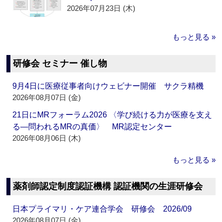
2026年07月23日 (木)
もっと見る »
研修会 セミナー 催し物
9月4日に医療従事者向けウェビナー開催 サクラ精機
2026年08月07日 (金)
21日にMRフォーラム2026 〈学び続ける力が医療を支え
る―問われるMRの真価〉 MR認定センター
2026年08月06日 (木)
もっと見る »
薬剤師認定制度認証機構 認証機関の生涯研修会
日本プライマリ・ケア連合学会 研修会 2026/09
2026年08月07日 (金)