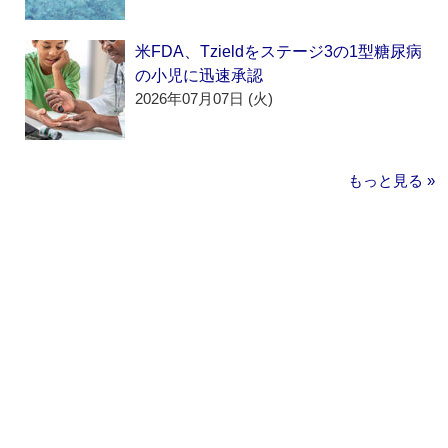
米FDA、Tzieldをステージ3の1型糖尿病
の小児に迅速承認
2026年07月07日 (火)
もっと見る »