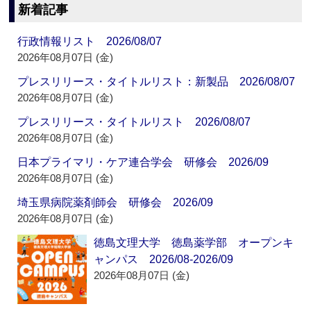
新着記事
行政情報リスト 2026/08/07
2026年08月07日 (金)
プレスリリース・タイトルリスト：新製品 2026/08/07
2026年08月07日 (金)
プレスリリース・タイトルリスト 2026/08/07
2026年08月07日 (金)
日本プライマリ・ケア連合学会 研修会 2026/09
2026年08月07日 (金)
埼玉県病院薬剤師会 研修会 2026/09
2026年08月07日 (金)
徳島文理大学 徳島薬学部 オープンキ
ャンパス 2026/08-2026/09
2026年08月07日 (金)