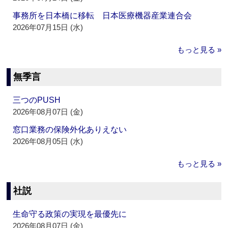
事務所を日本橋に移転 日本医療機器産業連合会
2026年07月15日 (水)
もっと見る »
無季言
三つのPUSH
2026年08月07日 (金)
窓口業務の保険外化ありえない
2026年08月05日 (水)
もっと見る »
社説
生命守る政策の実現を最優先に
2026年08月07日 (金)