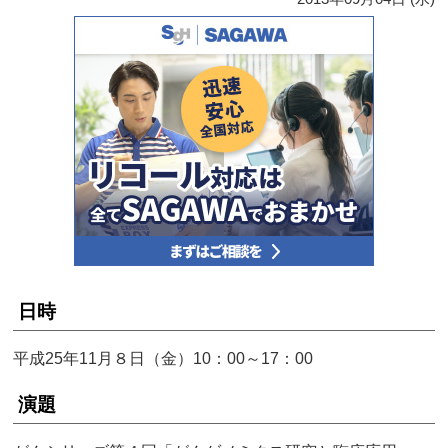
日時
平成25年11月８日（金）10：00～17：00
演題