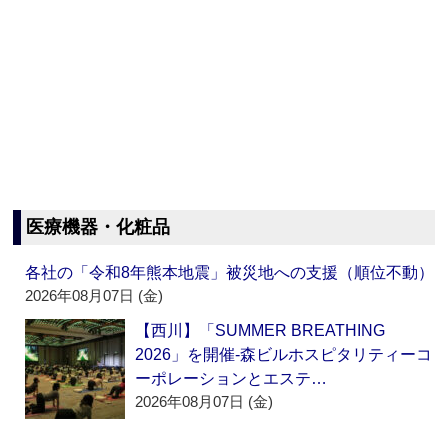
医療機器・化粧品
各社の「令和8年熊本地震」被災地への支援（順位不動）
2026年08月07日 (金)
【西川】「SUMMER BREATHING
2026」を開催‐森ビルホスピタリティーコ
ーポレーションとエステ…
2026年08月07日 (金)