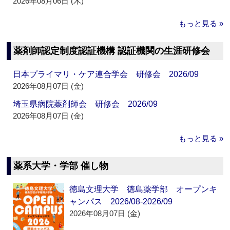
2026年08月06日 (木)
もっと見る »
薬剤師認定制度認証機構 認証機関の生涯研修会
日本プライマリ・ケア連合学会 研修会 2026/09
2026年08月07日 (金)
埼玉県病院薬剤師会 研修会 2026/09
2026年08月07日 (金)
もっと見る »
薬系大学・学部 催し物
徳島文理大学 徳島薬学部 オープンキ
ャンパス 2026/08-2026/09
2026年08月07日 (金)