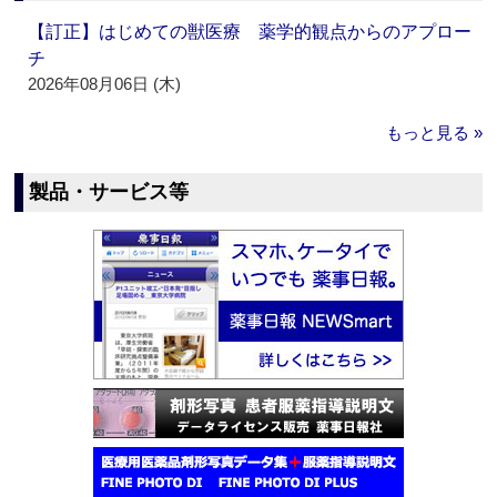
【訂正】はじめての獣医療 薬学的観点からのアプロー
チ
2026年08月06日 (木)
もっと見る »
製品・サービス等