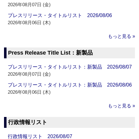
2026年08月07日 (金)
プレスリリース・タイトルリスト 2026/08/06
2026年08月06日 (木)
もっと見る »
Press Release Title List：新製品
プレスリリース・タイトルリスト：新製品 2026/08/07
2026年08月07日 (金)
プレスリリース・タイトルリスト：新製品 2026/08/06
2026年08月06日 (木)
もっと見る »
行政情報リスト
行政情報リスト 2026/08/07