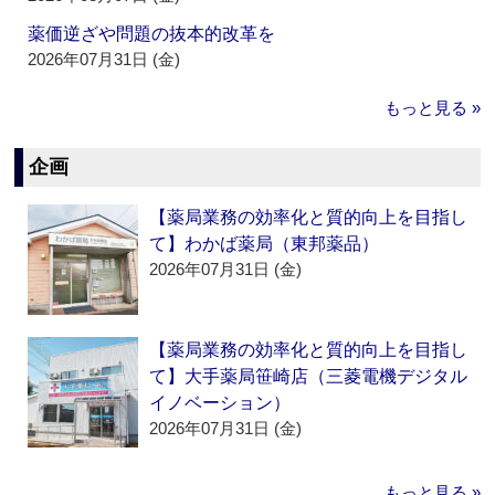
薬価逆ざや問題の抜本的改革を
2026年07月31日 (金)
もっと見る »
企画
【薬局業務の効率化と質的向上を目指し
て】わかば薬局（東邦薬品）
2026年07月31日 (金)
【薬局業務の効率化と質的向上を目指し
て】大手薬局笹崎店（三菱電機デジタル
イノベーション）
2026年07月31日 (金)
もっと見る »