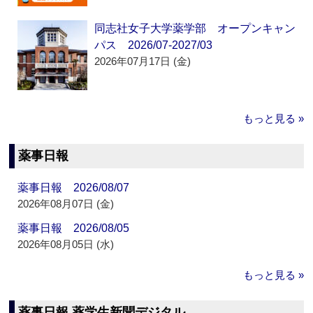
同志社女子大学薬学部 オープンキャン
パス 2026/07-2027/03
2026年07月17日 (金)
もっと見る »
薬事日報
薬事日報 2026/08/07
2026年08月07日 (金)
薬事日報 2026/08/05
2026年08月05日 (水)
もっと見る »
薬事日報 薬学生新聞デジタル