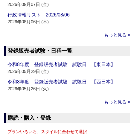
2026年08月07日 (金)
行政情報リスト 2026/08/06
2026年08月06日 (木)
もっと見る »
登録販売者試験・日程一覧
令和8年度 登録販売者試験 試験日 【東日本】
2026年05月29日 (金)
令和8年度 登録販売者試験 試験日 【西日本】
2026年05月26日 (火)
もっと見る »
購読・購入・登録
プランいろいろ、スタイルに合わせて選択