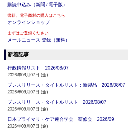
購読申込み（新聞 / 電子版）
書籍、電子商材の購入はこちら
オンラインショップ
まずはご登録ください
メールニュース 登録（無料）
新着記事
行政情報リスト 2026/08/07
2026年08月07日 (金)
プレスリリース・タイトルリスト：新製品 2026/08/07
2026年08月07日 (金)
プレスリリース・タイトルリスト 2026/08/07
2026年08月07日 (金)
日本プライマリ・ケア連合学会 研修会 2026/09
2026年08月07日 (金)