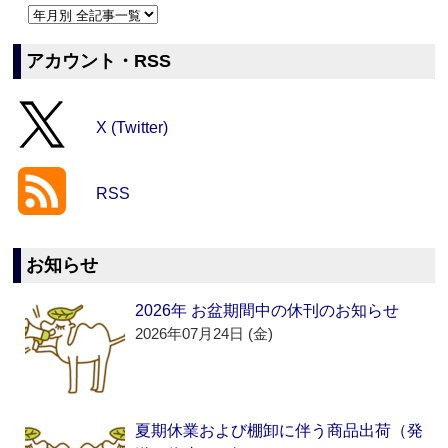
アカウント・RSS
X (Twitter)
RSS
お知らせ
2026年 お盆期間中の休刊のお知らせ
2026年07月24日 (金)
夏期休業および棚卸に伴う商品出荷（発