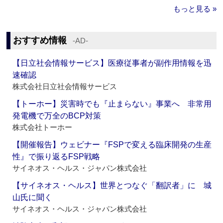
もっと見る »
おすすめ情報
‐AD‐
【日立社会情報サービス】医療従事者が副作用情報を迅
速確認
株式会社日立社会情報サービス
【トーホー】災害時でも『止まらない』事業へ 非常用
発電機で万全のBCP対策
株式会社トーホー
【開催報告】ウェビナー『FSPで変える臨床開発の生産
性』で振り返るFSP戦略
サイネオス・ヘルス・ジャパン株式会社
【サイネオス・ヘルス】世界とつなぐ「翻訳者」に 城
山氏に聞く
サイネオス・ヘルス・ジャパン株式会社