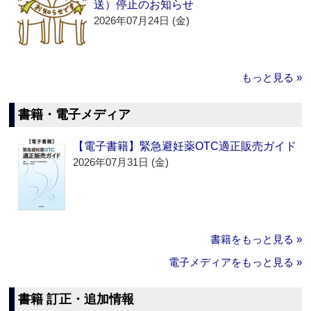
送）停止のお知らせ
2026年07月24日 (金)
もっと見る »
書籍・電子メディア
【電子書籍】緊急避妊薬OTC適正販売ガイド
2026年07月31日 (金)
書籍をもっと見る »
電子メディアをもっと見る »
書籍 訂正・追加情報