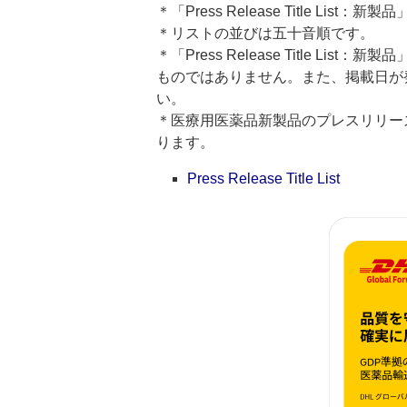
＊「Press Release Title Lis
＊リストの並びは五十音順です。
＊「Press Release Title 
ものではありません。また、掲載日が
い。
＊医療用医薬品新製品のプレスリリースのタイト
ります。
Press Release Title List