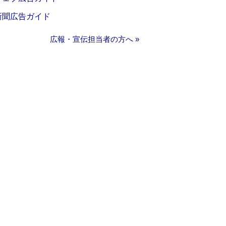
新聞広告ガイド
広報・宣伝担当者の方へ »