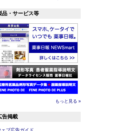
製品・サービス等
もっと見る »
広告掲載
ウェブ広告ガイド