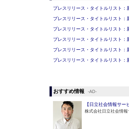
プレスリリース・タイトルリスト：新製品
プレスリリース・タイトルリスト：新製品
プレスリリース・タイトルリスト：新製品
プレスリリース・タイトルリスト：新製品
プレスリリース・タイトルリスト：新製品
プレスリリース・タイトルリスト：新製品
おすすめ情報
‐AD‐
【日立社会情報サー
株式会社日立社会情報