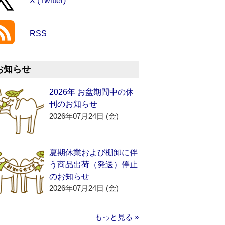
X (Twitter)
RSS
お知らせ
2026年 お盆期間中の休
刊のお知らせ
2026年07月24日 (金)
夏期休業および棚卸に伴
う商品出荷（発送）停止
のお知らせ
2026年07月24日 (金)
もっと見る »