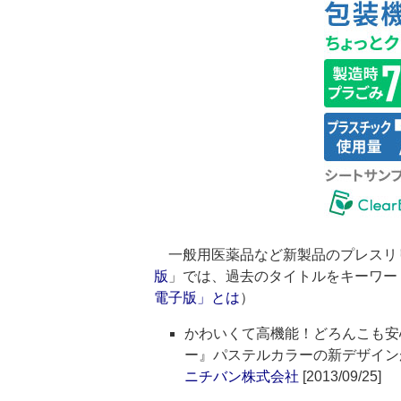
一般用医薬品など新製品のプレスリ
版
」では、過去のタイトルをキーワー
電子版」とは
）
かわいくて高機能！どろんこも安
ー』パステルカラーの新デザイン
ニチバン株式会社
[2013/09/25]