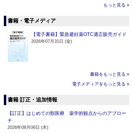
もっと見る »
書籍・電子メディア
【電子書籍】緊急避妊薬OTC適正販売ガイド
2026年07月31日 (金)
書籍をもっと見る »
電子メディアをもっと見る »
書籍 訂正・追加情報
【訂正】はじめての獣医療 薬学的観点からのアプロー
チ
2026年08月06日 (木)