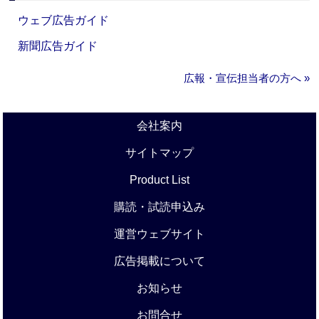
ウェブ広告ガイド
新聞広告ガイド
広報・宣伝担当者の方へ »
会社案内
サイトマップ
Product List
購読・試読申込み
運営ウェブサイト
広告掲載について
お知らせ
お問合せ