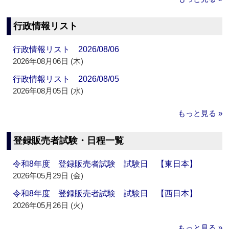
行政情報リスト
行政情報リスト 2026/08/06
2026年08月06日 (木)
行政情報リスト 2026/08/05
2026年08月05日 (水)
もっと見る »
登録販売者試験・日程一覧
令和8年度 登録販売者試験 試験日 【東日本】
2026年05月29日 (金)
令和8年度 登録販売者試験 試験日 【西日本】
2026年05月26日 (火)
もっと見る »