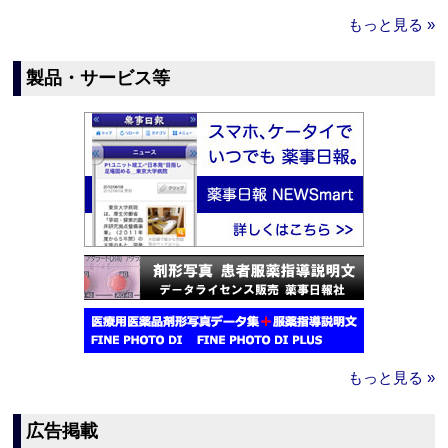
もっと見る »
製品・サービス等
もっと見る »
広告掲載