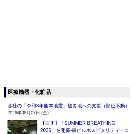
医療機器・化粧品
各社の「令和8年熊本地震」被災地への支援（順位不動）
2026年08月07日 (金)
【西川】「SUMMER BREATHING
2026」を開催‐森ビルホスピタリティーコ