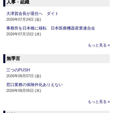
人事・組織
大津賀会長が退任へ ダイト
2026年07月24日 (金)
事務所を日本橋に移転 日本医療機器産業連合会
2026年07月15日 (水)
もっと見る »
無季言
三つのPUSH
2026年08月07日 (金)
窓口業務の保険外化ありえない
2026年08月05日 (水)
もっと見る »