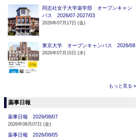
同志社女子大学薬学部 オープンキャン
パス 2026/07-2027/03
2026年07月17日 (金)
東京大学 オープンキャンパス 2026/08
2026年07月15日 (水)
もっと見る »
薬事日報
薬事日報 2026/08/07
2026年08月07日 (金)
薬事日報 2026/08/05