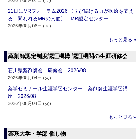
2026年08月07日 (金)
21日にMRフォーラム2026 〈学び続ける力が医療を支え
る―問われるMRの真価〉 MR認定センター
2026年08月06日 (木)
もっと見る »
薬剤師認定制度認証機構 認証機関の生涯研修会
石川県薬剤師会 研修会 2026/08
2026年08月04日 (火)
薬学ゼミナール生涯学習センター 薬剤師生涯学習講
座 2026/08
2026年08月04日 (火)
もっと見る »
薬系大学・学部 催し物