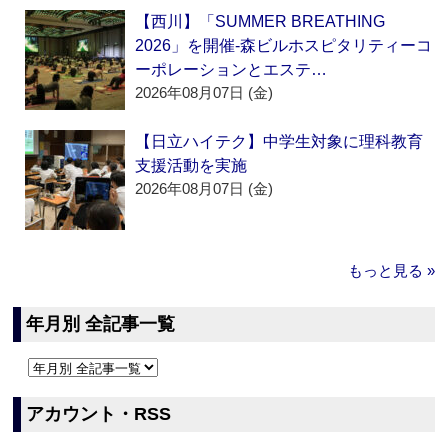
【西川】「SUMMER BREATHING
2026」を開催‐森ビルホスピタリティーコ
ーポレーションとエステ…
2026年08月07日 (金)
【日立ハイテク】中学生対象に理科教育
支援活動を実施
2026年08月07日 (金)
もっと見る »
年月別 全記事一覧
アカウント・RSS