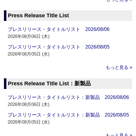
Press Release Title List
プレスリリース・タイトルリスト 2026/08/06
2026年08月06日 (木)
プレスリリース・タイトルリスト 2026/08/05
2026年08月05日 (水)
もっと見る »
Press Release Title List：新製品
プレスリリース・タイトルリスト：新製品 2026/08/06
2026年08月06日 (木)
プレスリリース・タイトルリスト：新製品 2026/08/05
2026年08月05日 (水)
もっと見る »