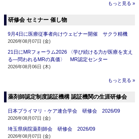
もっと見る »
研修会 セミナー 催し物
9月4日に医療従事者向けウェビナー開催 サクラ精機
2026年08月07日 (金)
21日にMRフォーラム2026 〈学び続ける力が医療を支え
る―問われるMRの真価〉 MR認定センター
2026年08月06日 (木)
もっと見る »
薬剤師認定制度認証機構 認証機関の生涯研修会
日本プライマリ・ケア連合学会 研修会 2026/09
2026年08月07日 (金)
埼玉県病院薬剤師会 研修会 2026/09
2026年08月07日 (金)