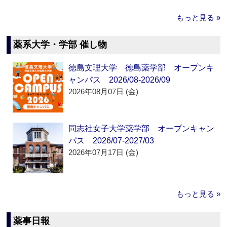
もっと見る »
薬系大学・学部 催し物
徳島文理大学 徳島薬学部 オープンキ
ャンパス 2026/08-2026/09
2026年08月07日 (金)
同志社女子大学薬学部 オープンキャン
パス 2026/07-2027/03
2026年07月17日 (金)
もっと見る »
薬事日報