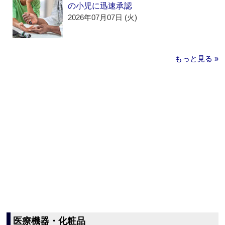
の小児に迅速承認
2026年07月07日 (火)
もっと見る »
医療機器・化粧品