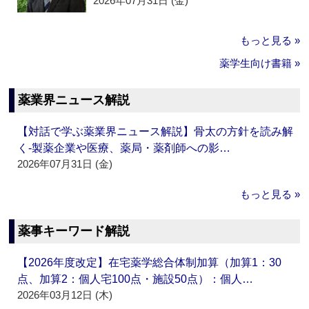
2026年07月31日 (金)
もっと見る »
薬学生向け書籍 »
薬業界ニュース解説
【対話で学ぶ薬業界ニュース解説】骨太の方針を読み解
く‐製薬企業や医療、薬局・薬剤師への影…
2026年07月31日 (金)
もっと見る »
薬事キーワード解説
【2026年度改定】在宅薬学総合体制加算（加算1：30
点、加算2：個人宅100点・施設50点）：個人…
2026年03月12日 (木)