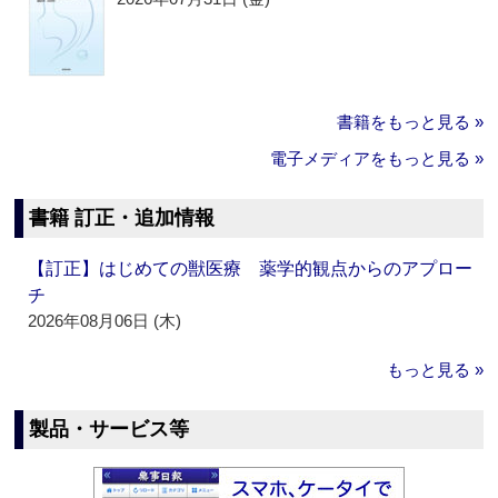
書籍をもっと見る »
電子メディアをもっと見る »
書籍 訂正・追加情報
【訂正】はじめての獣医療 薬学的観点からのアプロー
チ
2026年08月06日 (木)
もっと見る »
製品・サービス等