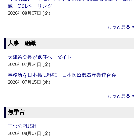
減 CSLベーリング
2026年08月07日 (金)
もっと見る »
人事・組織
大津賀会長が退任へ ダイト
2026年07月24日 (金)
事務所を日本橋に移転 日本医療機器産業連合会
2026年07月15日 (水)
もっと見る »
無季言
三つのPUSH
2026年08月07日 (金)