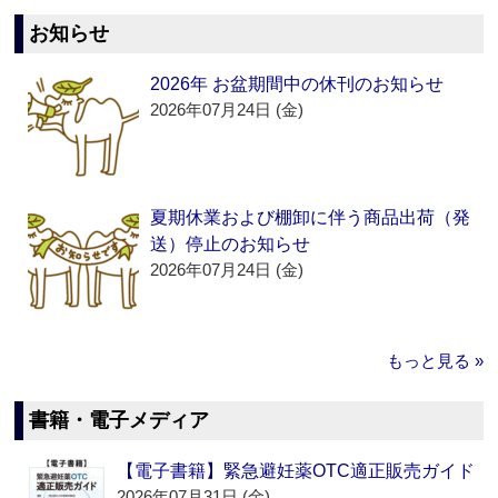
お知らせ
2026年 お盆期間中の休刊のお知らせ
2026年07月24日 (金)
夏期休業および棚卸に伴う商品出荷（発
送）停止のお知らせ
2026年07月24日 (金)
もっと見る »
書籍・電子メディア
【電子書籍】緊急避妊薬OTC適正販売ガイド
2026年07月31日 (金)