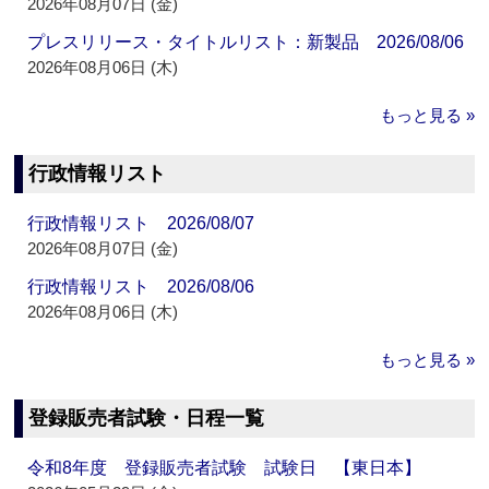
2026年08月07日 (金)
プレスリリース・タイトルリスト：新製品 2026/08/06
2026年08月06日 (木)
もっと見る »
行政情報リスト
行政情報リスト 2026/08/07
2026年08月07日 (金)
行政情報リスト 2026/08/06
2026年08月06日 (木)
もっと見る »
登録販売者試験・日程一覧
令和8年度 登録販売者試験 試験日 【東日本】