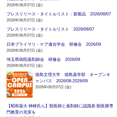
2026年08月07日 (金)
プレスリリース・タイトルリスト：新製品 2026/08/07
2026年08月07日 (金)
プレスリリース・タイトルリスト 2026/08/07
2026年08月07日 (金)
日本プライマリ・ケア連合学会 研修会 2026/09
2026年08月07日 (金)
埼玉県病院薬剤師会 研修会 2026/09
2026年08月07日 (金)
徳島文理大学 徳島薬学部 オープンキ
ャンパス 2026/08-2026/09
2026年08月07日 (金)
【昭和薬大 神林氏ら】獣医師と薬剤師に認識差‐獣医療専
門教育の充実を