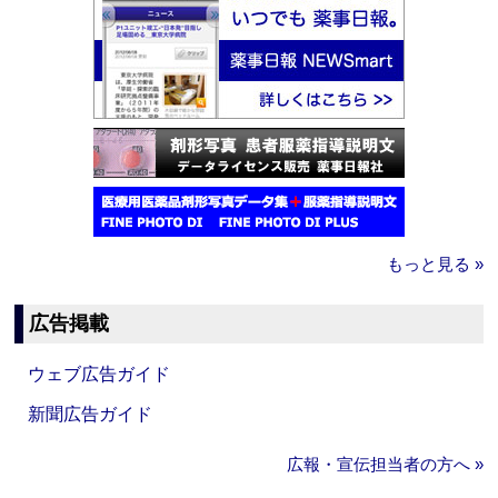
もっと見る »
広告掲載
ウェブ広告ガイド
新聞広告ガイド
広報・宣伝担当者の方へ »