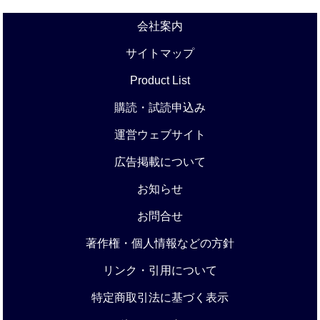
会社案内
サイトマップ
Product List
購読・試読申込み
運営ウェブサイト
広告掲載について
お知らせ
お問合せ
著作権・個人情報などの方針
リンク・引用について
特定商取引法に基づく表示