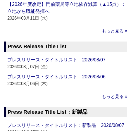
【2026年度改定】門前薬局等立地依存減算（▲15点）：
立地から職能発揮へ
2026年03月11日 (水)
もっと見る »
Press Release Title List
プレスリリース・タイトルリスト 2026/08/07
2026年08月07日 (金)
プレスリリース・タイトルリスト 2026/08/06
2026年08月06日 (木)
もっと見る »
Press Release Title List：新製品
プレスリリース・タイトルリスト：新製品 2026/08/07