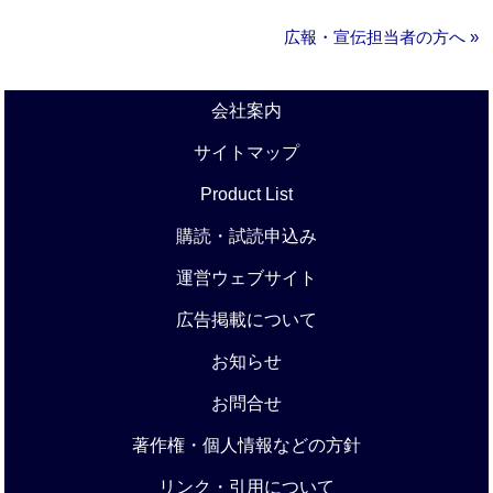
広報・宣伝担当者の方へ »
会社案内
サイトマップ
Product List
購読・試読申込み
運営ウェブサイト
広告掲載について
お知らせ
お問合せ
著作権・個人情報などの方針
リンク・引用について