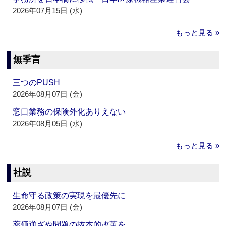
2026年07月15日 (水)
もっと見る »
無季言
三つのPUSH
2026年08月07日 (金)
窓口業務の保険外化ありえない
2026年08月05日 (水)
もっと見る »
社説
生命守る政策の実現を最優先に
2026年08月07日 (金)
薬価逆ざや問題の抜本的改革を