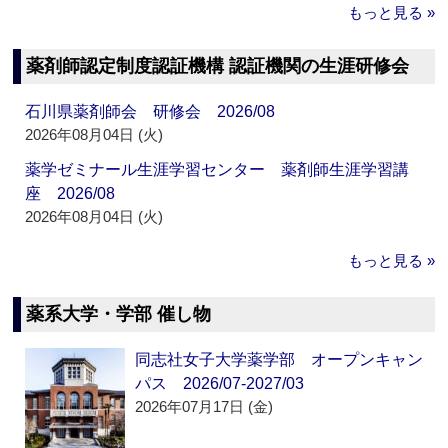
もっと見る »
薬剤師認定制度認証機構 認証機関の生涯研修会
石川県薬剤師会 研修会 2026/08
2026年08月04日 (火)
薬学ゼミナール生涯学習センター 薬剤師生涯学習講
座 2026/08
2026年08月04日 (火)
もっと見る »
薬系大学・学部 催し物
同志社女子大学薬学部 オープンキャン
パス 2026/07-2027/03
2026年07月17日 (金)