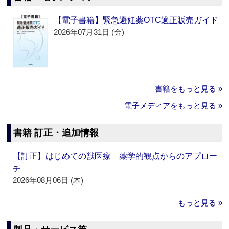
【電子書籍】緊急避妊薬OTC適正販売ガイド
2026年07月31日 (金)
書籍をもっと見る »
電子メディアをもっと見る »
書籍 訂正・追加情報
【訂正】はじめての獣医療 薬学的観点からのアプロー
チ
2026年08月06日 (木)
もっと見る »