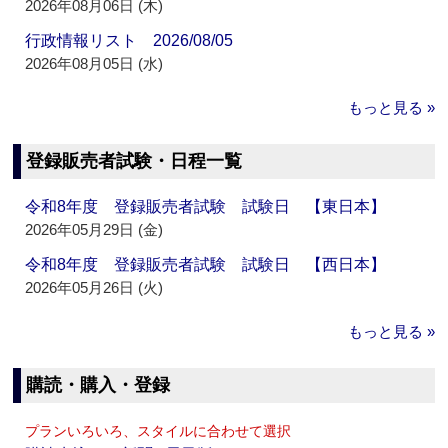
2026年08月06日 (木)
行政情報リスト 2026/08/05
2026年08月05日 (水)
もっと見る »
登録販売者試験・日程一覧
令和8年度 登録販売者試験 試験日 【東日本】
2026年05月29日 (金)
令和8年度 登録販売者試験 試験日 【西日本】
2026年05月26日 (火)
もっと見る »
購読・購入・登録
プランいろいろ、スタイルに合わせて選択