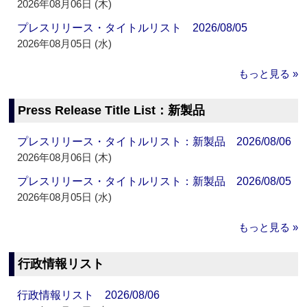
2026年08月06日 (木)
プレスリリース・タイトルリスト 2026/08/05
2026年08月05日 (水)
もっと見る »
Press Release Title List：新製品
プレスリリース・タイトルリスト：新製品 2026/08/06
2026年08月06日 (木)
プレスリリース・タイトルリスト：新製品 2026/08/05
2026年08月05日 (水)
もっと見る »
行政情報リスト
行政情報リスト 2026/08/06