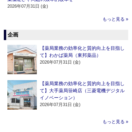
2026年07月31日 (金)
もっと見る »
企画
【薬局業務の効率化と質的向上を目指し
て】わかば薬局（東邦薬品）
2026年07月31日 (金)
【薬局業務の効率化と質的向上を目指し
て】大手薬局笹崎店（三菱電機デジタル
イノベーション）
2026年07月31日 (金)
もっと見る »