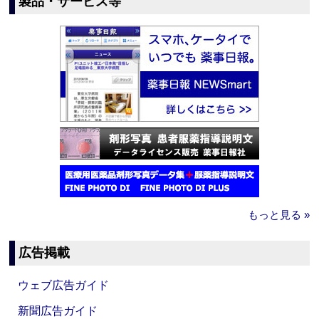
製品・サービス等
もっと見る »
広告掲載
ウェブ広告ガイド
新聞広告ガイド