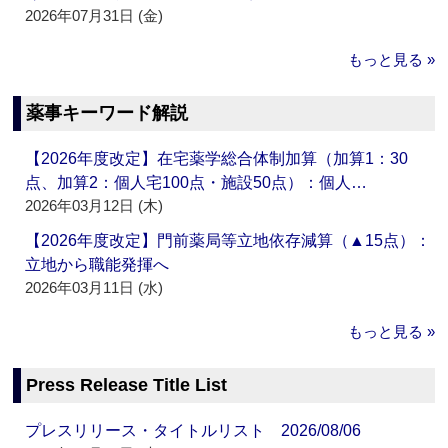
2026年07月31日 (金)
もっと見る »
薬事キーワード解説
【2026年度改定】在宅薬学総合体制加算（加算1：30
点、加算2：個人宅100点・施設50点）：個人…
2026年03月12日 (木)
【2026年度改定】門前薬局等立地依存減算（▲15点）：
立地から職能発揮へ
2026年03月11日 (水)
もっと見る »
Press Release Title List
プレスリリース・タイトルリスト 2026/08/06