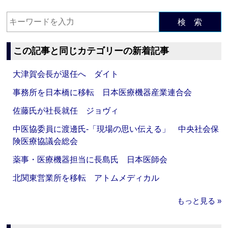
検 索
この記事と同じカテゴリーの新着記事
大津賀会長が退任へ ダイト
事務所を日本橋に移転 日本医療機器産業連合会
佐藤氏が社長就任 ジョヴィ
中医協委員に渡邊氏‐「現場の思い伝える」 中央社会保
険医療協議会総会
薬事・医療機器担当に長島氏 日本医師会
北関東営業所を移転 アトムメディカル
もっと見る »