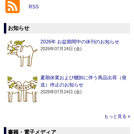
RSS
お知らせ
2026年 お盆期間中の休刊のお知らせ
2026年07月24日 (金)
夏期休業および棚卸に伴う商品出荷（発
送）停止のお知らせ
2026年07月24日 (金)
もっと見る »
書籍・電子メディア