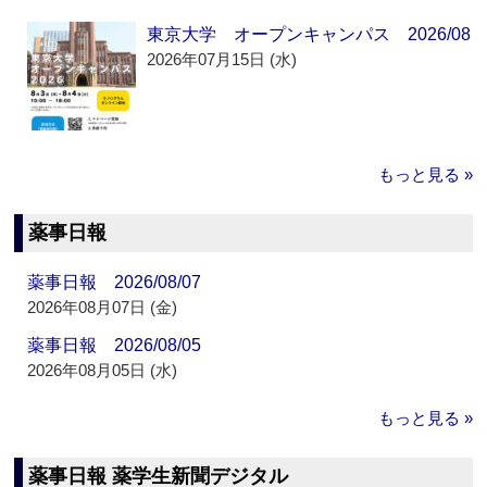
東京大学 オープンキャンパス 2026/08
2026年07月15日 (水)
もっと見る »
薬事日報
薬事日報 2026/08/07
2026年08月07日 (金)
薬事日報 2026/08/05
2026年08月05日 (水)
もっと見る »
薬事日報 薬学生新聞デジタル