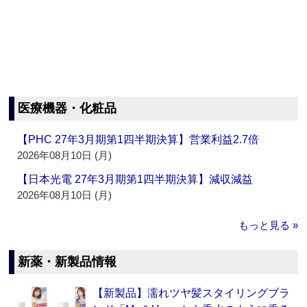
医療機器・化粧品
【PHC 27年3月期第1四半期決算】営業利益2.7倍
2026年08月10日 (月)
【日本光電 27年3月期第1四半期決算】減収減益
2026年08月10日 (月)
もっと見る »
新薬・新製品情報
【新製品】濡れツヤ髪スタイリングブラ