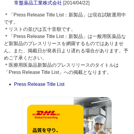
常盤薬品工業株式会社
[2014/04/22]
＊「Press Release Title List：新製品」は現在試験運用中
です。
＊リストの並びは五十音順です。
＊「Press Release Title List：新製品」は一般用医薬品な
ど新製品のプレスリリースを網羅するものではありませ
ん。また、掲載日が発表日より遅れる場合があります。予
めご了承ください。
＊医療用医薬品新製品のプレスリリースのタイトルは
「Press Release Title List」への掲載となります。
Press Release Title List