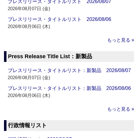
プレスリリース・タイトルリスト 2026/08/07
2026年08月07日 (金)
プレスリリース・タイトルリスト 2026/08/06
2026年08月06日 (木)
もっと見る »
Press Release Title List：新製品
プレスリリース・タイトルリスト：新製品 2026/08/07
2026年08月07日 (金)
プレスリリース・タイトルリスト：新製品 2026/08/06
2026年08月06日 (木)
もっと見る »
行政情報リスト