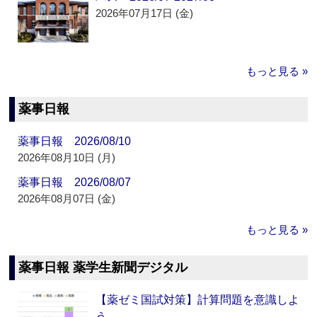
2026年07月17日 (金)
もっと見る »
薬事日報
薬事日報 2026/08/10
2026年08月10日 (月)
薬事日報 2026/08/07
2026年08月07日 (金)
もっと見る »
薬事日報 薬学生新聞デジタル
【薬ゼミ国試対策】計算問題を意識しよ
う