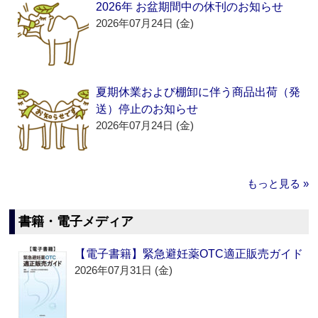
2026年 お盆期間中の休刊のお知らせ
2026年07月24日 (金)
夏期休業および棚卸に伴う商品出荷（発
送）停止のお知らせ
2026年07月24日 (金)
もっと見る »
書籍・電子メディア
【電子書籍】緊急避妊薬OTC適正販売ガイド
2026年07月31日 (金)