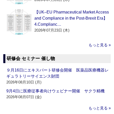
【UK–EU Pharmaceutical Market Access
and Compliance in the Post-Brexit Era】
4.Complianc…
2026年07月23日 (木)
もっと見る »
研修会 セミナー 催し物
９月16日にエキスパート研修会開催 医薬品医療機器レ
ギュラトリーサイエンス財団
2026年08月10日 (月)
9月4日に医療従事者向けウェビナー開催 サクラ精機
2026年08月07日 (金)
もっと見る »