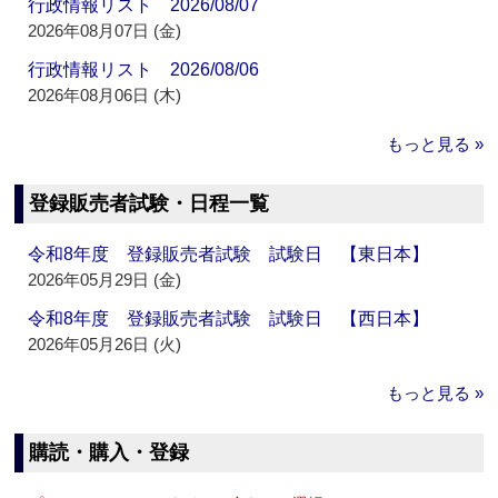
行政情報リスト 2026/08/07
2026年08月07日 (金)
行政情報リスト 2026/08/06
2026年08月06日 (木)
もっと見る »
登録販売者試験・日程一覧
令和8年度 登録販売者試験 試験日 【東日本】
2026年05月29日 (金)
令和8年度 登録販売者試験 試験日 【西日本】
2026年05月26日 (火)
もっと見る »
購読・購入・登録