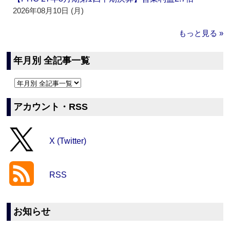
2026年08月10日 (月)
もっと見る »
年月別 全記事一覧
アカウント・RSS
X (Twitter)
RSS
お知らせ