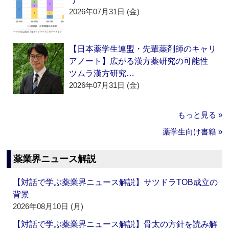
2026年07月31日 (金)
【日本薬学生連盟・先輩薬剤師のキャリ
アノート】広がる漢方薬研究の可能性
ツムラ漢方研究…
2026年07月31日 (金)
もっと見る »
薬学生向け書籍 »
薬業界ニュース解説
【対話で学ぶ薬業界ニュース解説】サツドラTOB成立の
背景
2026年08月10日 (月)
【対話で学ぶ薬業界ニュース解説】骨太の方針を読み解