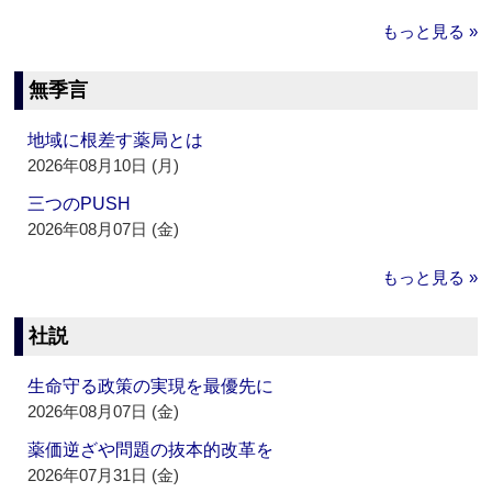
もっと見る »
無季言
地域に根差す薬局とは
2026年08月10日 (月)
三つのPUSH
2026年08月07日 (金)
もっと見る »
社説
生命守る政策の実現を最優先に
2026年08月07日 (金)
薬価逆ざや問題の抜本的改革を
2026年07月31日 (金)