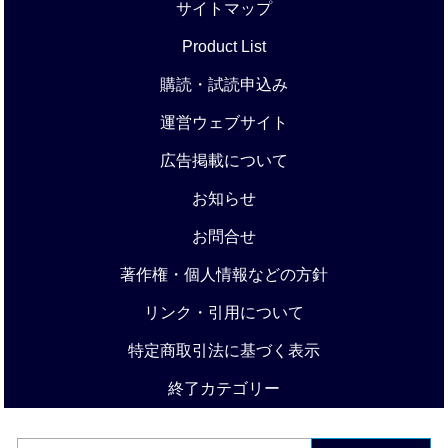
サイトマップ
Product List
購読・試読申込み
運営ウェブサイト
広告掲載について
お知らせ
お問合せ
著作権・個人情報などの方針
リンク・引用について
特定商取引法に基づく表示
終了カテゴリー