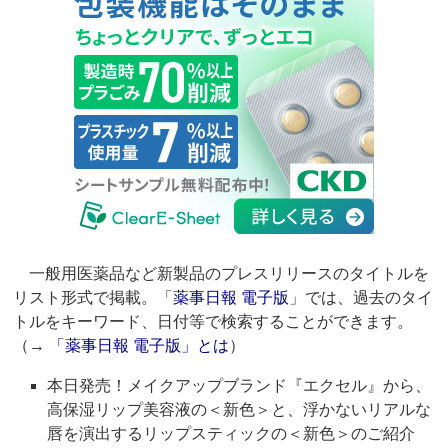
一般用医薬品など新製品のプレスリリースのタイトルを
リスト形式で掲載。「
薬事日報 電子版
」では、過去のタイ
トルをキーワード、日付等で検索することができます。
（→
「薬事日報 電子版」とは
）
本日発売！メイクアップブランド『エクセル』から、
高保湿リップ美容液の＜新色＞と、浮かないリアルな
唇を演出するリップスティックの＜新色＞のご紹介