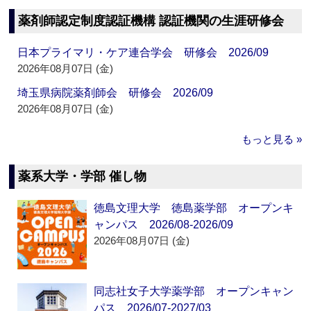
薬剤師認定制度認証機構 認証機関の生涯研修会
日本プライマリ・ケア連合学会 研修会 2026/09
2026年08月07日 (金)
埼玉県病院薬剤師会 研修会 2026/09
2026年08月07日 (金)
もっと見る »
薬系大学・学部 催し物
徳島文理大学 徳島薬学部 オープンキ
ャンパス 2026/08-2026/09
2026年08月07日 (金)
同志社女子大学薬学部 オープンキャン
パス 2026/07-2027/03