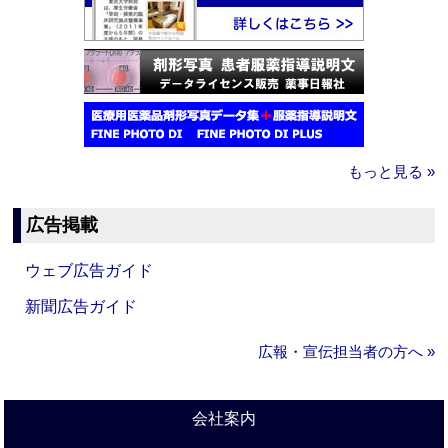
もっと見る »
広告掲載
ウェブ広告ガイド
新聞広告ガイド
広報・宣伝担当者の方へ »
会社案内