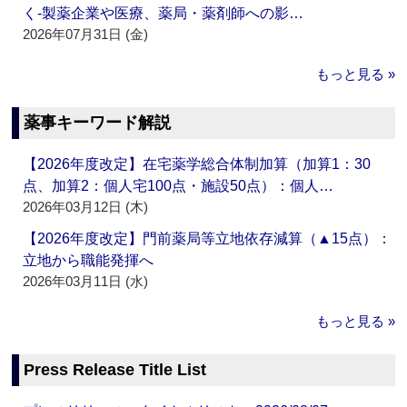
く‐製薬企業や医療、薬局・薬剤師への影…
2026年07月31日 (金)
もっと見る »
薬事キーワード解説
【2026年度改定】在宅薬学総合体制加算（加算1：30
点、加算2：個人宅100点・施設50点）：個人…
2026年03月12日 (木)
【2026年度改定】門前薬局等立地依存減算（▲15点）：
立地から職能発揮へ
2026年03月11日 (水)
もっと見る »
Press Release Title List