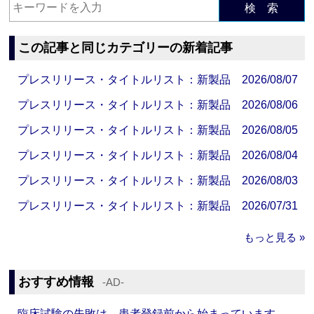
検 索
この記事と同じカテゴリーの新着記事
プレスリリース・タイトルリスト：新製品 2026/08/07
プレスリリース・タイトルリスト：新製品 2026/08/06
プレスリリース・タイトルリスト：新製品 2026/08/05
プレスリリース・タイトルリスト：新製品 2026/08/04
プレスリリース・タイトルリスト：新製品 2026/08/03
プレスリリース・タイトルリスト：新製品 2026/07/31
もっと見る »
おすすめ情報
‐AD‐
臨床試験の失敗は、患者登録前から始まっています。