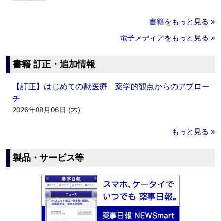
書籍をもっと見る »
電子メディアをもっと見る »
書籍 訂正・追加情報
【訂正】はじめての獣医療 薬学的観点からのアプロー
チ
2026年08月06日 (木)
もっと見る »
製品・サービス等