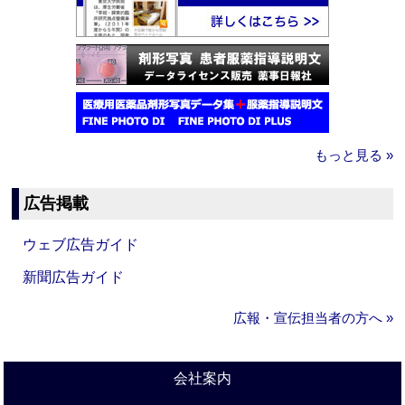
もっと見る »
広告掲載
ウェブ広告ガイド
新聞広告ガイド
広報・宣伝担当者の方へ »
会社案内