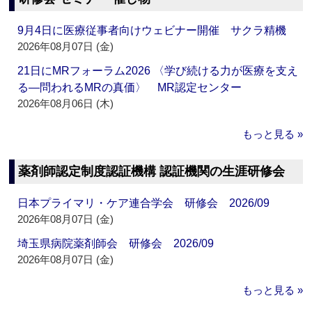
9月4日に医療従事者向けウェビナー開催 サクラ精機
2026年08月07日 (金)
21日にMRフォーラム2026 〈学び続ける力が医療を支え
る―問われるMRの真価〉 MR認定センター
2026年08月06日 (木)
もっと見る »
薬剤師認定制度認証機構 認証機関の生涯研修会
日本プライマリ・ケア連合学会 研修会 2026/09
2026年08月07日 (金)
埼玉県病院薬剤師会 研修会 2026/09
2026年08月07日 (金)
もっと見る »