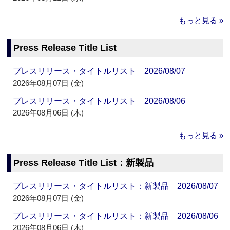
もっと見る »
Press Release Title List
プレスリリース・タイトルリスト 2026/08/07
2026年08月07日 (金)
プレスリリース・タイトルリスト 2026/08/06
2026年08月06日 (木)
もっと見る »
Press Release Title List：新製品
プレスリリース・タイトルリスト：新製品 2026/08/07
2026年08月07日 (金)
プレスリリース・タイトルリスト：新製品 2026/08/06
2026年08月06日 (木)