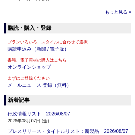
もっと見る »
購読・購入・登録
プランいろいろ、スタイルに合わせて選択
購読申込み（新聞 / 電子版）
書籍、電子商材の購入はこちら
オンラインショップ
まずはご登録ください
メールニュース 登録（無料）
新着記事
行政情報リスト 2026/08/07
2026年08月07日 (金)
プレスリリース・タイトルリスト：新製品 2026/08/07