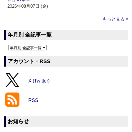
2026年08月07日 (金)
もっと見る »
年月別 全記事一覧
アカウント・RSS
X (Twitter)
RSS
お知らせ