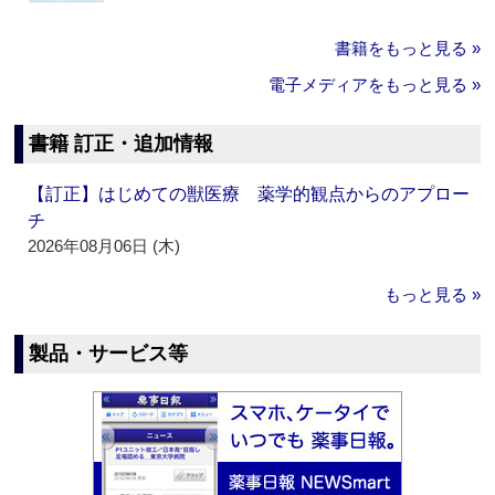
書籍をもっと見る »
電子メディアをもっと見る »
書籍 訂正・追加情報
【訂正】はじめての獣医療 薬学的観点からのアプロー
チ
2026年08月06日 (木)
もっと見る »
製品・サービス等