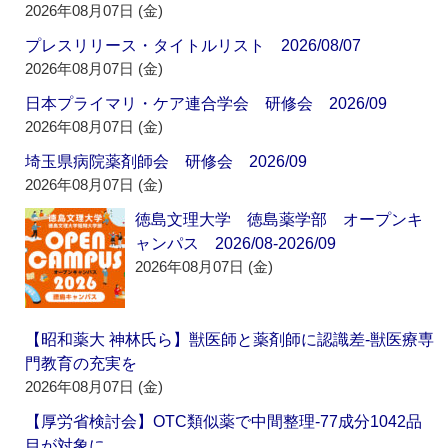
2026年08月07日 (金)
プレスリリース・タイトルリスト 2026/08/07
2026年08月07日 (金)
日本プライマリ・ケア連合学会 研修会 2026/09
2026年08月07日 (金)
埼玉県病院薬剤師会 研修会 2026/09
2026年08月07日 (金)
徳島文理大学 徳島薬学部 オープンキ
ャンパス 2026/08-2026/09
2026年08月07日 (金)
【昭和薬大 神林氏ら】獣医師と薬剤師に認識差‐獣医療専
門教育の充実を
2026年08月07日 (金)
【厚労省検討会】OTC類似薬で中間整理‐77成分1042品
目が対象に