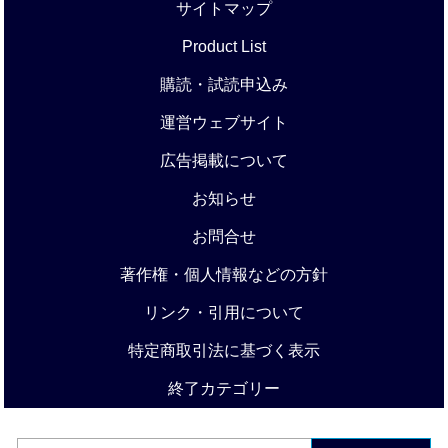
サイトマップ
Product List
購読・試読申込み
運営ウェブサイト
広告掲載について
お知らせ
お問合せ
著作権・個人情報などの方針
リンク・引用について
特定商取引法に基づく表示
終了カテゴリー