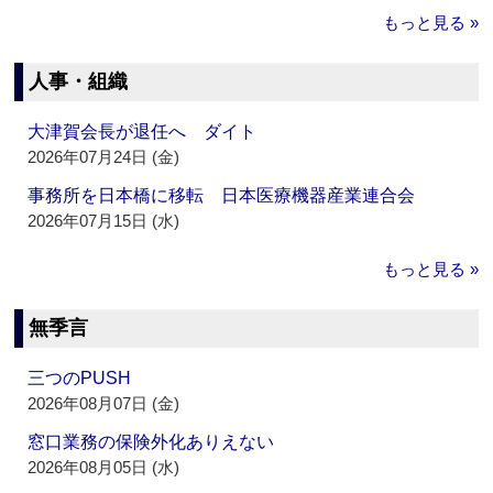
もっと見る »
人事・組織
大津賀会長が退任へ ダイト
2026年07月24日 (金)
事務所を日本橋に移転 日本医療機器産業連合会
2026年07月15日 (水)
もっと見る »
無季言
三つのPUSH
2026年08月07日 (金)
窓口業務の保険外化ありえない
2026年08月05日 (水)