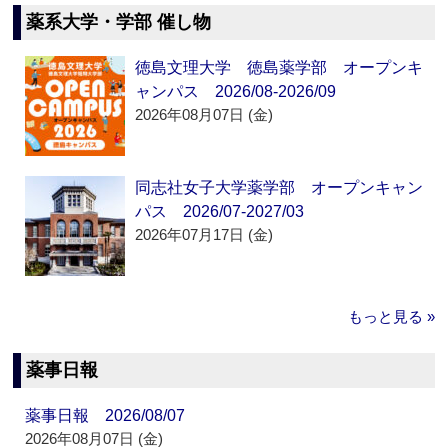
薬系大学・学部 催し物
徳島文理大学 徳島薬学部 オープンキ
ャンパス 2026/08-2026/09
2026年08月07日 (金)
同志社女子大学薬学部 オープンキャン
パス 2026/07-2027/03
2026年07月17日 (金)
もっと見る »
薬事日報
薬事日報 2026/08/07
2026年08月07日 (金)