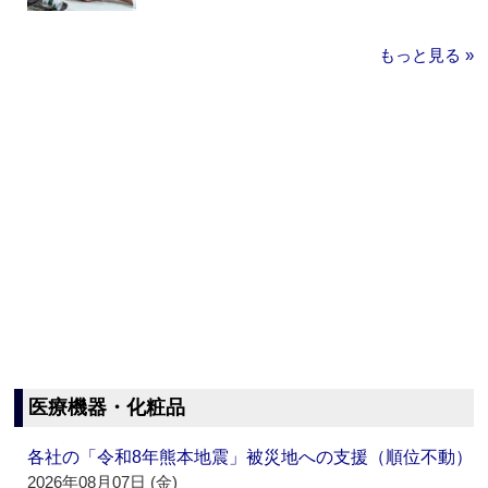
もっと見る »
医療機器・化粧品
各社の「令和8年熊本地震」被災地への支援（順位不動）
2026年08月07日 (金)