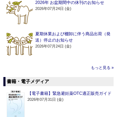
2026年 お盆期間中の休刊のお知らせ
2026年07月24日 (金)
夏期休業および棚卸に伴う商品出荷（発
送）停止のお知らせ
2026年07月24日 (金)
もっと見る »
書籍・電子メディア
【電子書籍】緊急避妊薬OTC適正販売ガイド
2026年07月31日 (金)