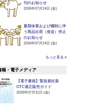
刊のお知らせ
2026年07月24日 (金)
夏期休業および棚卸に伴
う商品出荷（発送）停止
のお知らせ
2026年07月24日 (金)
もっと見る »
書籍・電子メディア
【電子書籍】緊急避妊薬
OTC適正販売ガイド
2026年07月31日 (金)