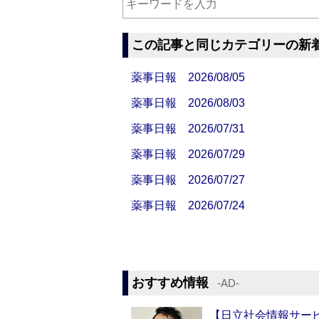
この記事と同じカテゴリーの新
薬事日報 2026/08/05
薬事日報 2026/08/03
薬事日報 2026/07/31
薬事日報 2026/07/29
薬事日報 2026/07/27
薬事日報 2026/07/24
おすすめ情報
‐AD‐
【日立社会情報サー