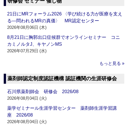
研修会 セミナー 催し物
21日にMRフォーラム2026 〈学び続ける力が医療を支え
る―問われるMRの真価〉 MR認定センター
2026年08月06日 (木)
8月21日に胸郭出口症候群でオンラインセミナー コニ
カミノルタJ、キヤノンMS
2026年07月29日 (水)
もっと見る »
薬剤師認定制度認証機構 認証機関の生涯研修会
石川県薬剤師会 研修会 2026/08
2026年08月04日 (火)
薬学ゼミナール生涯学習センター 薬剤師生涯学習講
座 2026/08
2026年08月04日 (火)