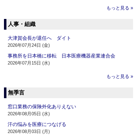
もっと見る »
人事・組織
大津賀会長が退任へ ダイト
2026年07月24日 (金)
事務所を日本橋に移転 日本医療機器産業連合会
2026年07月15日 (水)
もっと見る »
無季言
窓口業務の保険外化ありえない
2026年08月05日 (水)
汗の悩みを医療につなげる
2026年08月03日 (月)