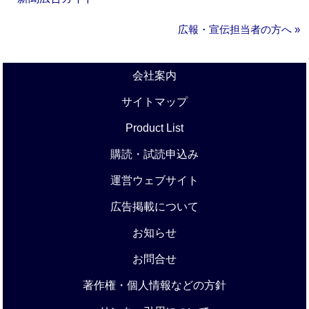
広報・宣伝担当者の方へ »
会社案内
サイトマップ
Product List
購読・試読申込み
運営ウェブサイト
広告掲載について
お知らせ
お問合せ
著作権・個人情報などの方針