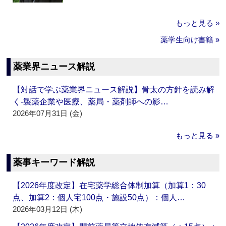
もっと見る »
薬学生向け書籍 »
薬業界ニュース解説
【対話で学ぶ薬業界ニュース解説】骨太の方針を読み解
く‐製薬企業や医療、薬局・薬剤師への影…
2026年07月31日 (金)
もっと見る »
薬事キーワード解説
【2026年度改定】在宅薬学総合体制加算（加算1：30
点、加算2：個人宅100点・施設50点）：個人…
2026年03月12日 (木)