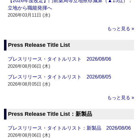
【2026年度改定】門前薬局等立地依存減算（▲15点）：
立地から職能発揮へ
2026年03月11日 (水)
もっと見る »
Press Release Title List
プレスリリース・タイトルリスト 2026/08/06
2026年08月06日 (木)
プレスリリース・タイトルリスト 2026/08/05
2026年08月05日 (水)
もっと見る »
Press Release Title List：新製品
プレスリリース・タイトルリスト：新製品 2026/08/06
2026年08月06日 (木)