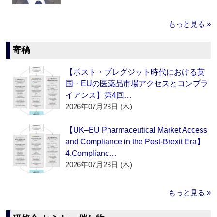
もっと見る »
寄稿
【ポスト・ブレグジット時代における英
国・EUの医薬品市場アクセスとコンプラ
イアンス】第4回…
2026年07月23日 (木)
【UK–EU Pharmaceutical Market Access
and Compliance in the Post-Brexit Era】
4.Complianc…
2026年07月23日 (木)
もっと見る »