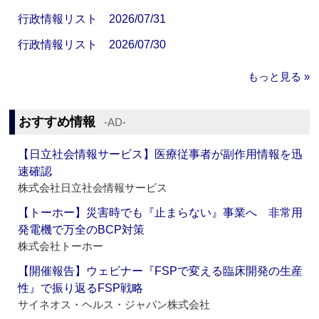
行政情報リスト 2026/07/31
行政情報リスト 2026/07/30
もっと見る »
おすすめ情報
‐AD‐
【日立社会情報サービス】医療従事者が副作用情報を迅
速確認
株式会社日立社会情報サービス
【トーホー】災害時でも『止まらない』事業へ 非常用
発電機で万全のBCP対策
株式会社トーホー
【開催報告】ウェビナー『FSPで変える臨床開発の生産
性』で振り返るFSP戦略
サイネオス・ヘルス・ジャパン株式会社