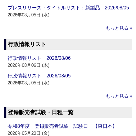
プレスリリース・タイトルリスト：新製品 2026/08/05
2026年08月05日 (水)
もっと見る »
行政情報リスト
行政情報リスト 2026/08/06
2026年08月06日 (木)
行政情報リスト 2026/08/05
2026年08月05日 (水)
もっと見る »
登録販売者試験・日程一覧
令和8年度 登録販売者試験 試験日 【東日本】
2026年05月29日 (金)