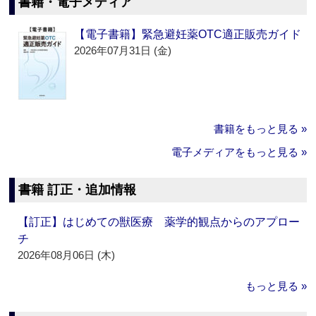
書籍・電子メディア
【電子書籍】緊急避妊薬OTC適正販売ガイド
2026年07月31日 (金)
書籍をもっと見る »
電子メディアをもっと見る »
書籍 訂正・追加情報
【訂正】はじめての獣医療 薬学的観点からのアプロー
チ
2026年08月06日 (木)
もっと見る »