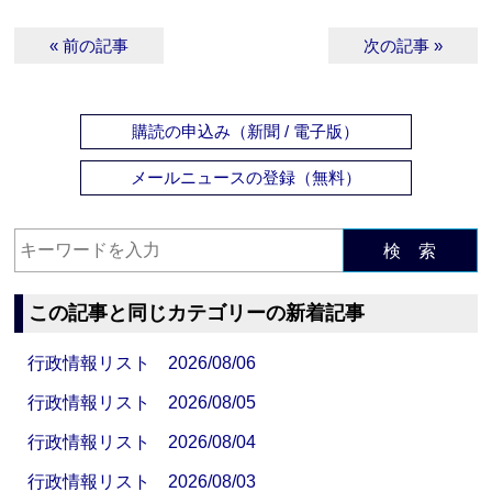
« 前の記事
次の記事 »
購読の申込み（新聞 / 電子版）
メールニュースの登録（無料）
検 索
この記事と同じカテゴリーの新着記事
行政情報リスト 2026/08/06
行政情報リスト 2026/08/05
行政情報リスト 2026/08/04
行政情報リスト 2026/08/03