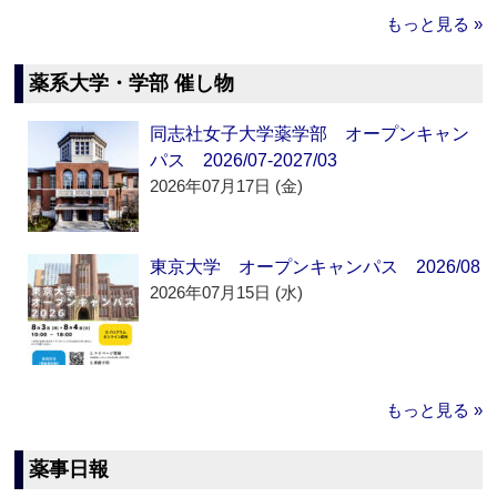
もっと見る »
薬系大学・学部 催し物
同志社女子大学薬学部 オープンキャン
パス 2026/07-2027/03
2026年07月17日 (金)
東京大学 オープンキャンパス 2026/08
2026年07月15日 (水)
もっと見る »
薬事日報