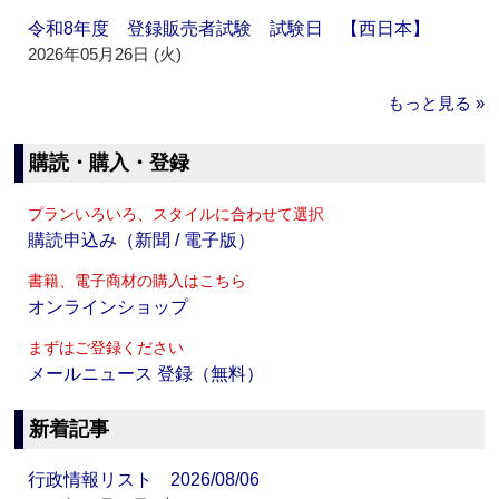
令和8年度 登録販売者試験 試験日 【西日本】
2026年05月26日 (火)
もっと見る »
購読・購入・登録
プランいろいろ、スタイルに合わせて選択
購読申込み（新聞 / 電子版）
書籍、電子商材の購入はこちら
オンラインショップ
まずはご登録ください
メールニュース 登録（無料）
新着記事
行政情報リスト 2026/08/06