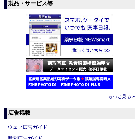
製品・サービス等
もっと見る »
広告掲載
ウェブ広告ガイド
新聞広告ガイド