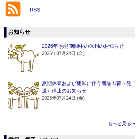
RSS
お知らせ
2026年 お盆期間中の休刊のお知らせ
2026年07月24日 (金)
夏期休業および棚卸に伴う商品出荷（発
送）停止のお知らせ
2026年07月24日 (金)
もっと見る »