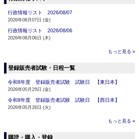
行政情報リスト 2026/08/07
2026年08月07日 (金)
行政情報リスト 2026/08/06
2026年08月06日 (木)
もっと見る »
登録販売者試験・日程一覧
令和8年度 登録販売者試験 試験日 【東日本】
2026年05月29日 (金)
令和8年度 登録販売者試験 試験日 【西日本】
2026年05月26日 (火)
もっと見る »
購読・購入・登録