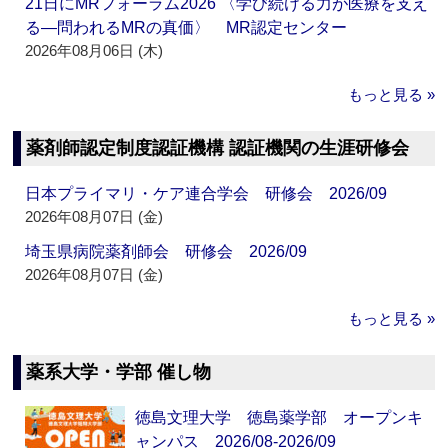
21日にMRフォーラム2026 〈学び続ける力が医療を支え
る―問われるMRの真価〉 MR認定センター
2026年08月06日 (木)
もっと見る »
薬剤師認定制度認証機構 認証機関の生涯研修会
日本プライマリ・ケア連合学会 研修会 2026/09
2026年08月07日 (金)
埼玉県病院薬剤師会 研修会 2026/09
2026年08月07日 (金)
もっと見る »
薬系大学・学部 催し物
徳島文理大学 徳島薬学部 オープンキ
ャンパス 2026/08-2026/09