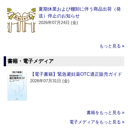
夏期休業および棚卸に伴う商品出荷（発
送）停止のお知らせ
2026年07月24日 (金)
もっと見る »
書籍・電子メディア
【電子書籍】緊急避妊薬OTC適正販売ガイド
2026年07月31日 (金)
書籍をもっと見る »
電子メディアをもっと見る »