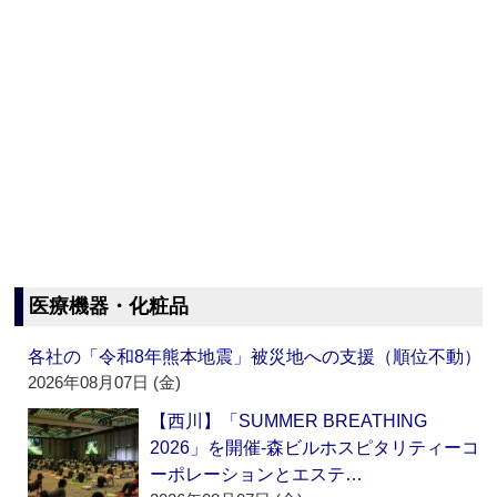
医療機器・化粧品
各社の「令和8年熊本地震」被災地への支援（順位不動）
2026年08月07日 (金)
【西川】「SUMMER BREATHING
2026」を開催‐森ビルホスピタリティーコ
ーポレーションとエステ…