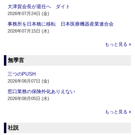
大津賀会長が退任へ ダイト
2026年07月24日 (金)
事務所を日本橋に移転 日本医療機器産業連合会
2026年07月15日 (水)
もっと見る »
無季言
三つのPUSH
2026年08月07日 (金)
窓口業務の保険外化ありえない
2026年08月05日 (水)
もっと見る »
社説