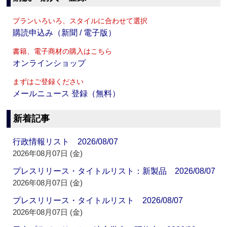
プランいろいろ、スタイルに合わせて選択
購読申込み（新聞 / 電子版）
書籍、電子商材の購入はこちら
オンラインショップ
まずはご登録ください
メールニュース 登録（無料）
新着記事
行政情報リスト 2026/08/07
2026年08月07日 (金)
プレスリリース・タイトルリスト：新製品 2026/08/07
2026年08月07日 (金)
プレスリリース・タイトルリスト 2026/08/07
2026年08月07日 (金)