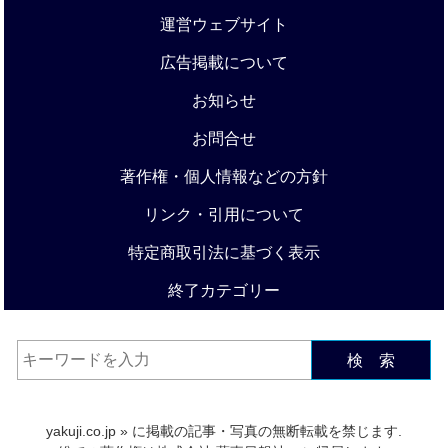
運営ウェブサイト
広告掲載について
お知らせ
お問合せ
著作権・個人情報などの方針
リンク・引用について
特定商取引法に基づく表示
終了カテゴリー
検 索
yakuji.co.jp
» に掲載の記事・写真の無断転載を禁じます.