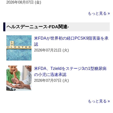
2026年08月07日 (金)
もっと見る »
ヘルスデーニュース‐FDA関連‐
米FDAが世界初の経口PCSK9阻害薬を承
認
2026年07月21日 (火)
米FDA、Tzieldをステージ3の1型糖尿病
の小児に迅速承認
2026年07月07日 (火)
もっと見る »