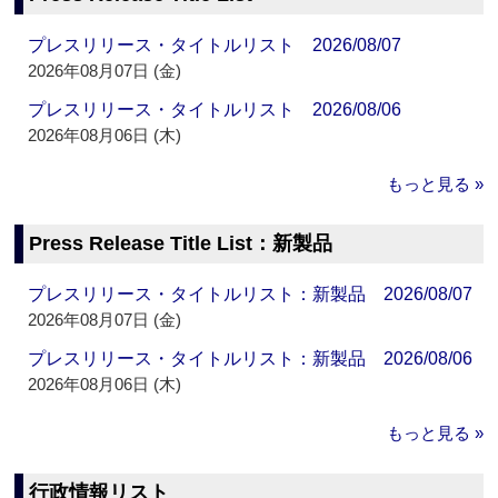
プレスリリース・タイトルリスト 2026/08/07
2026年08月07日 (金)
プレスリリース・タイトルリスト 2026/08/06
2026年08月06日 (木)
もっと見る »
Press Release Title List：新製品
プレスリリース・タイトルリスト：新製品 2026/08/07
2026年08月07日 (金)
プレスリリース・タイトルリスト：新製品 2026/08/06
2026年08月06日 (木)
もっと見る »
行政情報リスト