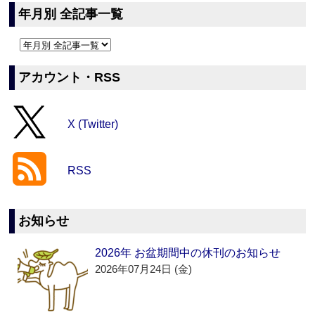
年月別 全記事一覧
アカウント・RSS
X (Twitter)
RSS
お知らせ
2026年 お盆期間中の休刊のお知らせ
2026年07月24日 (金)