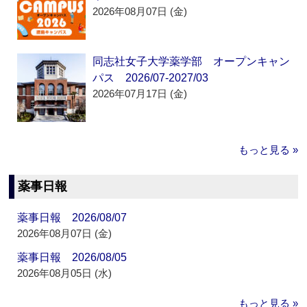
2026年08月07日 (金)
同志社女子大学薬学部 オープンキャン
パス 2026/07-2027/03
2026年07月17日 (金)
もっと見る »
薬事日報
薬事日報 2026/08/07
2026年08月07日 (金)
薬事日報 2026/08/05
2026年08月05日 (水)
もっと見る »