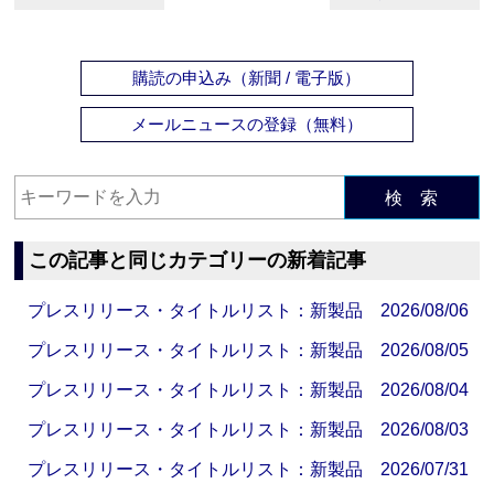
購読の申込み（新聞 / 電子版）
メールニュースの登録（無料）
検 索
この記事と同じカテゴリーの新着記事
プレスリリース・タイトルリスト：新製品 2026/08/06
プレスリリース・タイトルリスト：新製品 2026/08/05
プレスリリース・タイトルリスト：新製品 2026/08/04
プレスリリース・タイトルリスト：新製品 2026/08/03
プレスリリース・タイトルリスト：新製品 2026/07/31