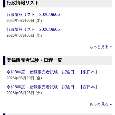
行政情報リスト
行政情報リスト 2026/08/06
2026年08月06日 (木)
行政情報リスト 2026/08/05
2026年08月05日 (水)
もっと見る »
登録販売者試験・日程一覧
令和8年度 登録販売者試験 試験日 【東日本】
2026年05月29日 (金)
令和8年度 登録販売者試験 試験日 【西日本】
2026年05月26日 (火)
もっと見る »