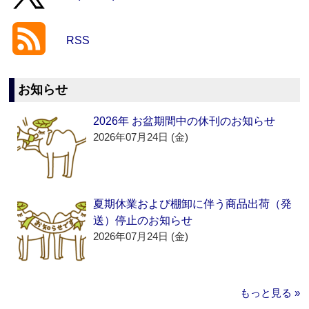
RSS
お知らせ
2026年 お盆期間中の休刊のお知らせ
2026年07月24日 (金)
夏期休業および棚卸に伴う商品出荷（発
送）停止のお知らせ
2026年07月24日 (金)
もっと見る »