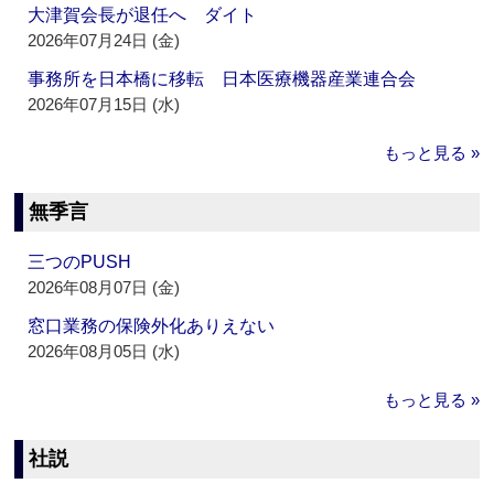
大津賀会長が退任へ ダイト
2026年07月24日 (金)
事務所を日本橋に移転 日本医療機器産業連合会
2026年07月15日 (水)
もっと見る »
無季言
三つのPUSH
2026年08月07日 (金)
窓口業務の保険外化ありえない
2026年08月05日 (水)
もっと見る »
社説