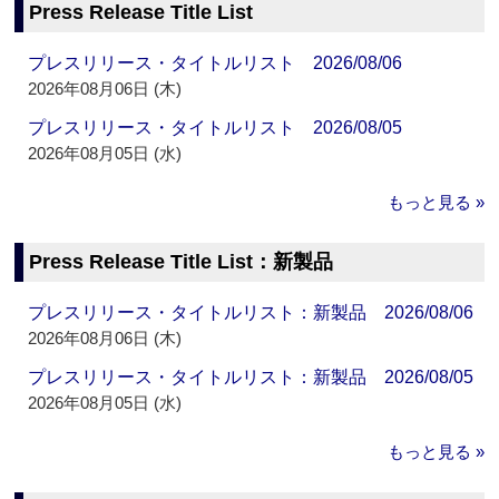
Press Release Title List
プレスリリース・タイトルリスト 2026/08/06
2026年08月06日 (木)
プレスリリース・タイトルリスト 2026/08/05
2026年08月05日 (水)
もっと見る »
Press Release Title List：新製品
プレスリリース・タイトルリスト：新製品 2026/08/06
2026年08月06日 (木)
プレスリリース・タイトルリスト：新製品 2026/08/05
2026年08月05日 (水)
もっと見る »