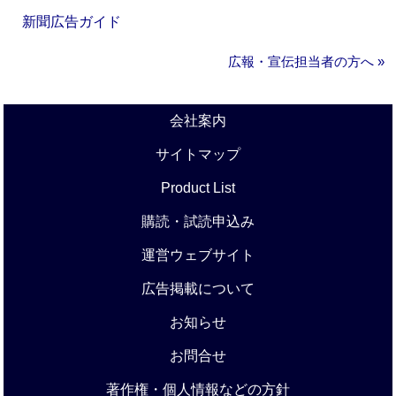
新聞広告ガイド
広報・宣伝担当者の方へ »
会社案内
サイトマップ
Product List
購読・試読申込み
運営ウェブサイト
広告掲載について
お知らせ
お問合せ
著作権・個人情報などの方針