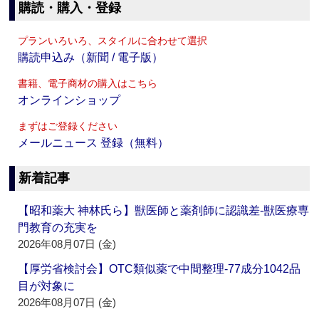
購読・購入・登録
プランいろいろ、スタイルに合わせて選択
購読申込み（新聞 / 電子版）
書籍、電子商材の購入はこちら
オンラインショップ
まずはご登録ください
メールニュース 登録（無料）
新着記事
【昭和薬大 神林氏ら】獣医師と薬剤師に認識差‐獣医療専
門教育の充実を
2026年08月07日 (金)
【厚労省検討会】OTC類似薬で中間整理‐77成分1042品
目が対象に
2026年08月07日 (金)