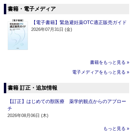
書籍・電子メディア
【電子書籍】緊急避妊薬OTC適正販売ガイド
2026年07月31日 (金)
書籍をもっと見る »
電子メディアをもっと見る »
書籍 訂正・追加情報
【訂正】はじめての獣医療 薬学的観点からのアプロー
チ
2026年08月06日 (木)
もっと見る »