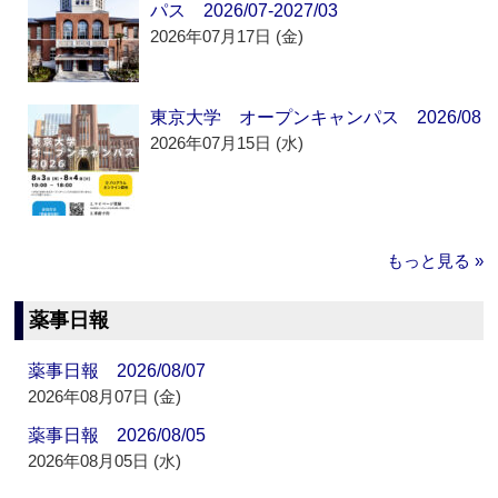
パス 2026/07-2027/03
2026年07月17日 (金)
東京大学 オープンキャンパス 2026/08
2026年07月15日 (水)
もっと見る »
薬事日報
薬事日報 2026/08/07
2026年08月07日 (金)
薬事日報 2026/08/05
2026年08月05日 (水)