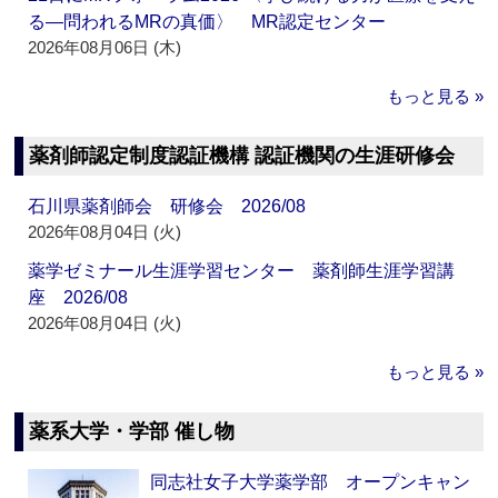
る―問われるMRの真価〉 MR認定センター
2026年08月06日 (木)
もっと見る »
薬剤師認定制度認証機構 認証機関の生涯研修会
石川県薬剤師会 研修会 2026/08
2026年08月04日 (火)
薬学ゼミナール生涯学習センター 薬剤師生涯学習講
座 2026/08
2026年08月04日 (火)
もっと見る »
薬系大学・学部 催し物
同志社女子大学薬学部 オープンキャン