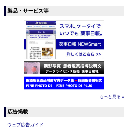
製品・サービス等
もっと見る »
広告掲載
ウェブ広告ガイド