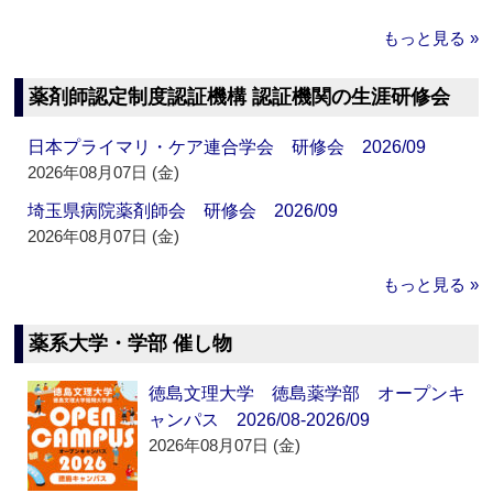
もっと見る »
薬剤師認定制度認証機構 認証機関の生涯研修会
日本プライマリ・ケア連合学会 研修会 2026/09
2026年08月07日 (金)
埼玉県病院薬剤師会 研修会 2026/09
2026年08月07日 (金)
もっと見る »
薬系大学・学部 催し物
徳島文理大学 徳島薬学部 オープンキ
ャンパス 2026/08-2026/09
2026年08月07日 (金)