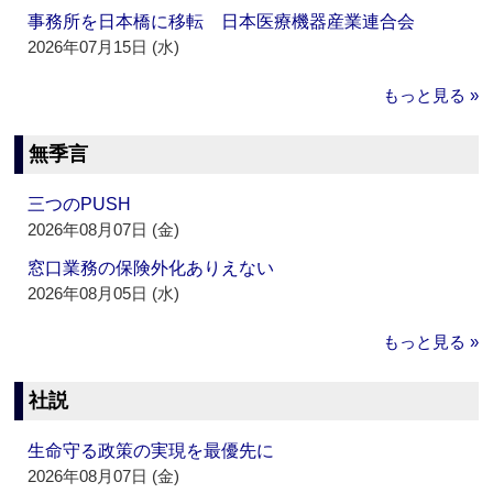
事務所を日本橋に移転 日本医療機器産業連合会
2026年07月15日 (水)
もっと見る »
無季言
三つのPUSH
2026年08月07日 (金)
窓口業務の保険外化ありえない
2026年08月05日 (水)
もっと見る »
社説
生命守る政策の実現を最優先に
2026年08月07日 (金)