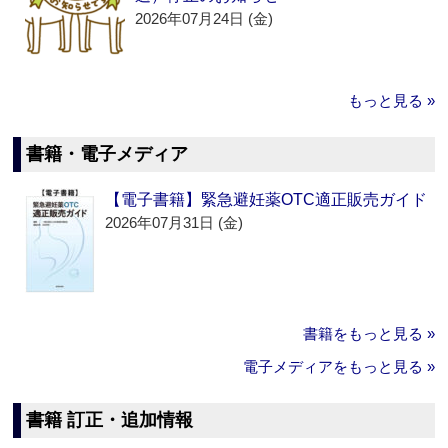
2026年07月24日 (金)
もっと見る »
書籍・電子メディア
【電子書籍】緊急避妊薬OTC適正販売ガイド
2026年07月31日 (金)
書籍をもっと見る »
電子メディアをもっと見る »
書籍 訂正・追加情報