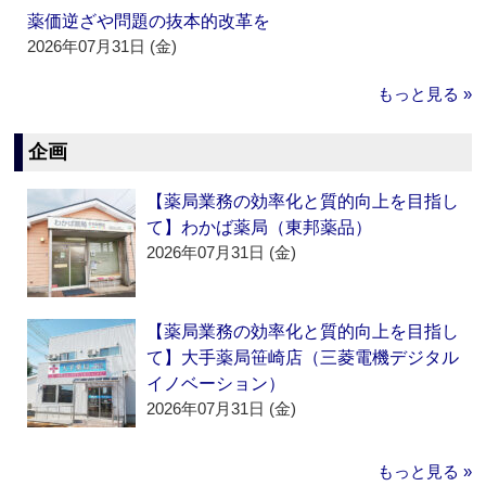
薬価逆ざや問題の抜本的改革を
2026年07月31日 (金)
もっと見る »
企画
【薬局業務の効率化と質的向上を目指し
て】わかば薬局（東邦薬品）
2026年07月31日 (金)
【薬局業務の効率化と質的向上を目指し
て】大手薬局笹崎店（三菱電機デジタル
イノベーション）
2026年07月31日 (金)
もっと見る »