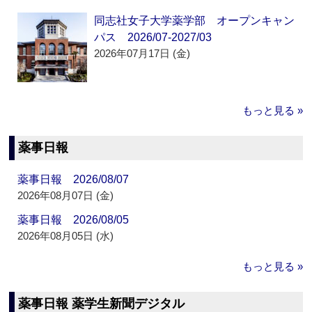
同志社女子大学薬学部 オープンキャン
パス 2026/07-2027/03
2026年07月17日 (金)
もっと見る »
薬事日報
薬事日報 2026/08/07
2026年08月07日 (金)
薬事日報 2026/08/05
2026年08月05日 (水)
もっと見る »
薬事日報 薬学生新聞デジタル