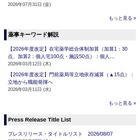
2026年07月31日 (金)
もっと見る »
薬事キーワード解説
【2026年度改定】在宅薬学総合体制加算（加算1：30
点、加算2：個人宅100点・施設50点）：個人…
2026年03月12日 (木)
【2026年度改定】門前薬局等立地依存減算（▲15点）：
立地から職能発揮へ
2026年03月11日 (水)
もっと見る »
Press Release Title List
プレスリリース・タイトルリスト 2026/08/07