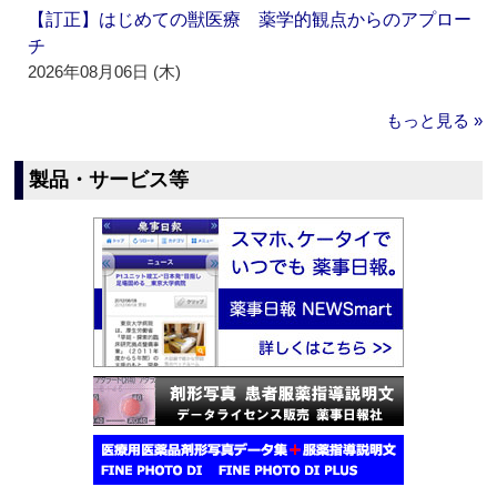
【訂正】はじめての獣医療 薬学的観点からのアプロー
チ
2026年08月06日 (木)
もっと見る »
製品・サービス等