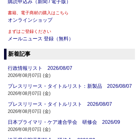
購読申込み（新聞 / 電子版）
書籍、電子商材の購入はこちら
オンラインショップ
まずはご登録ください
メールニュース 登録（無料）
新着記事
行政情報リスト 2026/08/07
2026年08月07日 (金)
プレスリリース・タイトルリスト：新製品 2026/08/07
2026年08月07日 (金)
プレスリリース・タイトルリスト 2026/08/07
2026年08月07日 (金)
日本プライマリ・ケア連合学会 研修会 2026/09
2026年08月07日 (金)