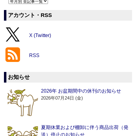
アカウント・RSS
X (Twitter)
RSS
お知らせ
2026年 お盆期間中の休刊のお知らせ
2026年07月24日 (金)
夏期休業および棚卸に伴う商品出荷（発
送）停止のお知らせ