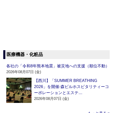
医療機器・化粧品
各社の「令和8年熊本地震」被災地への支援（順位不動）
2026年08月07日 (金)
【西川】「SUMMER BREATHING
2026」を開催‐森ビルホスピタリティーコ
ーポレーションとエステ…
2026年08月07日 (金)