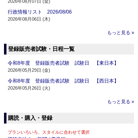
2026年08月07日 (金)
行政情報リスト 2026/08/06
2026年08月06日 (木)
もっと見る »
登録販売者試験・日程一覧
令和8年度 登録販売者試験 試験日 【東日本】
2026年05月29日 (金)
令和8年度 登録販売者試験 試験日 【西日本】
2026年05月26日 (火)
もっと見る »
購読・購入・登録
プランいろいろ、スタイルに合わせて選択