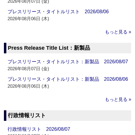
2026年08月07日 (金)
プレスリリース・タイトルリスト 2026/08/06
2026年08月06日 (木)
もっと見る »
Press Release Title List：新製品
プレスリリース・タイトルリスト：新製品 2026/08/07
2026年08月07日 (金)
プレスリリース・タイトルリスト：新製品 2026/08/06
2026年08月06日 (木)
もっと見る »
行政情報リスト
行政情報リスト 2026/08/07