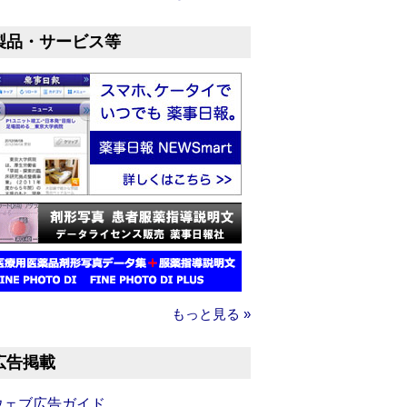
製品・サービス等
もっと見る »
広告掲載
ウェブ広告ガイド