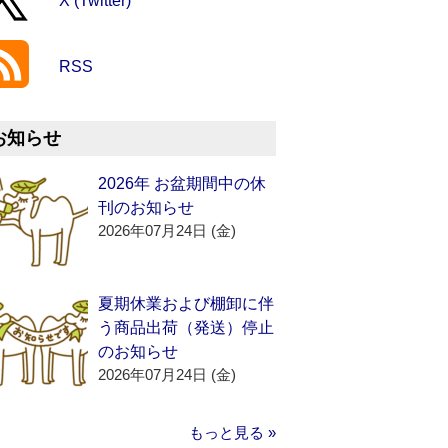
X (Twitter)
RSS
お知らせ
2026年 お盆期間中の休
刊のお知らせ
2026年07月24日 (金)
夏期休業および棚卸に伴
う商品出荷（発送）停止
のお知らせ
2026年07月24日 (金)
もっと見る »