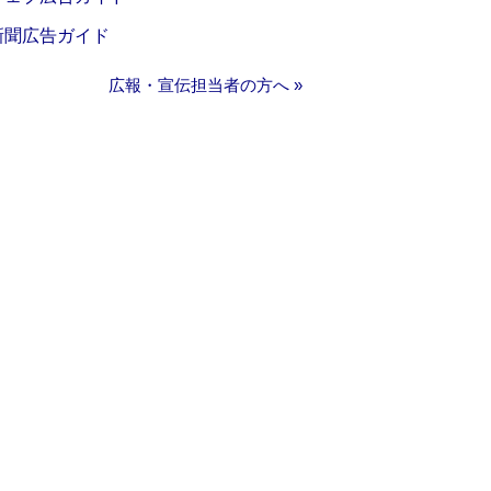
新聞広告ガイド
広報・宣伝担当者の方へ »