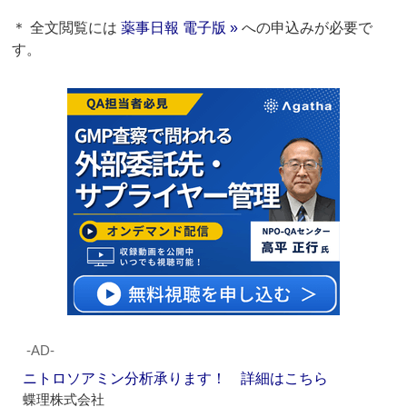
＊ 全文閲覧には
薬事日報 電子版 »
への申込みが必要で
す。
‐AD‐
ニトロソアミン分析承ります！ 詳細はこちら
蝶理株式会社