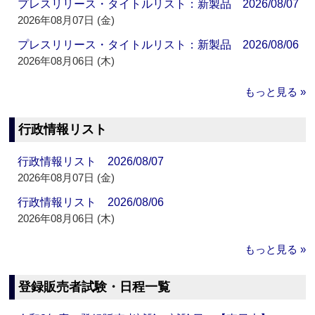
プレスリリース・タイトルリスト：新製品 2026/08/07
2026年08月07日 (金)
プレスリリース・タイトルリスト：新製品 2026/08/06
2026年08月06日 (木)
もっと見る »
行政情報リスト
行政情報リスト 2026/08/07
2026年08月07日 (金)
行政情報リスト 2026/08/06
2026年08月06日 (木)
もっと見る »
登録販売者試験・日程一覧