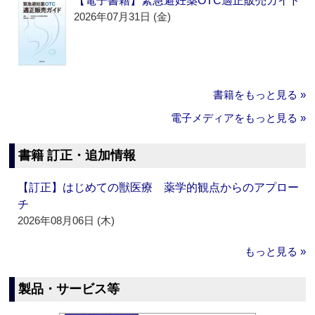
【電子書籍】緊急避妊薬OTC適正販売ガイド
2026年07月31日 (金)
書籍をもっと見る »
電子メディアをもっと見る »
書籍 訂正・追加情報
【訂正】はじめての獣医療 薬学的観点からのアプロー
チ
2026年08月06日 (木)
もっと見る »
製品・サービス等