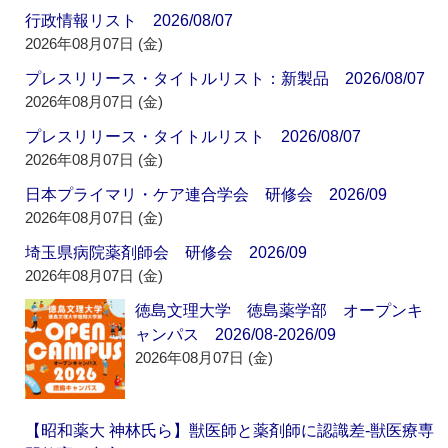
行政情報リスト 2026/08/07
2026年08月07日 (金)
プレスリリース・タイトルリスト：新製品 2026/08/07
2026年08月07日 (金)
プレスリリース・タイトルリスト 2026/08/07
2026年08月07日 (金)
日本プライマリ・ケア連合学会 研修会 2026/09
2026年08月07日 (金)
埼玉県病院薬剤師会 研修会 2026/09
2026年08月07日 (金)
徳島文理大学 徳島薬学部 オープンキ
ャンパス 2026/08-2026/09
2026年08月07日 (金)
【昭和薬大 神林氏ら】獣医師と薬剤師に認識差‐獣医療専