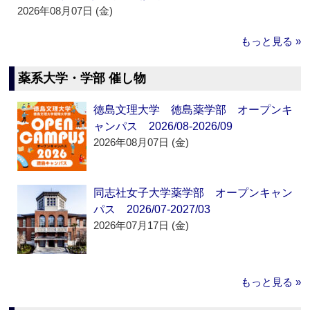
2026年08月07日 (金)
もっと見る »
薬系大学・学部 催し物
徳島文理大学 徳島薬学部 オープンキ
ャンパス 2026/08-2026/09
2026年08月07日 (金)
同志社女子大学薬学部 オープンキャン
パス 2026/07-2027/03
2026年07月17日 (金)
もっと見る »