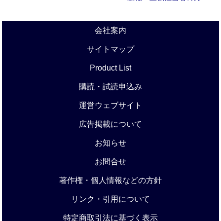
会社案内
サイトマップ
Product List
購読・試読申込み
運営ウェブサイト
広告掲載について
お知らせ
お問合せ
著作権・個人情報などの方針
リンク・引用について
特定商取引法に基づく表示