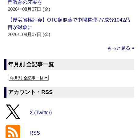
門教育の充実を
2026年08月07日 (金)
【厚労省検討会】OTC類似薬で中間整理‐77成分1042品
目が対象に
2026年08月07日 (金)
もっと見る »
年月別 全記事一覧
アカウント・RSS
X (Twitter)
RSS