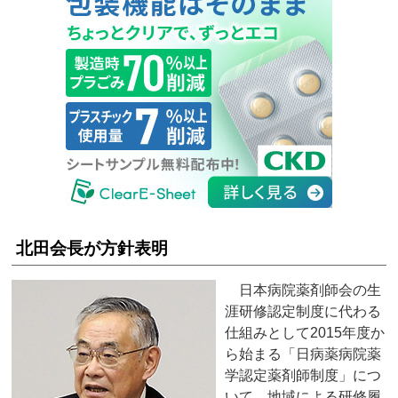
北田会長が方針表明
日本病院薬剤師会の生
涯研修認定制度に代わる
仕組みとして2015年度か
ら始まる「日病薬病院薬
学認定薬剤師制度」につ
いて、地域による研修履