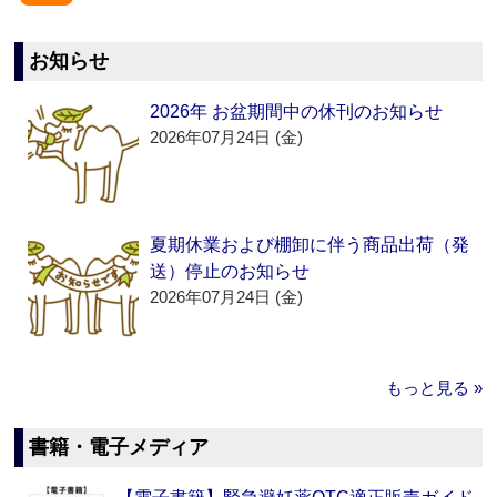
お知らせ
2026年 お盆期間中の休刊のお知らせ
2026年07月24日 (金)
夏期休業および棚卸に伴う商品出荷（発
送）停止のお知らせ
2026年07月24日 (金)
もっと見る »
書籍・電子メディア