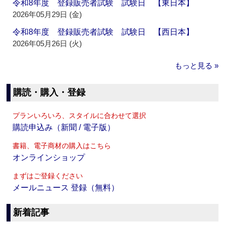
令和8年度 登録販売者試験 試験日 【東日本】
2026年05月29日 (金)
令和8年度 登録販売者試験 試験日 【西日本】
2026年05月26日 (火)
もっと見る »
購読・購入・登録
プランいろいろ、スタイルに合わせて選択
購読申込み（新聞 / 電子版）
書籍、電子商材の購入はこちら
オンラインショップ
まずはご登録ください
メールニュース 登録（無料）
新着記事