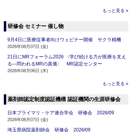
もっと見る »
研修会 セミナー 催し物
9月4日に医療従事者向けウェビナー開催 サクラ精機
2026年08月07日 (金)
21日にMRフォーラム2026 〈学び続ける力が医療を支え
る―問われるMRの真価〉 MR認定センター
2026年08月06日 (木)
もっと見る »
薬剤師認定制度認証機構 認証機関の生涯研修会
日本プライマリ・ケア連合学会 研修会 2026/09
2026年08月07日 (金)
埼玉県病院薬剤師会 研修会 2026/09