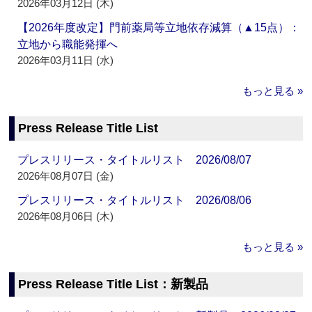
2026年03月12日 (木)
【2026年度改定】門前薬局等立地依存減算（▲15点）：
立地から職能発揮へ
2026年03月11日 (水)
もっと見る »
Press Release Title List
プレスリリース・タイトルリスト 2026/08/07
2026年08月07日 (金)
プレスリリース・タイトルリスト 2026/08/06
2026年08月06日 (木)
もっと見る »
Press Release Title List：新製品