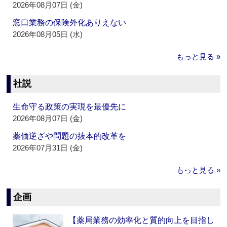
2026年08月07日 (金)
窓口業務の保険外化ありえない
2026年08月05日 (水)
もっと見る »
社説
生命守る政策の実現を最優先に
2026年08月07日 (金)
薬価逆ざや問題の抜本的改革を
2026年07月31日 (金)
もっと見る »
企画
【薬局業務の効率化と質的向上を目指し