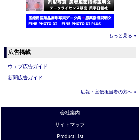
もっと見る »
広告掲載
ウェブ広告ガイド
新聞広告ガイド
広報・宣伝担当者の方へ »
会社案内
サイトマップ
Product List