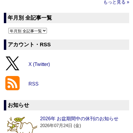
もっと見る »
年月別 全記事一覧
アカウント・RSS
X (Twitter)
RSS
お知らせ
2026年 お盆期間中の休刊のお知らせ
2026年07月24日 (金)