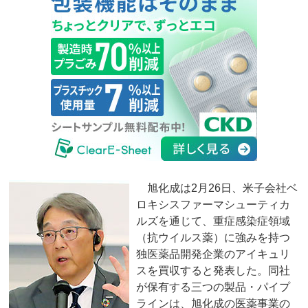
旭化成は2月26日、米子会社ベ
ロキシスファーマシューティカ
ルズを通じて、重症感染症領域
（抗ウイルス薬）に強みを持つ
独医薬品開発企業のアイキュリ
スを買収すると発表した。同社
が保有する三つの製品・パイプ
ラインは、旭化成の医薬事業の