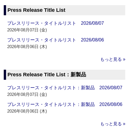
Press Release Title List
プレスリリース・タイトルリスト 2026/08/07
2026年08月07日 (金)
プレスリリース・タイトルリスト 2026/08/06
2026年08月06日 (木)
もっと見る »
Press Release Title List：新製品
プレスリリース・タイトルリスト：新製品 2026/08/07
2026年08月07日 (金)
プレスリリース・タイトルリスト：新製品 2026/08/06
2026年08月06日 (木)
もっと見る »