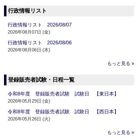
行政情報リスト
行政情報リスト 2026/08/07
2026年08月07日 (金)
行政情報リスト 2026/08/06
2026年08月06日 (木)
もっと見る »
登録販売者試験・日程一覧
令和8年度 登録販売者試験 試験日 【東日本】
2026年05月29日 (金)
令和8年度 登録販売者試験 試験日 【西日本】
2026年05月26日 (火)
もっと見る »