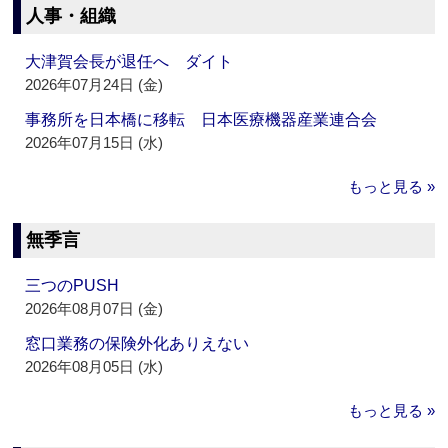
人事・組織
大津賀会長が退任へ ダイト
2026年07月24日 (金)
事務所を日本橋に移転 日本医療機器産業連合会
2026年07月15日 (水)
もっと見る »
無季言
三つのPUSH
2026年08月07日 (金)
窓口業務の保険外化ありえない
2026年08月05日 (水)
もっと見る »