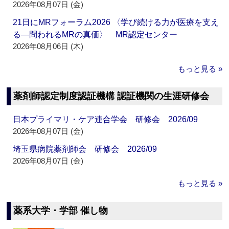
2026年08月07日 (金)
21日にMRフォーラム2026 〈学び続ける力が医療を支え
る―問われるMRの真価〉 MR認定センター
2026年08月06日 (木)
もっと見る »
薬剤師認定制度認証機構 認証機関の生涯研修会
日本プライマリ・ケア連合学会 研修会 2026/09
2026年08月07日 (金)
埼玉県病院薬剤師会 研修会 2026/09
2026年08月07日 (金)
もっと見る »
薬系大学・学部 催し物