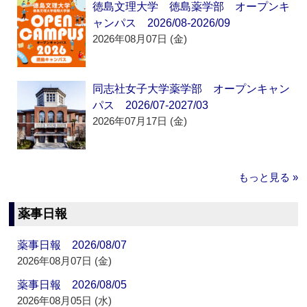
徳島文理大学 徳島薬学部 オープンキ
ャンパス 2026/08-2026/09
2026年08月07日 (金)
同志社女子大学薬学部 オープンキャン
パス 2026/07-2027/03
2026年07月17日 (金)
もっと見る »
薬事日報
薬事日報 2026/08/07
2026年08月07日 (金)
薬事日報 2026/08/05
2026年08月05日 (水)