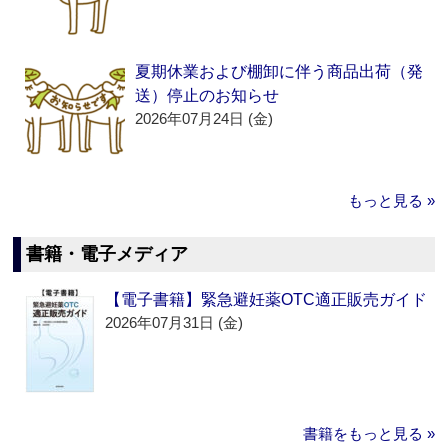
夏期休業および棚卸に伴う商品出荷（発
送）停止のお知らせ
2026年07月24日 (金)
もっと見る »
書籍・電子メディア
【電子書籍】緊急避妊薬OTC適正販売ガイド
2026年07月31日 (金)
書籍をもっと見る »