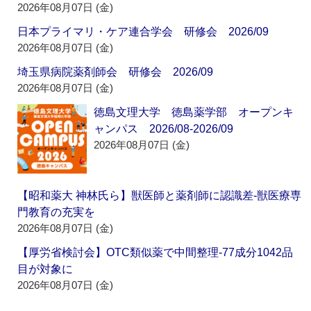
2026年08月07日 (金)
日本プライマリ・ケア連合学会 研修会 2026/09
2026年08月07日 (金)
埼玉県病院薬剤師会 研修会 2026/09
2026年08月07日 (金)
徳島文理大学 徳島薬学部 オープンキ
ャンパス 2026/08-2026/09
2026年08月07日 (金)
【昭和薬大 神林氏ら】獣医師と薬剤師に認識差‐獣医療専
門教育の充実を
2026年08月07日 (金)
【厚労省検討会】OTC類似薬で中間整理‐77成分1042品
目が対象に
2026年08月07日 (金)