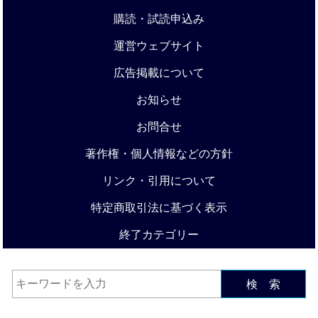
購読・試読申込み
運営ウェブサイト
広告掲載について
お知らせ
お問合せ
著作権・個人情報などの方針
リンク・引用について
特定商取引法に基づく表示
終了カテゴリー
検 索