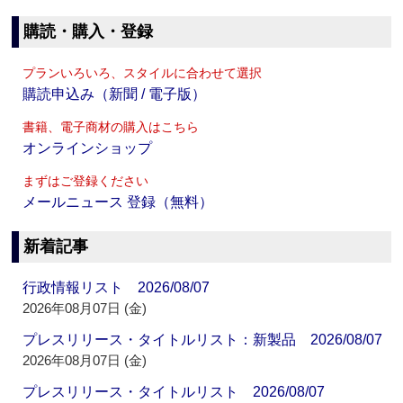
購読・購入・登録
プランいろいろ、スタイルに合わせて選択
購読申込み（新聞 / 電子版）
書籍、電子商材の購入はこちら
オンラインショップ
まずはご登録ください
メールニュース 登録（無料）
新着記事
行政情報リスト 2026/08/07
2026年08月07日 (金)
プレスリリース・タイトルリスト：新製品 2026/08/07
2026年08月07日 (金)
プレスリリース・タイトルリスト 2026/08/07