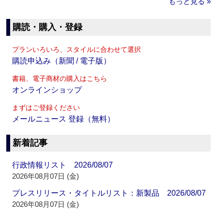
もっと見る »
購読・購入・登録
プランいろいろ、スタイルに合わせて選択
購読申込み（新聞 / 電子版）
書籍、電子商材の購入はこちら
オンラインショップ
まずはご登録ください
メールニュース 登録（無料）
新着記事
行政情報リスト 2026/08/07
2026年08月07日 (金)
プレスリリース・タイトルリスト：新製品 2026/08/07
2026年08月07日 (金)