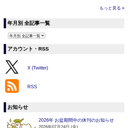
もっと見る »
年月別 全記事一覧
アカウント・RSS
X (Twitter)
RSS
お知らせ
2026年 お盆期間中の休刊のお知らせ
2026年07月24日 (金)