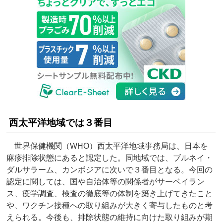
西太平洋地域では３番目
世界保健機関（WHO）西太平洋地域事務局は、日本を
麻疹排除状態にあると認定した。同地域では、ブルネイ・
ダルサラーム、カンボジアに次いで３番目となる。今回の
認定に関しては、国や自治体等の関係者がサーベイラン
ス、疫学調査、検査の徹底等の体制を築き上げてきたこと
や、ワクチン接種への取り組みが大きく寄与したものと考
えられる。今後も、排除状態の維持に向けた取り組みが期