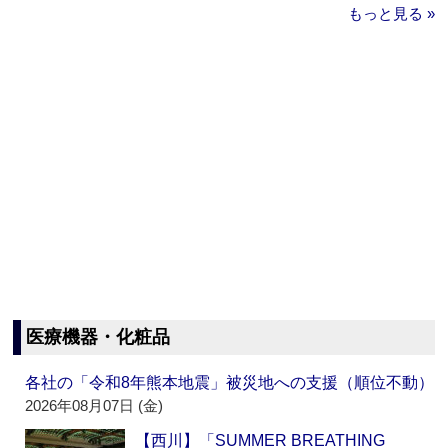
もっと見る »
医療機器・化粧品
各社の「令和8年熊本地震」被災地への支援（順位不動）
2026年08月07日 (金)
【西川】「SUMMER BREATHING