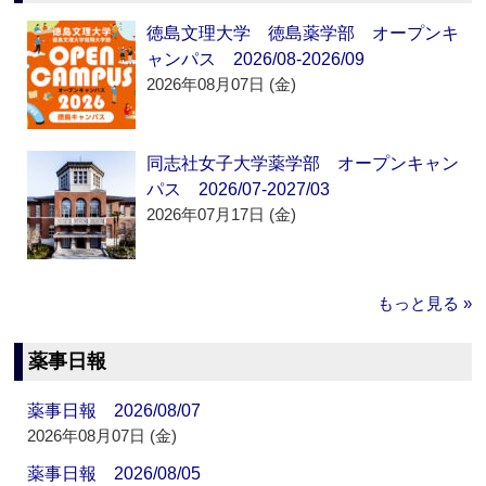
徳島文理大学 徳島薬学部 オープンキ
ャンパス 2026/08-2026/09
2026年08月07日 (金)
同志社女子大学薬学部 オープンキャン
パス 2026/07-2027/03
2026年07月17日 (金)
もっと見る »
薬事日報
薬事日報 2026/08/07
2026年08月07日 (金)
薬事日報 2026/08/05