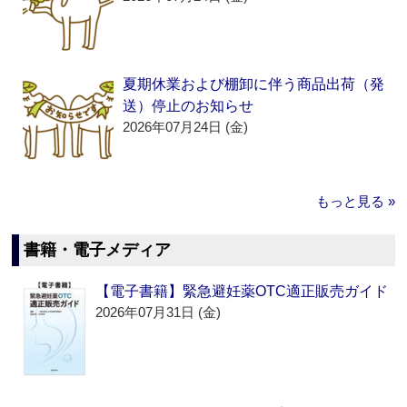
夏期休業および棚卸に伴う商品出荷（発
送）停止のお知らせ
2026年07月24日 (金)
もっと見る »
書籍・電子メディア
【電子書籍】緊急避妊薬OTC適正販売ガイド
2026年07月31日 (金)