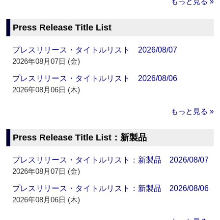
もっと見る »
Press Release Title List
プレスリリース・タイトルリスト 2026/08/07
2026年08月07日 (金)
プレスリリース・タイトルリスト 2026/08/06
2026年08月06日 (木)
もっと見る »
Press Release Title List：新製品
プレスリリース・タイトルリスト：新製品 2026/08/07
2026年08月07日 (金)
プレスリリース・タイトルリスト：新製品 2026/08/06
2026年08月06日 (木)