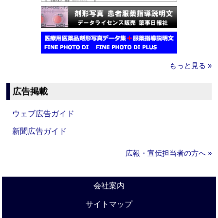
もっと見る »
広告掲載
ウェブ広告ガイド
新聞広告ガイド
広報・宣伝担当者の方へ »
会社案内
サイトマップ