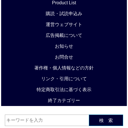
Product List
購読・試読申込み
運営ウェブサイト
広告掲載について
お知らせ
お問合せ
著作権・個人情報などの方針
リンク・引用について
特定商取引法に基づく表示
終了カテゴリー
検 索