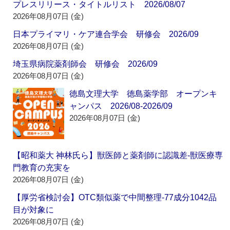
プレスリリース・タイトルリスト 2026/08/07
2026年08月07日 (金)
日本プライマリ・ケア連合学会 研修会 2026/09
2026年08月07日 (金)
埼玉県病院薬剤師会 研修会 2026/09
2026年08月07日 (金)
徳島文理大学 徳島薬学部 オープンキ
ャンパス 2026/08-2026/09
2026年08月07日 (金)
【昭和薬大 神林氏ら】獣医師と薬剤師に認識差‐獣医療専
門教育の充実を
2026年08月07日 (金)
【厚労省検討会】OTC類似薬で中間整理‐77成分1042品
目が対象に
2026年08月07日 (金)