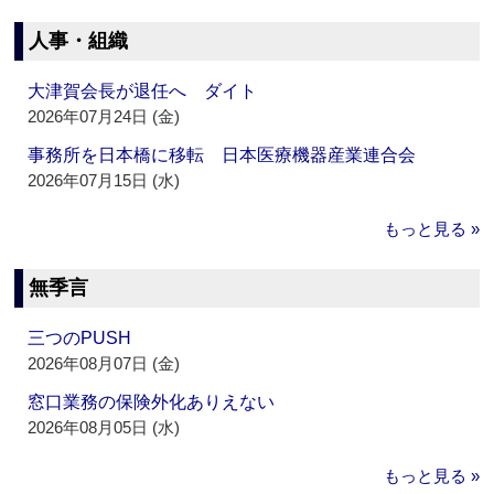
人事・組織
大津賀会長が退任へ ダイト
2026年07月24日 (金)
事務所を日本橋に移転 日本医療機器産業連合会
2026年07月15日 (水)
もっと見る »
無季言
三つのPUSH
2026年08月07日 (金)
窓口業務の保険外化ありえない
2026年08月05日 (水)
もっと見る »