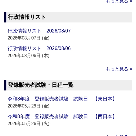
もっと見る »
行政情報リスト
行政情報リスト 2026/08/07
2026年08月07日 (金)
行政情報リスト 2026/08/06
2026年08月06日 (木)
もっと見る »
登録販売者試験・日程一覧
令和8年度 登録販売者試験 試験日 【東日本】
2026年05月29日 (金)
令和8年度 登録販売者試験 試験日 【西日本】
2026年05月26日 (火)