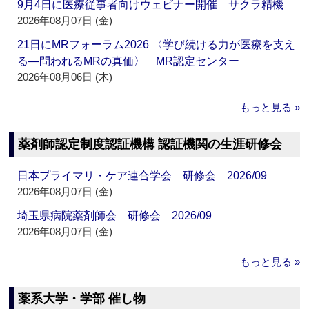
9月4日に医療従事者向けウェビナー開催 サクラ精機
2026年08月07日 (金)
21日にMRフォーラム2026 〈学び続ける力が医療を支え
る―問われるMRの真価〉 MR認定センター
2026年08月06日 (木)
もっと見る »
薬剤師認定制度認証機構 認証機関の生涯研修会
日本プライマリ・ケア連合学会 研修会 2026/09
2026年08月07日 (金)
埼玉県病院薬剤師会 研修会 2026/09
2026年08月07日 (金)
もっと見る »
薬系大学・学部 催し物