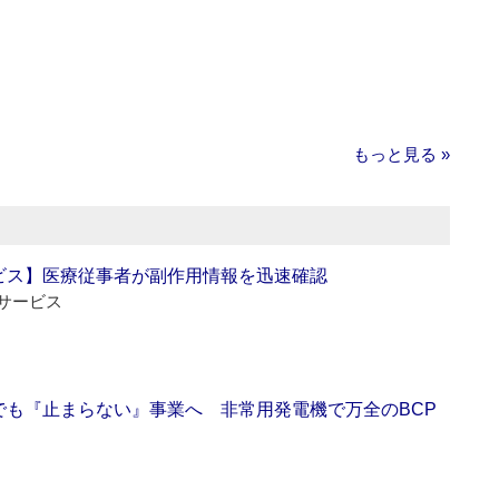
もっと見る »
ビス】医療従事者が副作用情報を迅速確認
サービス
でも『止まらない』事業へ 非常用発電機で万全のBCP