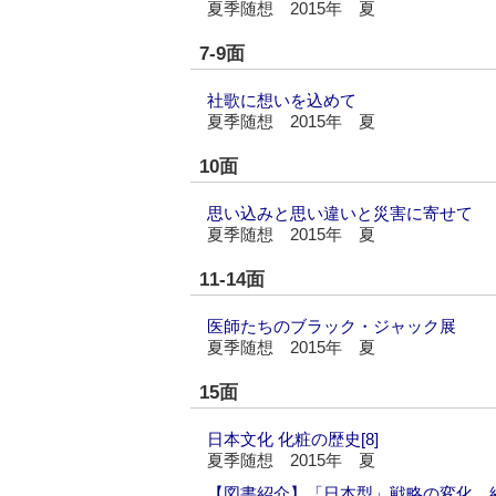
夏季随想 2015年 夏
7-9面
社歌に想いを込めて
夏季随想 2015年 夏
10面
思い込みと思い違いと災害に寄せて
夏季随想 2015年 夏
11-14面
医師たちのブラック・ジャック展
夏季随想 2015年 夏
15面
日本文化 化粧の歴史[8]
夏季随想 2015年 夏
【図書紹介】「日本型」戦略の変化 