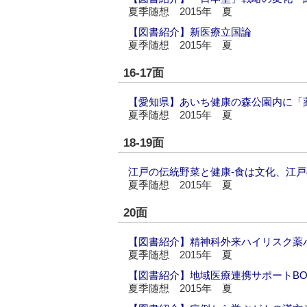
夏季随想 2015年 夏
【図書紹介】新医療立国論
夏季随想 2015年 夏
16-17面
【愛知県】あいち健康の森公園内に「
夏季随想 2015年 夏
18-19面
江戸の伝統野菜と健康‐食は文化、江
夏季随想 2015年 夏
20面
【図書紹介】精神科外来ハイリスク薬
夏季随想 2015年 夏
【図書紹介】地域医療連携サポートB
夏季随想 2015年 夏