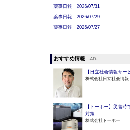
薬事日報 2026/07/31
薬事日報 2026/07/29
薬事日報 2026/07/27
おすすめ情報
‐AD‐
【日立社会情報サー
株式会社日立社会情報
【トーホー】災害時
対策
株式会社トーホー