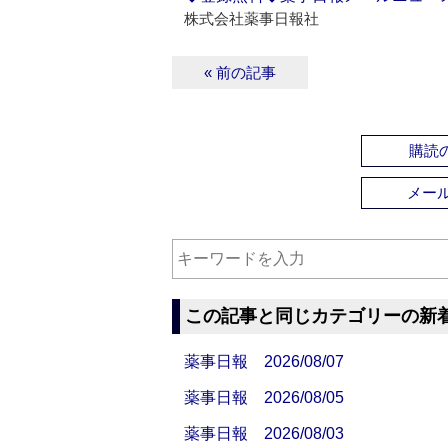
株式会社薬事日報社
« 前の記事
購読の
メー
この記事と同じカテゴリーの新
薬事日報 2026/08/07
薬事日報 2026/08/05
薬事日報 2026/08/03