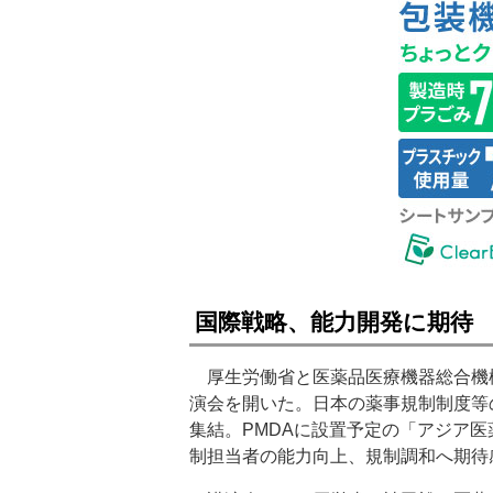
国際戦略、能力開発に期待
厚生労働省と医薬品医療機器総合機構
演会を開いた。日本の薬事規制制度等
集結。PMDAに設置予定の「アジア
制担当者の能力向上、規制調和へ期待