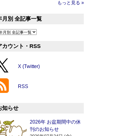
もっと見る »
年月別 全記事一覧
アカウント・RSS
X (Twitter)
RSS
お知らせ
2026年 お盆期間中の休
刊のお知らせ