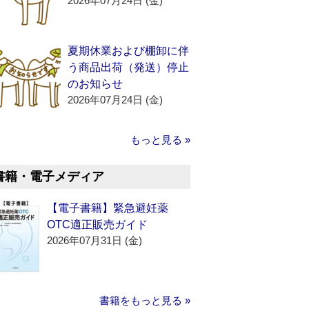
2026年07月24日 (金)
夏期休業および棚卸に伴
う商品出荷（発送）停止
のお知らせ
2026年07月24日 (金)
もっと見る »
書籍・電子メディア
【電子書籍】緊急避妊薬
OTC適正販売ガイド
2026年07月31日 (金)
書籍をもっと見る »