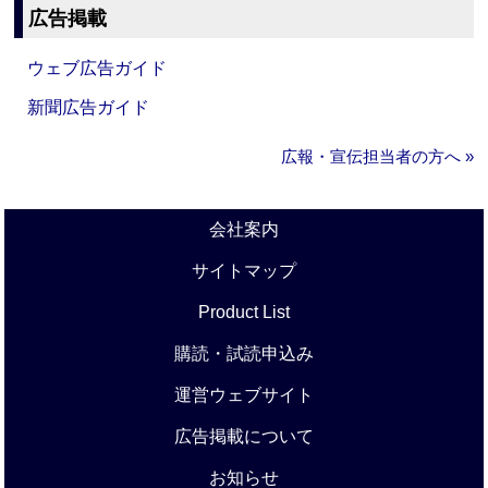
広告掲載
ウェブ広告ガイド
新聞広告ガイド
広報・宣伝担当者の方へ »
会社案内
サイトマップ
Product List
購読・試読申込み
運営ウェブサイト
広告掲載について
お知らせ