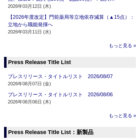
2026年03月12日 (木)
【2026年度改定】門前薬局等立地依存減算（▲15点）：
立地から職能発揮へ
2026年03月11日 (水)
もっと見る »
Press Release Title List
プレスリリース・タイトルリスト 2026/08/07
2026年08月07日 (金)
プレスリリース・タイトルリスト 2026/08/06
2026年08月06日 (木)
もっと見る »
Press Release Title List：新製品