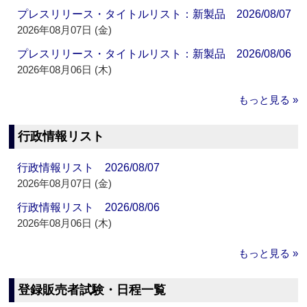
プレスリリース・タイトルリスト：新製品 2026/08/07
2026年08月07日 (金)
プレスリリース・タイトルリスト：新製品 2026/08/06
2026年08月06日 (木)
もっと見る »
行政情報リスト
行政情報リスト 2026/08/07
2026年08月07日 (金)
行政情報リスト 2026/08/06
2026年08月06日 (木)
もっと見る »
登録販売者試験・日程一覧