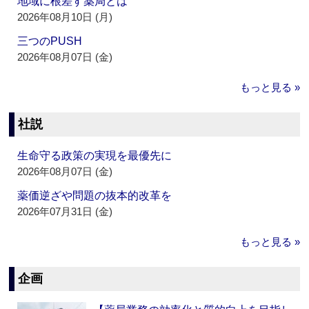
地域に根差す薬局とは
2026年08月10日 (月)
三つのPUSH
2026年08月07日 (金)
もっと見る »
社説
生命守る政策の実現を最優先に
2026年08月07日 (金)
薬価逆ざや問題の抜本的改革を
2026年07月31日 (金)
もっと見る »
企画