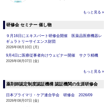
もっと見る »
研修会 セミナー 催し物
９月16日にエキスパート研修会開催 医薬品医療機器レ
ギュラトリーサイエンス財団
2026年08月10日 (月)
9月4日に医療従事者向けウェビナー開催 サクラ精機
2026年08月07日 (金)
もっと見る »
薬剤師認定制度認証機構 認証機関の生涯研修会
日本プライマリ・ケア連合学会 研修会 2026/09
2026年08月07日 (金)