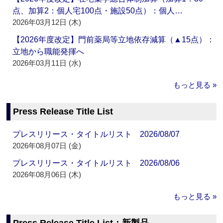
点、加算2：個人宅100点・施設50点）：個人…
2026年03月12日 (木)
【2026年度改定】門前薬局等立地依存減算（▲15点）：
立地から職能発揮へ
2026年03月11日 (水)
もっと見る »
Press Release Title List
プレスリリース・タイトルリスト 2026/08/07
2026年08月07日 (金)
プレスリリース・タイトルリスト 2026/08/06
2026年08月06日 (木)
もっと見る »