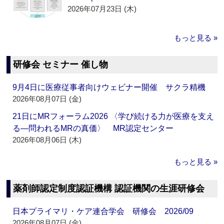
2026年07月23日 (木)
もっと見る »
研修会 セミナー 催し物
9月4日に医療従事者向けウェビナー開催 サクラ精機
2026年08月07日 (金)
21日にMRフォーラム2026 〈学び続ける力が医療を支え
る―問われるMRの真価〉 MR認定センター
2026年08月06日 (木)
もっと見る »
薬剤師認定制度認証機構 認証機関の生涯研修会
日本プライマリ・ケア連合学会 研修会 2026/09
2026年08月07日 (金)