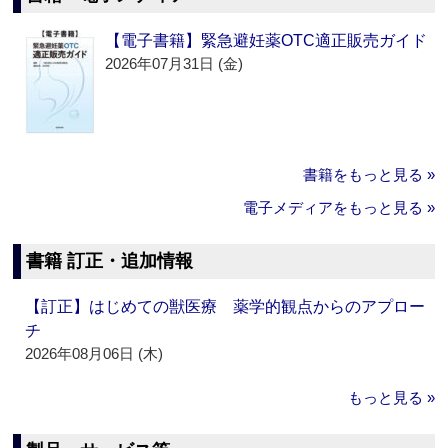
【電子書籍】緊急避妊薬OTC適正販売ガイド
2026年07月31日 (金)
書籍をもっと見る »
電子メディアをもっと見る »
書籍 訂正・追加情報
【訂正】はじめての獣医療 薬学的観点からのアプロー
チ
2026年08月06日 (木)
もっと見る »