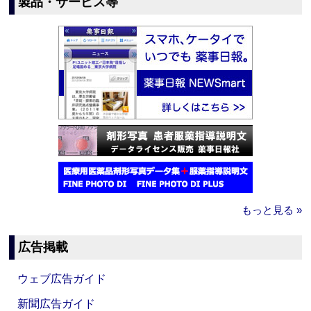
製品・サービス等
もっと見る »
広告掲載
ウェブ広告ガイド
新聞広告ガイド