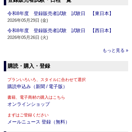
登録販売者試験・日程一覧
令和8年度 登録販売者試験 試験日 【東日本】
2026年05月29日 (金)
令和8年度 登録販売者試験 試験日 【西日本】
2026年05月26日 (火)
もっと見る »
購読・購入・登録
プランいろいろ、スタイルに合わせて選択
購読申込み（新聞 / 電子版）
書籍、電子商材の購入はこちら
オンラインショップ
まずはご登録ください
メールニュース 登録（無料）