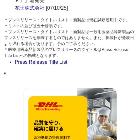
Ｅ）』新発売
花王株式会社
[07/10/25]
＊プレスリリース・タイトルリスト：新製品は現在試験運用中です。
＊リストの並びは五十音順です。
＊プレスリリース・タイトルリスト：新製品は一般用医薬品等新製品の
プレスリリースを網羅するものではありません。また、掲載日が発表日
より遅れる場合があります。予めご了承ください。
＊医療用医薬品新製品のプレスリリースのタイトルはPress Release
Title Listへの掲載となります。
Press Release Title List
“