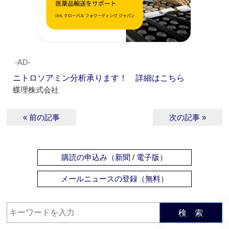
‐AD‐
ニトロソアミン分析承ります！ 詳細はこちら
蝶理株式会社
« 前の記事
次の記事 »
購読の申込み（新聞 / 電子版）
メールニュースの登録（無料）
検 索