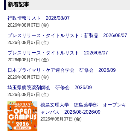
新着記事
行政情報リスト 2026/08/07
2026年08月07日 (金)
プレスリリース・タイトルリスト：新製品 2026/08/07
2026年08月07日 (金)
プレスリリース・タイトルリスト 2026/08/07
2026年08月07日 (金)
日本プライマリ・ケア連合学会 研修会 2026/09
2026年08月07日 (金)
埼玉県病院薬剤師会 研修会 2026/09
2026年08月07日 (金)
徳島文理大学 徳島薬学部 オープンキ
ャンパス 2026/08-2026/09
2026年08月07日 (金)