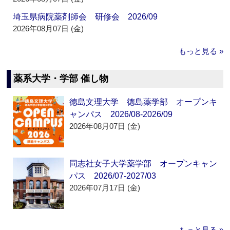
埼玉県病院薬剤師会 研修会 2026/09
2026年08月07日 (金)
もっと見る »
薬系大学・学部 催し物
徳島文理大学 徳島薬学部 オープンキ
ャンパス 2026/08-2026/09
2026年08月07日 (金)
同志社女子大学薬学部 オープンキャン
パス 2026/07-2027/03
2026年07月17日 (金)
もっと見る »