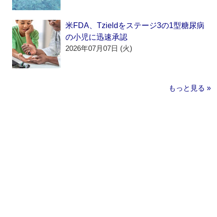
米FDA、Tzieldをステージ3の1型糖尿病
の小児に迅速承認
2026年07月07日 (火)
もっと見る »