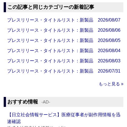
この記事と同じカテゴリーの新着記事
プレスリリース・タイトルリスト：新製品 2026/08/07
プレスリリース・タイトルリスト：新製品 2026/08/06
プレスリリース・タイトルリスト：新製品 2026/08/05
プレスリリース・タイトルリスト：新製品 2026/08/04
プレスリリース・タイトルリスト：新製品 2026/08/03
プレスリリース・タイトルリスト：新製品 2026/07/31
もっと見る »
おすすめ情報
‐AD‐
【日立社会情報サービス】医療従事者が副作用情報を迅
速確認