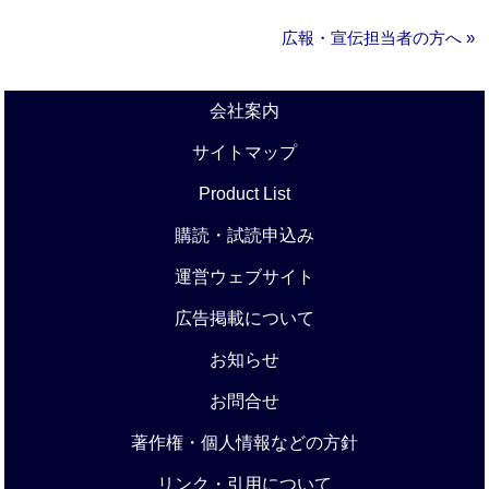
広報・宣伝担当者の方へ »
会社案内
サイトマップ
Product List
購読・試読申込み
運営ウェブサイト
広告掲載について
お知らせ
お問合せ
著作権・個人情報などの方針
リンク・引用について