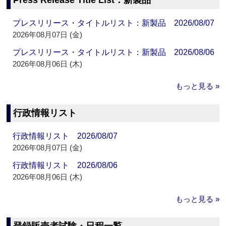
Press Release Title List：新製品
プレスリリース・タイトルリスト：新製品 2026/08/07
2026年08月07日 (金)
プレスリリース・タイトルリスト：新製品 2026/08/06
2026年08月06日 (木)
もっと見る »
行政情報リスト
行政情報リスト 2026/08/07
2026年08月07日 (金)
行政情報リスト 2026/08/06
2026年08月06日 (木)
もっと見る »