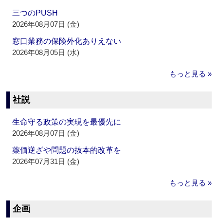
三つのPUSH
2026年08月07日 (金)
窓口業務の保険外化ありえない
2026年08月05日 (水)
もっと見る »
社説
生命守る政策の実現を最優先に
2026年08月07日 (金)
薬価逆ざや問題の抜本的改革を
2026年07月31日 (金)
もっと見る »
企画