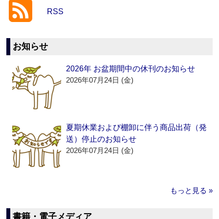
RSS
お知らせ
2026年 お盆期間中の休刊のお知らせ
2026年07月24日 (金)
夏期休業および棚卸に伴う商品出荷（発
送）停止のお知らせ
2026年07月24日 (金)
もっと見る »
書籍・電子メディア