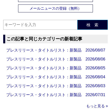
メールニュースの登録（無料）
検 索
この記事と同じカテゴリーの新着記事
プレスリリース・タイトルリスト：新製品 2026/08/07
プレスリリース・タイトルリスト：新製品 2026/08/06
プレスリリース・タイトルリスト：新製品 2026/08/05
プレスリリース・タイトルリスト：新製品 2026/08/04
プレスリリース・タイトルリスト：新製品 2026/08/03
プレスリリース・タイトルリスト：新製品 2026/07/31
もっと見る »