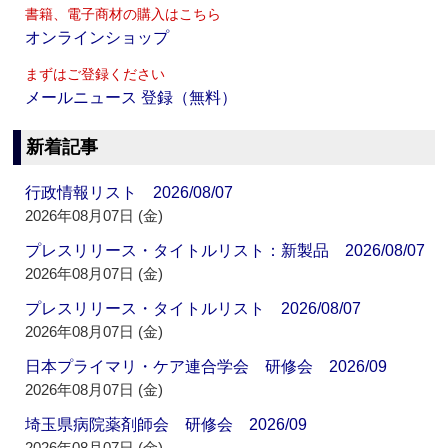
書籍、電子商材の購入はこちら
オンラインショップ
まずはご登録ください
メールニュース 登録（無料）
新着記事
行政情報リスト 2026/08/07
2026年08月07日 (金)
プレスリリース・タイトルリスト：新製品 2026/08/07
2026年08月07日 (金)
プレスリリース・タイトルリスト 2026/08/07
2026年08月07日 (金)
日本プライマリ・ケア連合学会 研修会 2026/09
2026年08月07日 (金)
埼玉県病院薬剤師会 研修会 2026/09
2026年08月07日 (金)