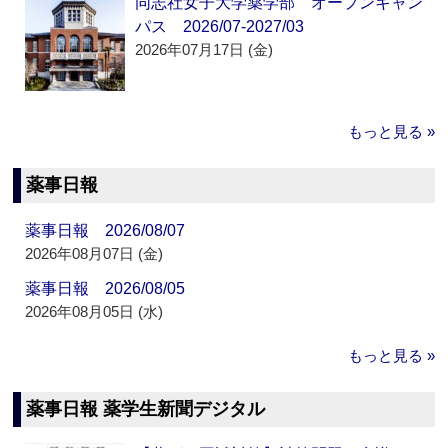
同志社女子大学薬学部 オープンキャン
パス 2026/07-2027/03
2026年07月17日 (金)
もっと見る »
薬事日報
薬事日報 2026/08/07
2026年08月07日 (金)
薬事日報 2026/08/05
2026年08月05日 (水)
もっと見る »
薬事日報 薬学生新聞デジタル