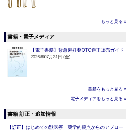
もっと見る »
書籍・電子メディア
【電子書籍】緊急避妊薬OTC適正販売ガイド
2026年07月31日 (金)
書籍をもっと見る »
電子メディアをもっと見る »
書籍 訂正・追加情報
【訂正】はじめての獣医療 薬学的観点からのアプロー