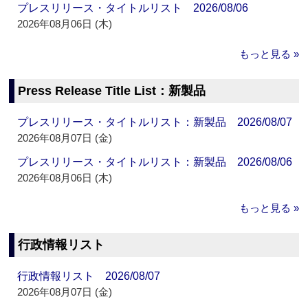
プレスリリース・タイトルリスト 2026/08/06
2026年08月06日 (木)
もっと見る »
Press Release Title List：新製品
プレスリリース・タイトルリスト：新製品 2026/08/07
2026年08月07日 (金)
プレスリリース・タイトルリスト：新製品 2026/08/06
2026年08月06日 (木)
もっと見る »
行政情報リスト
行政情報リスト 2026/08/07
2026年08月07日 (金)