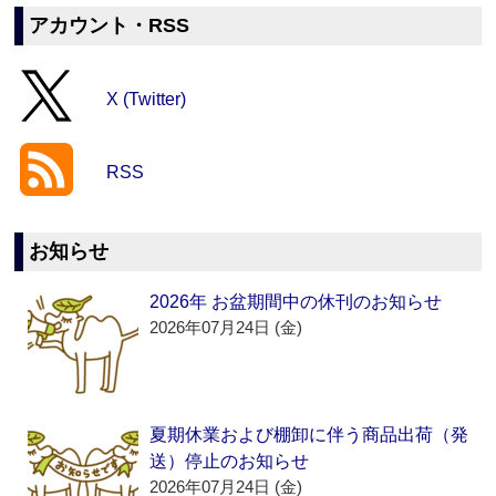
アカウント・RSS
X (Twitter)
RSS
お知らせ
2026年 お盆期間中の休刊のお知らせ
2026年07月24日 (金)
夏期休業および棚卸に伴う商品出荷（発
送）停止のお知らせ
2026年07月24日 (金)