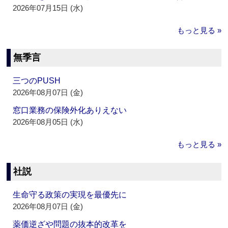
2026年07月15日 (水)
もっと見る »
無季言
三つのPUSH
2026年08月07日 (金)
窓口業務の保険外化ありえない
2026年08月05日 (水)
もっと見る »
社説
生命守る政策の実現を最優先に
2026年08月07日 (金)
薬価逆ざや問題の抜本的改革を