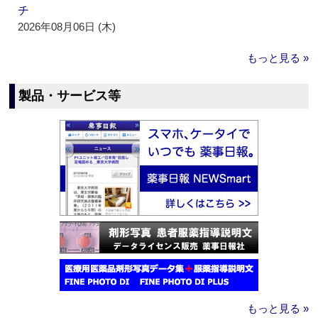
チ
2026年08月06日 (木)
もっと見る »
製品・サービス等
もっと見る »