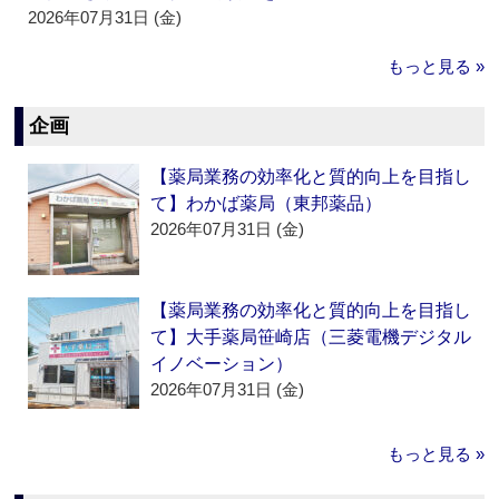
2026年07月31日 (金)
もっと見る »
企画
【薬局業務の効率化と質的向上を目指し
て】わかば薬局（東邦薬品）
2026年07月31日 (金)
【薬局業務の効率化と質的向上を目指し
て】大手薬局笹崎店（三菱電機デジタル
イノベーション）
2026年07月31日 (金)
もっと見る »