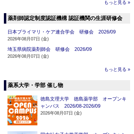
もっと見る »
薬剤師認定制度認証機構 認証機関の生涯研修会
日本プライマリ・ケア連合学会 研修会 2026/09
2026年08月07日 (金)
埼玉県病院薬剤師会 研修会 2026/09
2026年08月07日 (金)
もっと見る »
薬系大学・学部 催し物
徳島文理大学 徳島薬学部 オープンキ
ャンパス 2026/08-2026/09
2026年08月07日 (金)