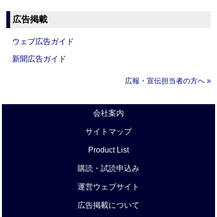
広告掲載
ウェブ広告ガイド
新聞広告ガイド
広報・宣伝担当者の方へ »
会社案内
サイトマップ
Product List
購読・試読申込み
運営ウェブサイト
広告掲載について