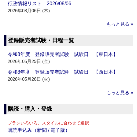
行政情報リスト 2026/08/06
2026年08月06日 (木)
もっと見る »
登録販売者試験・日程一覧
令和8年度 登録販売者試験 試験日 【東日本】
2026年05月29日 (金)
令和8年度 登録販売者試験 試験日 【西日本】
2026年05月26日 (火)
もっと見る »
購読・購入・登録
プランいろいろ、スタイルに合わせて選択
購読申込み（新聞 / 電子版）