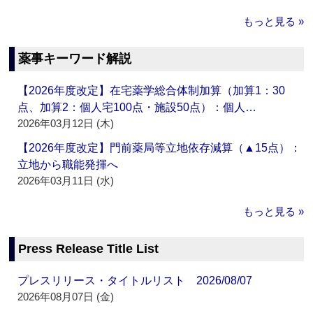
もっと見る »
薬事キーワード解説
【2026年度改定】在宅薬学総合体制加算（加算1：30
点、加算2：個人宅100点・施設50点）：個人…
2026年03月12日 (木)
【2026年度改定】門前薬局等立地依存減算（▲15点）：
立地から職能発揮へ
2026年03月11日 (水)
もっと見る »
Press Release Title List
プレスリリース・タイトルリスト 2026/08/07
2026年08月07日 (金)