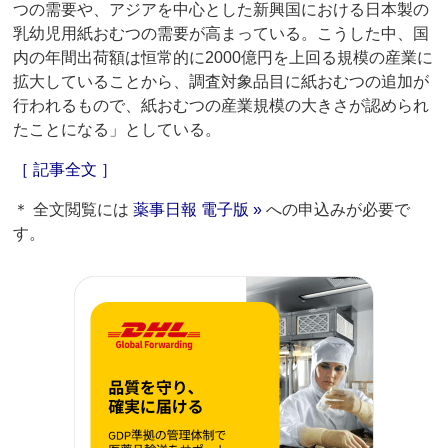
つの需要や、アジアを中心とした新興国における日本製の
乳幼児用紙おむつの需要が高まっている。こうした中、国
内の年間出荷額は恒常的に2000億円を上回る規模の産業に
拡大していることから、調査対象品目に紙おむつの追加が
行われるもので、紙おむつの産業規模の大きさが認められ
たことになる」としている。
［ 記事全文 ］
＊ 全文閲覧には
薬事日報 電子版 »
への申込みが必要で
す。