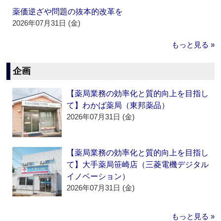
薬価逆ざや問題の抜本的改革を
2026年07月31日 (金)
もっと見る »
企画
【薬局業務の効率化と質的向上を目指し
て】わかば薬局（東邦薬品）
2026年07月31日 (金)
【薬局業務の効率化と質的向上を目指し
て】大手薬局笹崎店（三菱電機デジタル
イノベーション）
2026年07月31日 (金)
もっと見る »