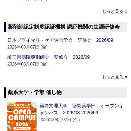
もっと見る »
薬剤師認定制度認証機構 認証機関の生涯研修会
日本プライマリ・ケア連合学会 研修会 2026/09
2026年08月07日 (金)
埼玉県病院薬剤師会 研修会 2026/09
2026年08月07日 (金)
もっと見る »
薬系大学・学部 催し物
徳島文理大学 徳島薬学部 オープンキ
ャンパス 2026/08-2026/09
2026年08月07日 (金)