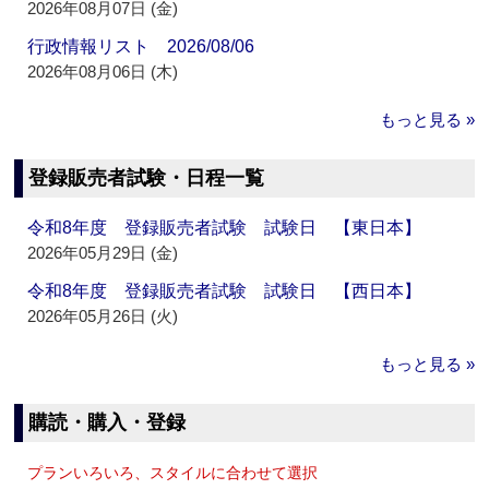
2026年08月07日 (金)
行政情報リスト 2026/08/06
2026年08月06日 (木)
もっと見る »
登録販売者試験・日程一覧
令和8年度 登録販売者試験 試験日 【東日本】
2026年05月29日 (金)
令和8年度 登録販売者試験 試験日 【西日本】
2026年05月26日 (火)
もっと見る »
購読・購入・登録
プランいろいろ、スタイルに合わせて選択