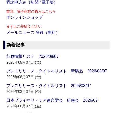
購読申込み（新聞 / 電子版）
書籍、電子商材の購入はこちら
オンラインショップ
まずはご登録ください
メールニュース 登録（無料）
新着記事
行政情報リスト 2026/08/07
2026年08月07日 (金)
プレスリリース・タイトルリスト：新製品 2026/08/07
2026年08月07日 (金)
プレスリリース・タイトルリスト 2026/08/07
2026年08月07日 (金)
日本プライマリ・ケア連合学会 研修会 2026/09
2026年08月07日 (金)