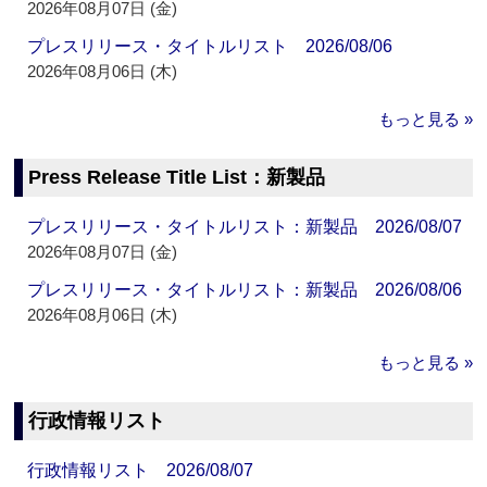
2026年08月07日 (金)
プレスリリース・タイトルリスト 2026/08/06
2026年08月06日 (木)
もっと見る »
Press Release Title List：新製品
プレスリリース・タイトルリスト：新製品 2026/08/07
2026年08月07日 (金)
プレスリリース・タイトルリスト：新製品 2026/08/06
2026年08月06日 (木)
もっと見る »
行政情報リスト
行政情報リスト 2026/08/07