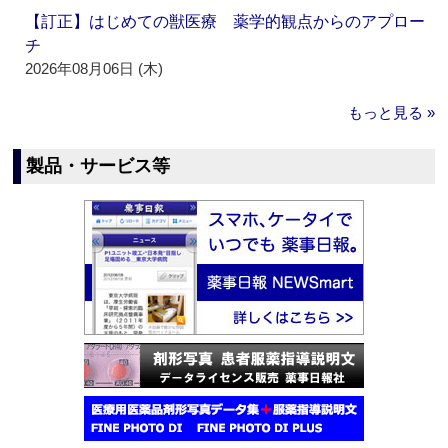
【訂正】はじめての獣医療 薬学的観点からのアプロー
チ
2026年08月06日 (木)
もっと見る »
製品・サービス等