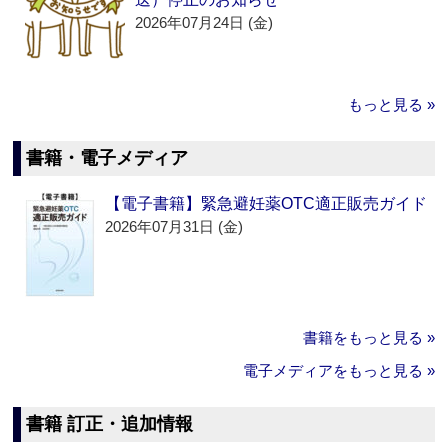
2026年07月24日 (金)
もっと見る »
書籍・電子メディア
【電子書籍】緊急避妊薬OTC適正販売ガイド
2026年07月31日 (金)
書籍をもっと見る »
電子メディアをもっと見る »
書籍 訂正・追加情報