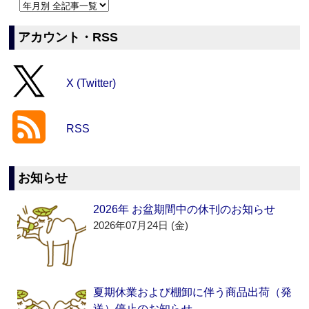
アカウント・RSS
X (Twitter)
RSS
お知らせ
2026年 お盆期間中の休刊のお知らせ
2026年07月24日 (金)
夏期休業および棚卸に伴う商品出荷（発
送）停止のお知らせ