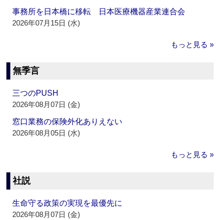
事務所を日本橋に移転 日本医療機器産業連合会
2026年07月15日 (水)
もっと見る »
無季言
三つのPUSH
2026年08月07日 (金)
窓口業務の保険外化ありえない
2026年08月05日 (水)
もっと見る »
社説
生命守る政策の実現を最優先に
2026年08月07日 (金)