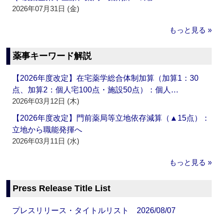
2026年07月31日 (金)
もっと見る »
薬事キーワード解説
【2026年度改定】在宅薬学総合体制加算（加算1：30
点、加算2：個人宅100点・施設50点）：個人…
2026年03月12日 (木)
【2026年度改定】門前薬局等立地依存減算（▲15点）：
立地から職能発揮へ
2026年03月11日 (水)
もっと見る »
Press Release Title List
プレスリリース・タイトルリスト 2026/08/07