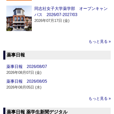
同志社女子大学薬学部 オープンキャン
パス 2026/07-2027/03
2026年07月17日 (金)
もっと見る »
薬事日報
薬事日報 2026/08/07
2026年08月07日 (金)
薬事日報 2026/08/05
2026年08月05日 (水)
もっと見る »
薬事日報 薬学生新聞デジタル