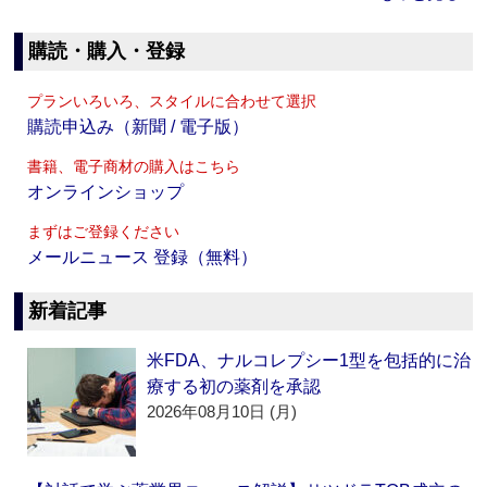
購読・購入・登録
プランいろいろ、スタイルに合わせて選択
購読申込み（新聞 / 電子版）
書籍、電子商材の購入はこちら
オンラインショップ
まずはご登録ください
メールニュース 登録（無料）
新着記事
米FDA、ナルコレプシー1型を包括的に治
療する初の薬剤を承認
2026年08月10日 (月)