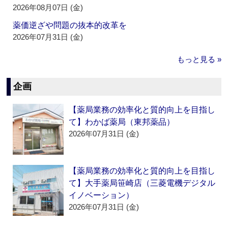
2026年08月07日 (金)
薬価逆ざや問題の抜本的改革を
2026年07月31日 (金)
もっと見る »
企画
【薬局業務の効率化と質的向上を目指し
て】わかば薬局（東邦薬品）
2026年07月31日 (金)
【薬局業務の効率化と質的向上を目指し
て】大手薬局笹崎店（三菱電機デジタル
イノベーション）
2026年07月31日 (金)