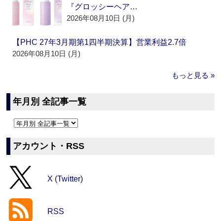
『グロッシーヘア…
2026年08月10日 (月)
【PHC 27年3月期第1四半期決算】営業利益2.7倍
2026年08月10日 (月)
もっと見る »
年月別 全記事一覧
アカウント・RSS
X (Twitter)
RSS