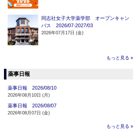
同志社女子大学薬学部 オープンキャン
パス 2026/07-2027/03
2026年07月17日 (金)
もっと見る »
薬事日報
薬事日報 2026/08/10
2026年08月10日 (月)
薬事日報 2026/08/07
2026年08月07日 (金)
もっと見る »