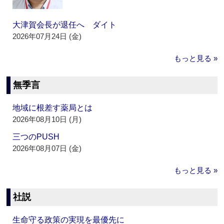
大津賀会長が退任へ ダイト
2026年07月24日 (金)
もっと見る »
無季言
地域に根差す薬局とは
2026年08月10日 (月)
三つのPUSH
2026年08月07日 (金)
もっと見る »
社説
生命守る政策の実現を最優先に