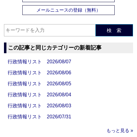
メールニュースの登録（無料）
検 索
この記事と同じカテゴリーの新着記事
行政情報リスト 2026/08/07
行政情報リスト 2026/08/06
行政情報リスト 2026/08/05
行政情報リスト 2026/08/04
行政情報リスト 2026/08/03
行政情報リスト 2026/07/31
もっと見る »