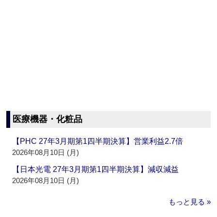
医療機器・化粧品
【PHC 27年3月期第1四半期決算】営業利益2.7倍
2026年08月10日 (月)
【日本光電 27年3月期第1四半期決算】減収減益
2026年08月10日 (月)
もっと見る »