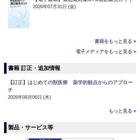
2026年07月31日 (金)
書籍をもっと見る »
電子メディアをもっと見る »
書籍 訂正・追加情報
【訂正】はじめての獣医療 薬学的観点からのアプロー
チ
2026年08月06日 (木)
もっと見る »
製品・サービス等