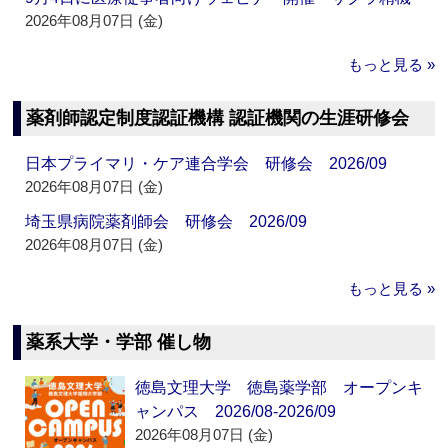
2026年08月07日 (金)
もっと見る »
薬剤師認定制度認証機構 認証機関の生涯研修会
日本プライマリ・ケア連合学会 研修会 2026/09
2026年08月07日 (金)
埼玉県病院薬剤師会 研修会 2026/09
2026年08月07日 (金)
もっと見る »
薬系大学・学部 催し物
徳島文理大学 徳島薬学部 オープンキ
ャンパス 2026/08-2026/09
2026年08月07日 (金)