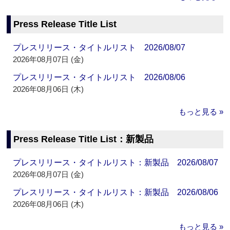
Press Release Title List
プレスリリース・タイトルリスト 2026/08/07
2026年08月07日 (金)
プレスリリース・タイトルリスト 2026/08/06
2026年08月06日 (木)
もっと見る »
Press Release Title List：新製品
プレスリリース・タイトルリスト：新製品 2026/08/07
2026年08月07日 (金)
プレスリリース・タイトルリスト：新製品 2026/08/06
2026年08月06日 (木)
もっと見る »