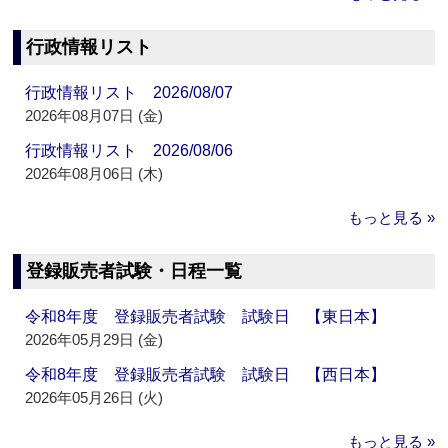
行政情報リスト
行政情報リスト 2026/08/07
2026年08月07日 (金)
行政情報リスト 2026/08/06
2026年08月06日 (木)
もっと見る »
登録販売者試験・日程一覧
令和8年度 登録販売者試験 試験日 【東日本】
2026年05月29日 (金)
令和8年度 登録販売者試験 試験日 【西日本】
2026年05月26日 (火)
もっと見る »