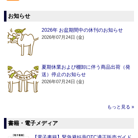
お知らせ
2026年 お盆期間中の休刊のお知らせ
2026年07月24日 (金)
夏期休業および棚卸に伴う商品出荷（発
送）停止のお知らせ
2026年07月24日 (金)
もっと見る »
書籍・電子メディア
【電子書籍】緊急避妊薬OTC適正販売ガイド