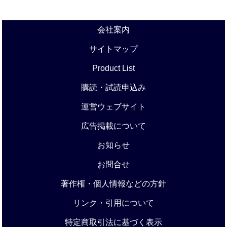
会社案内
サイトマップ
Product List
購読・試読申込み
運営ウェブサイト
広告掲載について
お知らせ
お問合せ
著作権・個人情報などの方針
リンク・引用について
特定商取引法に基づく表示