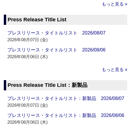
もっと見る »
Press Release Title List
プレスリリース・タイトルリスト 2026/08/07
2026年08月07日 (金)
プレスリリース・タイトルリスト 2026/08/06
2026年08月06日 (木)
もっと見る »
Press Release Title List：新製品
プレスリリース・タイトルリスト：新製品 2026/08/07
2026年08月07日 (金)
プレスリリース・タイトルリスト：新製品 2026/08/06
2026年08月06日 (木)