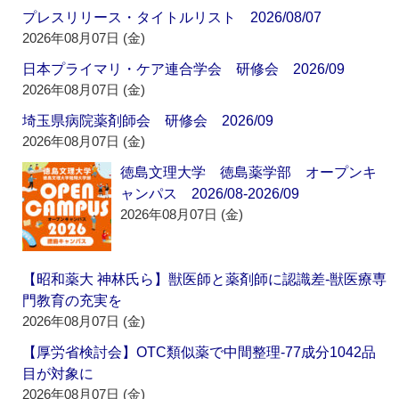
プレスリリース・タイトルリスト 2026/08/07
2026年08月07日 (金)
日本プライマリ・ケア連合学会 研修会 2026/09
2026年08月07日 (金)
埼玉県病院薬剤師会 研修会 2026/09
2026年08月07日 (金)
徳島文理大学 徳島薬学部 オープンキ
ャンパス 2026/08-2026/09
2026年08月07日 (金)
【昭和薬大 神林氏ら】獣医師と薬剤師に認識差‐獣医療専
門教育の充実を
2026年08月07日 (金)
【厚労省検討会】OTC類似薬で中間整理‐77成分1042品
目が対象に
2026年08月07日 (金)