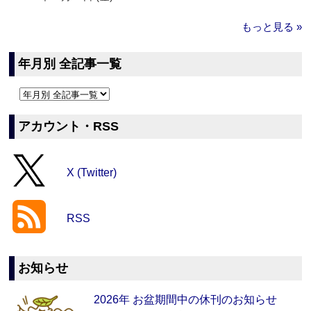
もっと見る »
年月別 全記事一覧
アカウント・RSS
X (Twitter)
RSS
お知らせ
2026年 お盆期間中の休刊のお知らせ