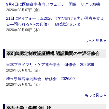
9月4日に医療従事者向けウェビナー開催 サクラ精機
2026年08月07日 (金)
21日にMRフォーラム2026 〈学び続ける力が医療を支え
る―問われるMRの真価〉 MR認定センター
2026年08月06日 (木)
もっと見る »
薬剤師認定制度認証機構 認証機関の生涯研修会
日本プライマリ・ケア連合学会 研修会 2026/09
2026年08月07日 (金)
埼玉県病院薬剤師会 研修会 2026/09
2026年08月07日 (金)
もっと見る »
薬系大学・学部 催し物