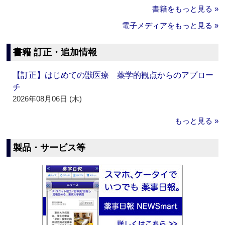
書籍をもっと見る »
電子メディアをもっと見る »
書籍 訂正・追加情報
【訂正】はじめての獣医療 薬学的観点からのアプロー
チ
2026年08月06日 (木)
もっと見る »
製品・サービス等