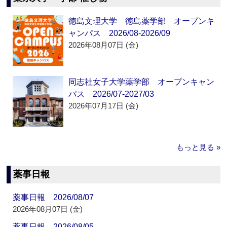
徳島文理大学 徳島薬学部 オープンキ
ャンパス 2026/08-2026/09
2026年08月07日 (金)
同志社女子大学薬学部 オープンキャン
パス 2026/07-2027/03
2026年07月17日 (金)
もっと見る »
薬事日報
薬事日報 2026/08/07
2026年08月07日 (金)
薬事日報 2026/08/05