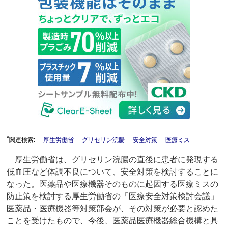
“
関連検索:
厚生労働省
グリセリン浣腸
安全対策
医療ミス
厚生労働省は、グリセリン浣腸の直後に患者に発現する
低血圧など体調不良について、安全対策を検討することに
なった。医薬品や医療機器そのものに起因する医療ミスの
防止策を検討する厚生労働省の「医療安全対策検討会議」
医薬品・医療機器等対策部会が、その対策が必要と認めた
ことを受けたもので、今後、医薬品医療機器総合機構と具