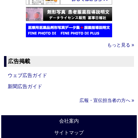
もっと見る »
広告掲載
ウェブ広告ガイド
新聞広告ガイド
広報・宣伝担当者の方へ »
会社案内
サイトマップ