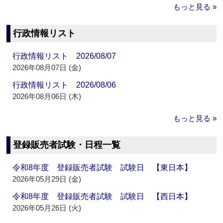
もっと見る »
行政情報リスト
行政情報リスト 2026/08/07
2026年08月07日 (金)
行政情報リスト 2026/08/06
2026年08月06日 (木)
もっと見る »
登録販売者試験・日程一覧
令和8年度 登録販売者試験 試験日 【東日本】
2026年05月29日 (金)
令和8年度 登録販売者試験 試験日 【西日本】
2026年05月26日 (火)