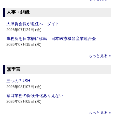
人事・組織
大津賀会長が退任へ ダイト
2026年07月24日 (金)
事務所を日本橋に移転 日本医療機器産業連合会
2026年07月15日 (水)
もっと見る »
無季言
三つのPUSH
2026年08月07日 (金)
窓口業務の保険外化ありえない
2026年08月05日 (水)
もっと見る »