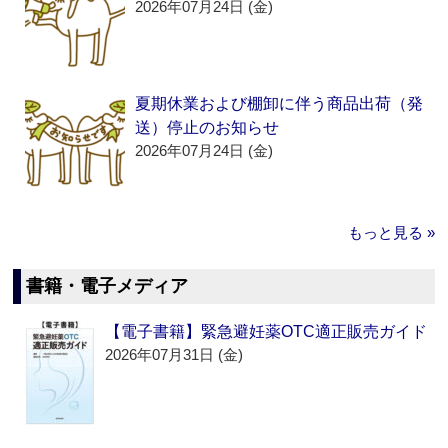
2026年07月24日 (金)
夏期休業および棚卸に伴う商品出荷（発
送）停止のお知らせ
2026年07月24日 (金)
もっと見る »
書籍・電子メディア
【電子書籍】緊急避妊薬OTC適正販売ガイド
2026年07月31日 (金)