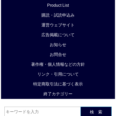
Product List
購読・試読申込み
運営ウェブサイト
広告掲載について
お知らせ
お問合せ
著作権・個人情報などの方針
リンク・引用について
特定商取引法に基づく表示
終了カテゴリー
検 索