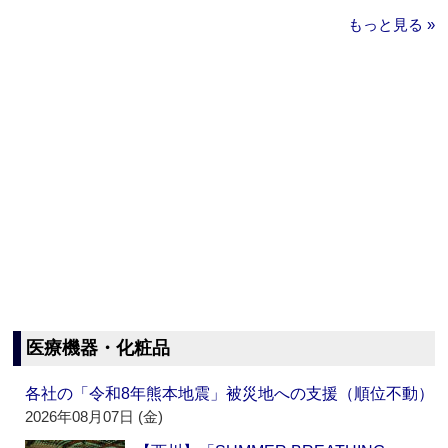
もっと見る »
医療機器・化粧品
各社の「令和8年熊本地震」被災地への支援（順位不動）
2026年08月07日 (金)