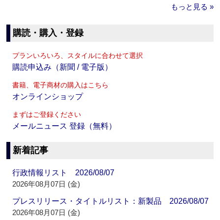
もっと見る »
購読・購入・登録
プランいろいろ、スタイルに合わせて選択
購読申込み（新聞 / 電子版）
書籍、電子商材の購入はこちら
オンラインショップ
まずはご登録ください
メールニュース 登録（無料）
新着記事
行政情報リスト 2026/08/07
2026年08月07日 (金)
プレスリリース・タイトルリスト：新製品 2026/08/07
2026年08月07日 (金)