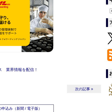
ス 業界情報を配信！
次の記事 »
申込み（新聞 / 電子版）