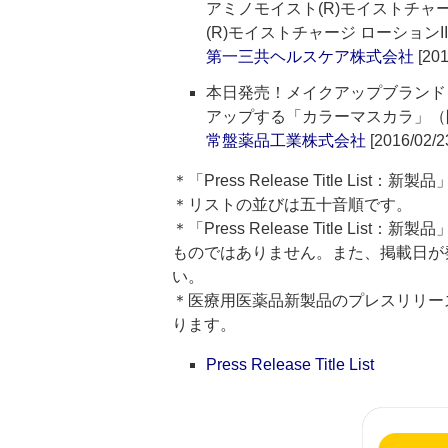
アミノモイスト(R)モイストチャ
(R)モイストチャージ ローション
第一三共ヘルスケア株式会社
[201
本日発売！メイクアップブランド
アップする「カラーマスカラ」（
常盤薬品工業株式会社
[2016/02/2
＊「Press Release Title Lis
＊リストの並びは五十音順です。
＊「Press Release Title 
ものではありません。また、掲載日が
い。
＊医療用医薬品新製品のプレスリリースのタイト
ります。
Press Release Title List