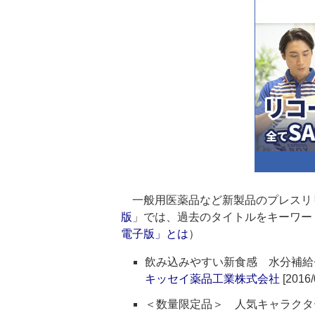
一般用医薬品など新製品のプレスリ
版
」では、過去のタイトルをキーワー
電子版」とは
）
飲み込みやすい新食感 水分補給
キッセイ薬品工業株式会社
[2016/
＜数量限定品＞ 人気キャラクタ