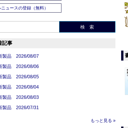
ルニュースの登録（無料）
検 索
着記事
 2026/08/07
 2026/08/06
 2026/08/05
 2026/08/04
 2026/08/03
 2026/07/31
もっと見る »