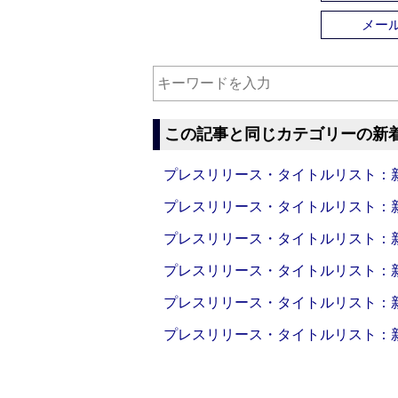
メー
この記事と同じカテゴリーの新
プレスリリース・タイトルリスト：新製品
プレスリリース・タイトルリスト：新製品
プレスリリース・タイトルリスト：新製品
プレスリリース・タイトルリスト：新製品
プレスリリース・タイトルリスト：新製品
プレスリリース・タイトルリスト：新製品