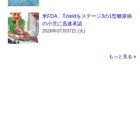
米FDA、Tzieldをステージ3の1型糖尿病
の小児に迅速承認
2026年07月07日 (火)
もっと見る »