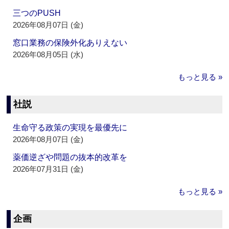
三つのPUSH
2026年08月07日 (金)
窓口業務の保険外化ありえない
2026年08月05日 (水)
もっと見る »
社説
生命守る政策の実現を最優先に
2026年08月07日 (金)
薬価逆ざや問題の抜本的改革を
2026年07月31日 (金)
もっと見る »
企画