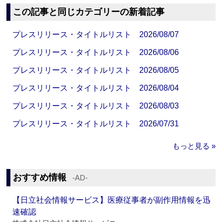
この記事と同じカテゴリーの新着記事
プレスリリース・タイトルリスト 2026/08/07
プレスリリース・タイトルリスト 2026/08/06
プレスリリース・タイトルリスト 2026/08/05
プレスリリース・タイトルリスト 2026/08/04
プレスリリース・タイトルリスト 2026/08/03
プレスリリース・タイトルリスト 2026/07/31
もっと見る »
おすすめ情報
‐AD‐
【日立社会情報サービス】医療従事者が副作用情報を迅
速確認