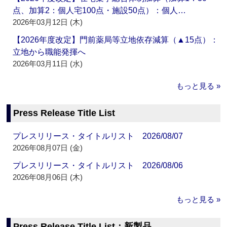
点、加算2：個人宅100点・施設50点）：個人…
2026年03月12日 (木)
【2026年度改定】門前薬局等立地依存減算（▲15点）：
立地から職能発揮へ
2026年03月11日 (水)
もっと見る »
Press Release Title List
プレスリリース・タイトルリスト 2026/08/07
2026年08月07日 (金)
プレスリリース・タイトルリスト 2026/08/06
2026年08月06日 (木)
もっと見る »
Press Release Title List：新製品