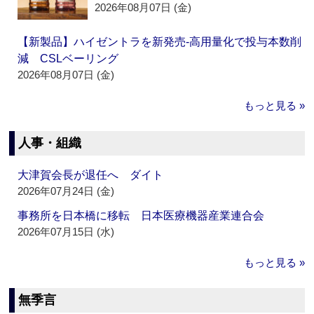
2026年08月07日 (金)
【新製品】ハイゼントラを新発売‐高用量化で投与本数削
減 CSLベーリング
2026年08月07日 (金)
もっと見る »
人事・組織
大津賀会長が退任へ ダイト
2026年07月24日 (金)
事務所を日本橋に移転 日本医療機器産業連合会
2026年07月15日 (水)
もっと見る »
無季言