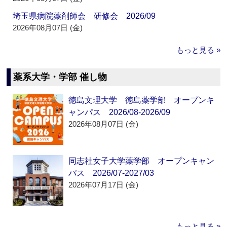
埼玉県病院薬剤師会 研修会 2026/09
2026年08月07日 (金)
もっと見る »
薬系大学・学部 催し物
徳島文理大学 徳島薬学部 オープンキ
ャンパス 2026/08-2026/09
2026年08月07日 (金)
同志社女子大学薬学部 オープンキャン
パス 2026/07-2027/03
2026年07月17日 (金)
もっと見る »