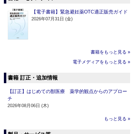
【電子書籍】緊急避妊薬OTC適正販売ガイド
2026年07月31日 (金)
書籍をもっと見る »
電子メディアをもっと見る »
書籍 訂正・追加情報
【訂正】はじめての獣医療 薬学的観点からのアプロー
チ
2026年08月06日 (木)
もっと見る »