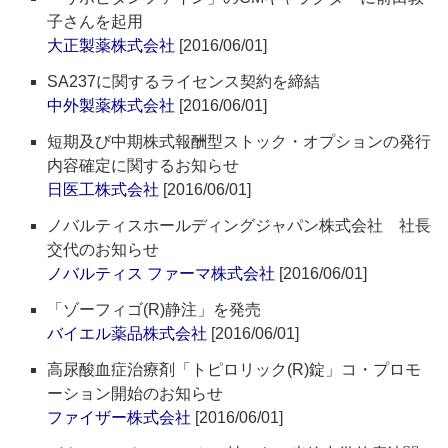
子さんを起用
大正製薬株式会社
[2016/06/01]
SA237に関するライセンス契約を締結
中外製薬株式会社
[2016/06/01]
短期及び中期株式報酬型ストック・オプションの発行
内容確定に関するお知らせ
日医工株式会社
[2016/06/01]
ノバルティスホールディングジャパン株式会社 社長
交代のお知らせ
ノバルティス ファーマ株式会社
[2016/06/01]
「ゾーフィゴ(R)静注」を発売
バイエル薬品株式会社
[2016/06/01]
高尿酸血症治療剤「トピロリック(R)錠」コ・プロモ
ーション開始のお知らせ
ファイザー株式会社
[2016/06/01]