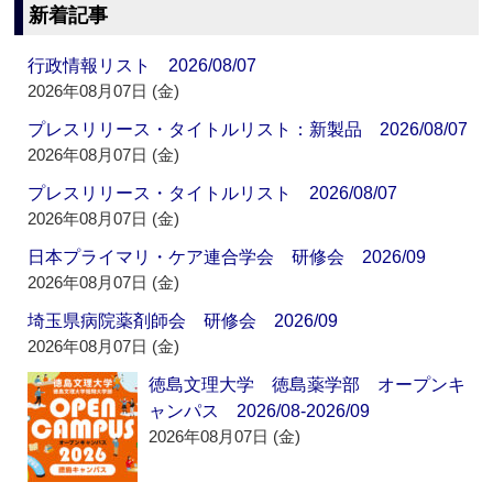
新着記事
行政情報リスト 2026/08/07
2026年08月07日 (金)
プレスリリース・タイトルリスト：新製品 2026/08/07
2026年08月07日 (金)
プレスリリース・タイトルリスト 2026/08/07
2026年08月07日 (金)
日本プライマリ・ケア連合学会 研修会 2026/09
2026年08月07日 (金)
埼玉県病院薬剤師会 研修会 2026/09
2026年08月07日 (金)
徳島文理大学 徳島薬学部 オープンキ
ャンパス 2026/08-2026/09
2026年08月07日 (金)