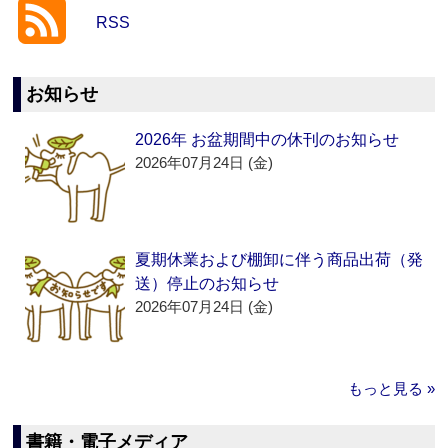
RSS
お知らせ
2026年 お盆期間中の休刊のお知らせ
2026年07月24日 (金)
夏期休業および棚卸に伴う商品出荷（発
送）停止のお知らせ
2026年07月24日 (金)
もっと見る »
書籍・電子メディア