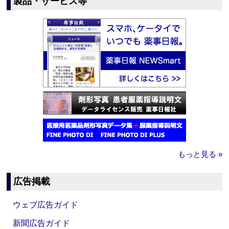
製品・サービス等
もっと見る »
広告掲載
ウェブ広告ガイド
新聞広告ガイド