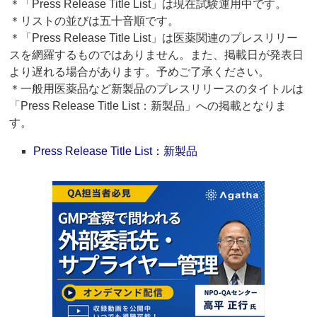
＊「Press Release Title List」は現在試験運用中です。
＊リストの並びは五十音順です。
＊「Press Release Title List」は医薬関連のプレスリリー
スを網羅するものではありません。また、掲載日が発表日
より遅れる場合があります。予めご了承ください。
＊一般用医薬品など新製品のプレスリリースのタイトルは
「Press Release Title List：新製品」への掲載となりま
す。
Press Release Title List：新製品