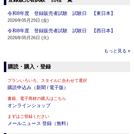
令和8年度 登録販売者試験 試験日 【東日本】
2026年05月29日 (金)
令和8年度 登録販売者試験 試験日 【西日本】
2026年05月26日 (火)
もっと見る »
購読・購入・登録
プランいろいろ、スタイルに合わせて選択
購読申込み（新聞 / 電子版）
書籍、電子商材の購入はこちら
オンラインショップ
まずはご登録ください
メールニュース 登録（無料）