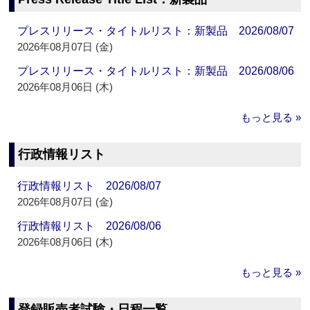
プレスリリース・タイトルリスト：新製品 2026/08/07
2026年08月07日 (金)
プレスリリース・タイトルリスト：新製品 2026/08/06
2026年08月06日 (木)
もっと見る »
行政情報リスト
行政情報リスト 2026/08/07
2026年08月07日 (金)
行政情報リスト 2026/08/06
2026年08月06日 (木)
もっと見る »
登録販売者試験・日程一覧