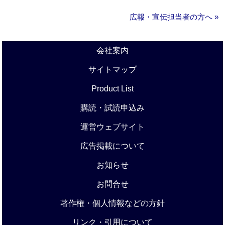
広報・宣伝担当者の方へ »
会社案内
サイトマップ
Product List
購読・試読申込み
運営ウェブサイト
広告掲載について
お知らせ
お問合せ
著作権・個人情報などの方針
リンク・引用について