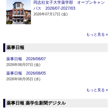
同志社女子大学薬学部 オープンキャン
パス 2026/07-2027/03
2026年07月17日 (金)
もっと見る »
薬事日報
薬事日報 2026/08/07
2026年08月07日 (金)
薬事日報 2026/08/05
2026年08月05日 (水)
もっと見る »
薬事日報 薬学生新聞デジタル