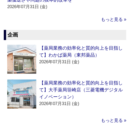
2026年07月31日 (金)
もっと見る »
企画
【薬局業務の効率化と質的向上を目指し
て】わかば薬局（東邦薬品）
2026年07月31日 (金)
【薬局業務の効率化と質的向上を目指し
て】大手薬局笹崎店（三菱電機デジタル
イノベーション）
2026年07月31日 (金)
もっと見る »