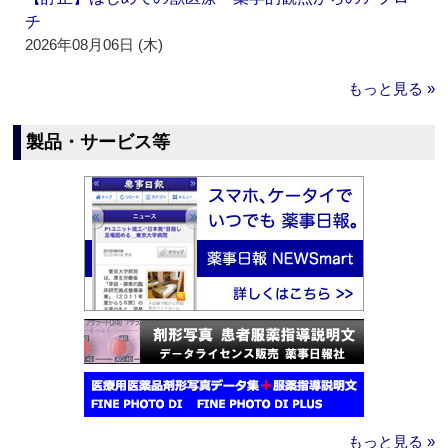
チ
2026年08月06日 (木)
もっと見る »
製品・サービス等
もっと見る »