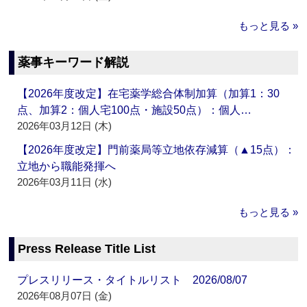
もっと見る »
薬事キーワード解説
【2026年度改定】在宅薬学総合体制加算（加算1：30
点、加算2：個人宅100点・施設50点）：個人…
2026年03月12日 (木)
【2026年度改定】門前薬局等立地依存減算（▲15点）：
立地から職能発揮へ
2026年03月11日 (水)
もっと見る »
Press Release Title List
プレスリリース・タイトルリスト 2026/08/07
2026年08月07日 (金)