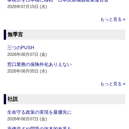
2026年07月15日 (水)
もっと見る »
無季言
三つのPUSH
2026年08月07日 (金)
窓口業務の保険外化ありえない
2026年08月05日 (水)
もっと見る »
社説
生命守る政策の実現を最優先に
2026年08月07日 (金)
薬価逆ざや問題の抜本的改革を