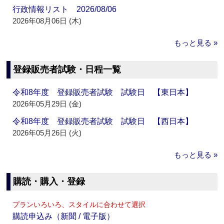
行政情報リスト 2026/08/06
2026年08月06日 (木)
もっと見る »
登録販売者試験・日程一覧
令和8年度 登録販売者試験 試験日 【東日本】
2026年05月29日 (金)
令和8年度 登録販売者試験 試験日 【西日本】
2026年05月26日 (火)
もっと見る »
購読・購入・登録
プランいろいろ、スタイルに合わせて選択
購読申込み（新聞 / 電子版）