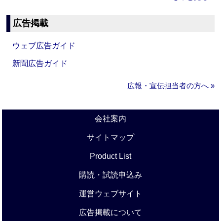
広告掲載
ウェブ広告ガイド
新聞広告ガイド
広報・宣伝担当者の方へ »
会社案内
サイトマップ
Product List
購読・試読申込み
運営ウェブサイト
広告掲載について