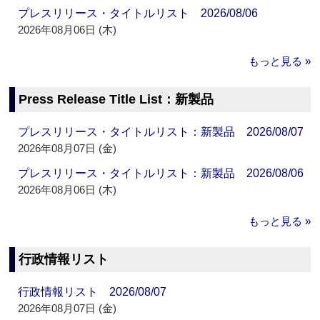
プレスリリース・タイトルリスト 2026/08/06
2026年08月06日 (木)
もっと見る »
Press Release Title List：新製品
プレスリリース・タイトルリスト：新製品 2026/08/07
2026年08月07日 (金)
プレスリリース・タイトルリスト：新製品 2026/08/06
2026年08月06日 (木)
もっと見る »
行政情報リスト
行政情報リスト 2026/08/07
2026年08月07日 (金)