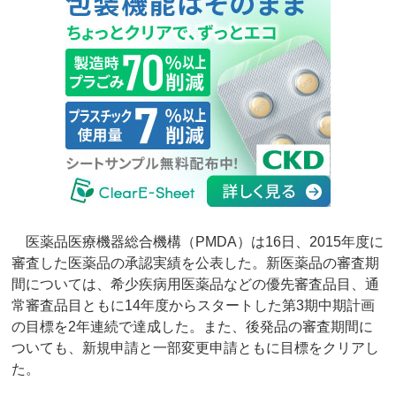
医薬品医療機器総合機構（PMDA）は16日、2015年度に
審査した医薬品の承認実績を公表した。新医薬品の審査期
間については、希少疾病用医薬品などの優先審査品目、通
常審査品目ともに14年度からスタートした第3期中期計画
の目標を2年連続で達成した。また、後発品の審査期間に
ついても、新規申請と一部変更申請ともに目標をクリアし
た。