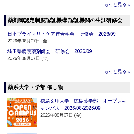
もっと見る »
薬剤師認定制度認証機構 認証機関の生涯研修会
日本プライマリ・ケア連合学会 研修会 2026/09
2026年08月07日 (金)
埼玉県病院薬剤師会 研修会 2026/09
2026年08月07日 (金)
もっと見る »
薬系大学・学部 催し物
徳島文理大学 徳島薬学部 オープンキ
ャンパス 2026/08-2026/09
2026年08月07日 (金)