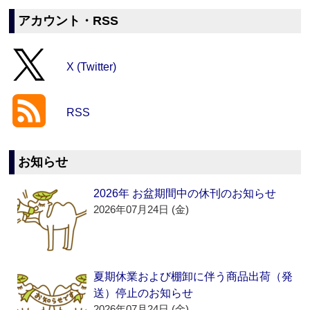
アカウント・RSS
X (Twitter)
RSS
お知らせ
2026年 お盆期間中の休刊のお知らせ
2026年07月24日 (金)
夏期休業および棚卸に伴う商品出荷（発
送）停止のお知らせ
2026年07月24日 (金)