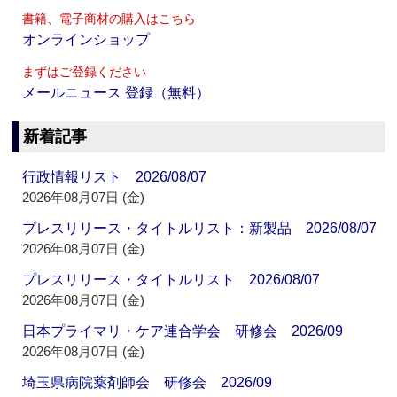
書籍、電子商材の購入はこちら
オンラインショップ
まずはご登録ください
メールニュース 登録（無料）
新着記事
行政情報リスト 2026/08/07
2026年08月07日 (金)
プレスリリース・タイトルリスト：新製品 2026/08/07
2026年08月07日 (金)
プレスリリース・タイトルリスト 2026/08/07
2026年08月07日 (金)
日本プライマリ・ケア連合学会 研修会 2026/09
2026年08月07日 (金)
埼玉県病院薬剤師会 研修会 2026/09