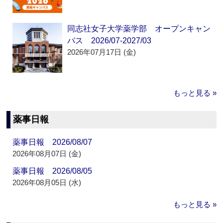
同志社女子大学薬学部 オープンキャン
パス 2026/07-2027/03
2026年07月17日 (金)
もっと見る »
薬事日報
薬事日報 2026/08/07
2026年08月07日 (金)
薬事日報 2026/08/05
2026年08月05日 (水)
もっと見る »