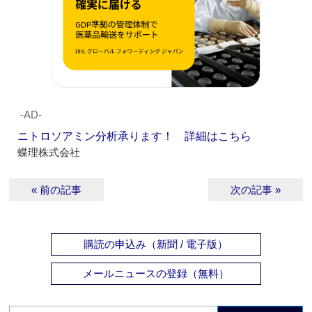
‐AD‐
ニトロソアミン分析承ります！ 詳細はこちら
蝶理株式会社
« 前の記事
次の記事 »
購読の申込み（新聞 / 電子版）
メールニュースの登録（無料）