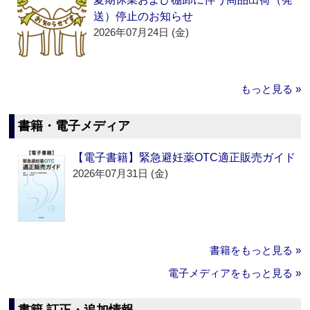
送）停止のお知らせ
2026年07月24日 (金)
もっと見る »
書籍・電子メディア
【電子書籍】緊急避妊薬OTC適正販売ガイド
2026年07月31日 (金)
書籍をもっと見る »
電子メディアをもっと見る »