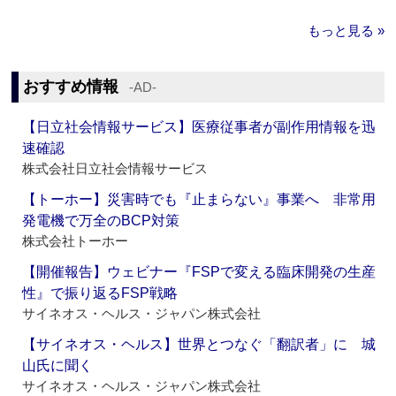
もっと見る »
おすすめ情報
‐AD‐
【日立社会情報サービス】医療従事者が副作用情報を迅
速確認
株式会社日立社会情報サービス
【トーホー】災害時でも『止まらない』事業へ 非常用
発電機で万全のBCP対策
株式会社トーホー
【開催報告】ウェビナー『FSPで変える臨床開発の生産
性』で振り返るFSP戦略
サイネオス・ヘルス・ジャパン株式会社
【サイネオス・ヘルス】世界とつなぐ「翻訳者」に 城
山氏に聞く
サイネオス・ヘルス・ジャパン株式会社