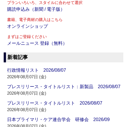
プランいろいろ、スタイルに合わせて選択
購読申込み（新聞 / 電子版）
書籍、電子商材の購入はこちら
オンラインショップ
まずはご登録ください
メールニュース 登録（無料）
新着記事
行政情報リスト 2026/08/07
2026年08月07日 (金)
プレスリリース・タイトルリスト：新製品 2026/08/07
2026年08月07日 (金)
プレスリリース・タイトルリスト 2026/08/07
2026年08月07日 (金)
日本プライマリ・ケア連合学会 研修会 2026/09
2026年08月07日 (金)