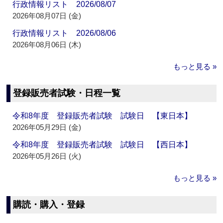
行政情報リスト 2026/08/07
2026年08月07日 (金)
行政情報リスト 2026/08/06
2026年08月06日 (木)
もっと見る »
登録販売者試験・日程一覧
令和8年度 登録販売者試験 試験日 【東日本】
2026年05月29日 (金)
令和8年度 登録販売者試験 試験日 【西日本】
2026年05月26日 (火)
もっと見る »
購読・購入・登録