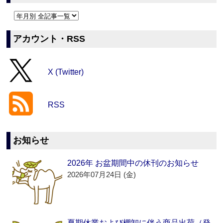
アカウント・RSS
X (Twitter)
RSS
お知らせ
2026年 お盆期間中の休刊のお知らせ
2026年07月24日 (金)
夏期休業および棚卸に伴う商品出荷（発