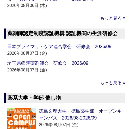
2026年08月06日 (木)
もっと見る »
薬剤師認定制度認証機構 認証機関の生涯研修会
日本プライマリ・ケア連合学会 研修会 2026/09
2026年08月07日 (金)
埼玉県病院薬剤師会 研修会 2026/09
2026年08月07日 (金)
もっと見る »
薬系大学・学部 催し物
徳島文理大学 徳島薬学部 オープンキ
ャンパス 2026/08-2026/09
2026年08月07日 (金)