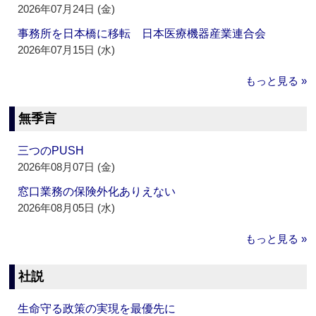
2026年07月24日 (金)
事務所を日本橋に移転 日本医療機器産業連合会
2026年07月15日 (水)
もっと見る »
無季言
三つのPUSH
2026年08月07日 (金)
窓口業務の保険外化ありえない
2026年08月05日 (水)
もっと見る »
社説
生命守る政策の実現を最優先に