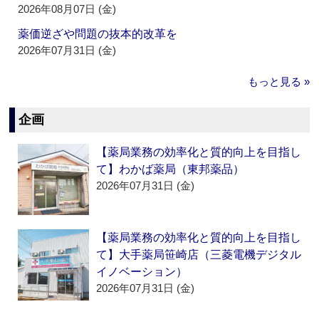
2026年08月07日 (金)
薬価逆ざや問題の抜本的改革を
2026年07月31日 (金)
もっと見る »
企画
【薬局業務の効率化と質的向上を目指し
て】わかば薬局（東邦薬品）
2026年07月31日 (金)
【薬局業務の効率化と質的向上を目指し
て】大手薬局笹崎店（三菱電機デジタル
イノベーション）
2026年07月31日 (金)