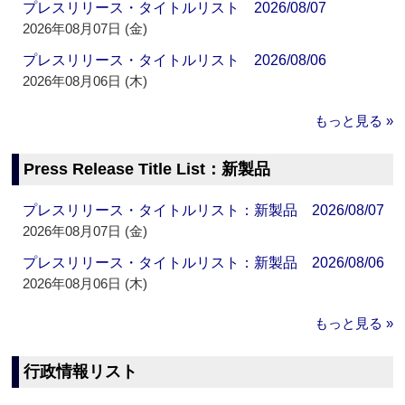
プレスリリース・タイトルリスト 2026/08/07
2026年08月07日 (金)
プレスリリース・タイトルリスト 2026/08/06
2026年08月06日 (木)
もっと見る »
Press Release Title List：新製品
プレスリリース・タイトルリスト：新製品 2026/08/07
2026年08月07日 (金)
プレスリリース・タイトルリスト：新製品 2026/08/06
2026年08月06日 (木)
もっと見る »
行政情報リスト