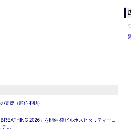
への支援（順位不動）
BREATHING 2026」を開催‐森ビルホスピタリティーコ
ステ…