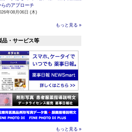
からのアプローチ
026年08月06日 (木)
もっと見る »
製品・サービス等
もっと見る »