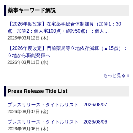
薬事キーワード解説
【2026年度改定】在宅薬学総合体制加算（加算1：30
点、加算2：個人宅100点・施設50点）：個人…
2026年03月12日 (木)
【2026年度改定】門前薬局等立地依存減算（▲15点）：
立地から職能発揮へ
2026年03月11日 (水)
もっと見る »
Press Release Title List
プレスリリース・タイトルリスト 2026/08/07
2026年08月07日 (金)
プレスリリース・タイトルリスト 2026/08/06
2026年08月06日 (木)