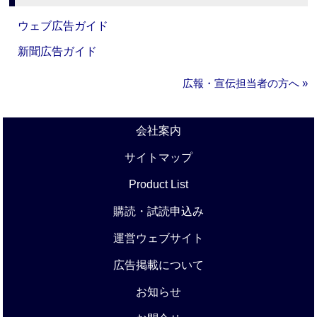
ウェブ広告ガイド
新聞広告ガイド
広報・宣伝担当者の方へ »
会社案内
サイトマップ
Product List
購読・試読申込み
運営ウェブサイト
広告掲載について
お知らせ