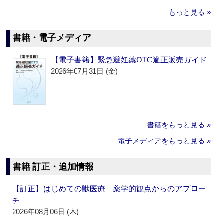
もっと見る »
書籍・電子メディア
【電子書籍】緊急避妊薬OTC適正販売ガイド
2026年07月31日 (金)
書籍をもっと見る »
電子メディアをもっと見る »
書籍 訂正・追加情報
【訂正】はじめての獣医療 薬学的観点からのアプロー
チ
2026年08月06日 (木)