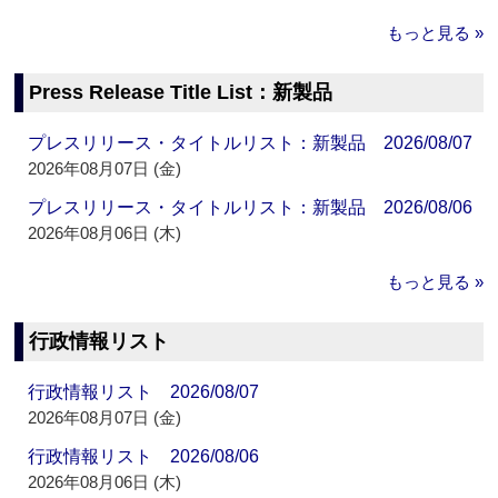
もっと見る »
Press Release Title List：新製品
プレスリリース・タイトルリスト：新製品 2026/08/07
2026年08月07日 (金)
プレスリリース・タイトルリスト：新製品 2026/08/06
2026年08月06日 (木)
もっと見る »
行政情報リスト
行政情報リスト 2026/08/07
2026年08月07日 (金)
行政情報リスト 2026/08/06
2026年08月06日 (木)