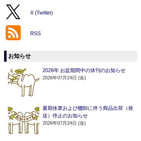
X (Twitter)
RSS
お知らせ
2026年 お盆期間中の休刊のお知らせ
2026年07月24日 (金)
夏期休業および棚卸に伴う商品出荷（発
送）停止のお知らせ
2026年07月24日 (金)