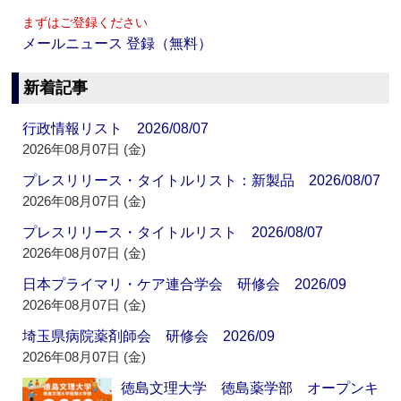
まずはご登録ください
メールニュース 登録（無料）
新着記事
行政情報リスト 2026/08/07
2026年08月07日 (金)
プレスリリース・タイトルリスト：新製品 2026/08/07
2026年08月07日 (金)
プレスリリース・タイトルリスト 2026/08/07
2026年08月07日 (金)
日本プライマリ・ケア連合学会 研修会 2026/09
2026年08月07日 (金)
埼玉県病院薬剤師会 研修会 2026/09
2026年08月07日 (金)
徳島文理大学 徳島薬学部 オープンキ