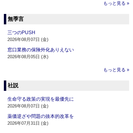
もっと見る »
無季言
三つのPUSH
2026年08月07日 (金)
窓口業務の保険外化ありえない
2026年08月05日 (水)
もっと見る »
社説
生命守る政策の実現を最優先に
2026年08月07日 (金)
薬価逆ざや問題の抜本的改革を
2026年07月31日 (金)