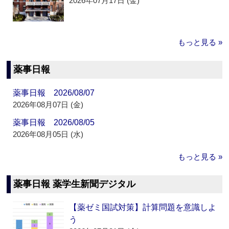
2026年07月17日 (金)
もっと見る »
薬事日報
薬事日報 2026/08/07
2026年08月07日 (金)
薬事日報 2026/08/05
2026年08月05日 (水)
もっと見る »
薬事日報 薬学生新聞デジタル
【薬ゼミ国試対策】計算問題を意識しよ
う