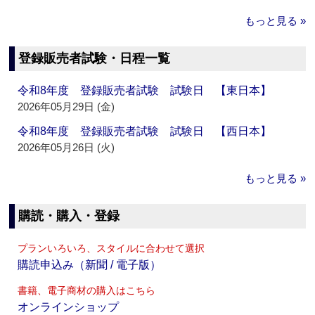
もっと見る »
登録販売者試験・日程一覧
令和8年度 登録販売者試験 試験日 【東日本】
2026年05月29日 (金)
令和8年度 登録販売者試験 試験日 【西日本】
2026年05月26日 (火)
もっと見る »
購読・購入・登録
プランいろいろ、スタイルに合わせて選択
購読申込み（新聞 / 電子版）
書籍、電子商材の購入はこちら
オンラインショップ