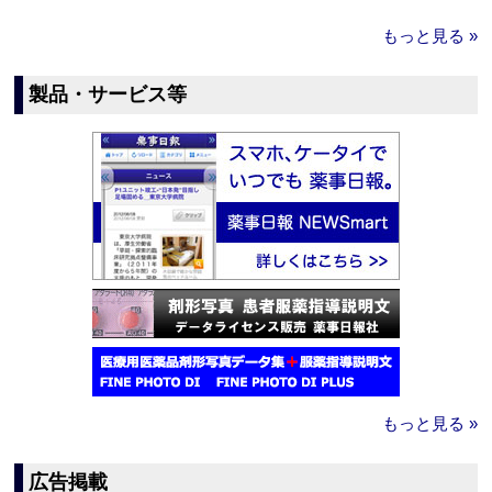
もっと見る »
製品・サービス等
もっと見る »
広告掲載