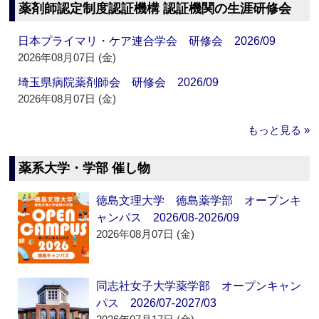
薬剤師認定制度認証機構 認証機関の生涯研修会
日本プライマリ・ケア連合学会 研修会 2026/09
2026年08月07日 (金)
埼玉県病院薬剤師会 研修会 2026/09
2026年08月07日 (金)
もっと見る »
薬系大学・学部 催し物
徳島文理大学 徳島薬学部 オープンキ
ャンパス 2026/08-2026/09
2026年08月07日 (金)
同志社女子大学薬学部 オープンキャン
パス 2026/07-2027/03