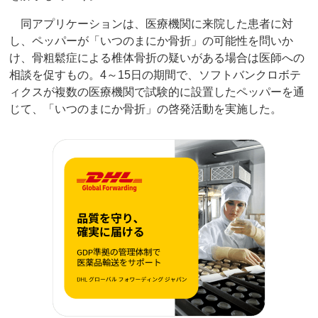
同アプリケーションは、医療機関に来院した患者に対
し、ペッパーが「いつのまにか骨折」の可能性を問いか
け、骨粗鬆症による椎体骨折の疑いがある場合は医師への
相談を促すもの。4～15日の期間で、ソフトバンクロボテ
ィクスが複数の医療機関で試験的に設置したペッパーを通
じて、「いつのまにか骨折」の啓発活動を実施した。