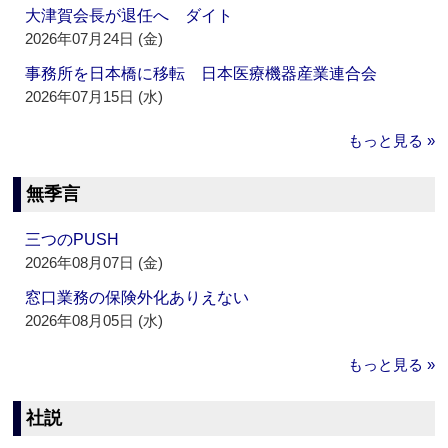
大津賀会長が退任へ ダイト
2026年07月24日 (金)
事務所を日本橋に移転 日本医療機器産業連合会
2026年07月15日 (水)
もっと見る »
無季言
三つのPUSH
2026年08月07日 (金)
窓口業務の保険外化ありえない
2026年08月05日 (水)
もっと見る »
社説