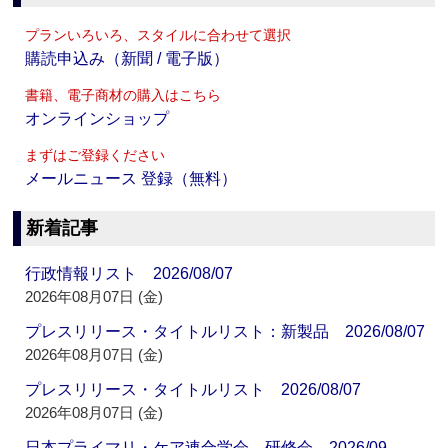
プランいろいろ、スタイルに合わせて選択
購読申込み（新聞 / 電子版）
書籍、電子商材の購入はこちら
オンラインショップ
まずはご登録ください
メールニュース 登録（無料）
新着記事
行政情報リスト 2026/08/07
2026年08月07日 (金)
プレスリリース・タイトルリスト：新製品 2026/08/07
2026年08月07日 (金)
プレスリリース・タイトルリスト 2026/08/07
2026年08月07日 (金)
日本プライマリ・ケア連合学会 研修会 2026/09