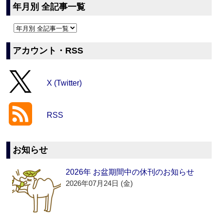
年月別 全記事一覧
アカウント・RSS
X (Twitter)
RSS
お知らせ
2026年 お盆期間中の休刊のお知らせ
2026年07月24日 (金)