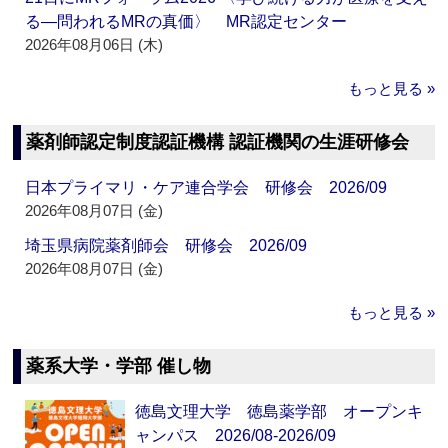
る―問われるMRの真価〉 MR認定センター
2026年08月06日 (木)
もっと見る »
薬剤師認定制度認証機構 認証機関の生涯研修会
日本プライマリ・ケア連合学会 研修会 2026/09
2026年08月07日 (金)
埼玉県病院薬剤師会 研修会 2026/09
2026年08月07日 (金)
もっと見る »
薬系大学・学部 催し物
徳島文理大学 徳島薬学部 オープンキ
ャンパス 2026/08-2026/09