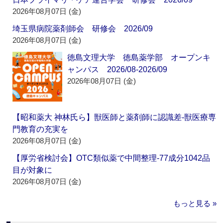
2026年08月07日 (金)
埼玉県病院薬剤師会 研修会 2026/09
2026年08月07日 (金)
徳島文理大学 徳島薬学部 オープンキ
ャンパス 2026/08-2026/09
2026年08月07日 (金)
【昭和薬大 神林氏ら】獣医師と薬剤師に認識差‐獣医療専
門教育の充実を
2026年08月07日 (金)
【厚労省検討会】OTC類似薬で中間整理‐77成分1042品
目が対象に
2026年08月07日 (金)
もっと見る »