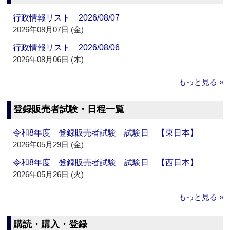
行政情報リスト 2026/08/07
2026年08月07日 (金)
行政情報リスト 2026/08/06
2026年08月06日 (木)
もっと見る »
登録販売者試験・日程一覧
令和8年度 登録販売者試験 試験日 【東日本】
2026年05月29日 (金)
令和8年度 登録販売者試験 試験日 【西日本】
2026年05月26日 (火)
もっと見る »
購読・購入・登録