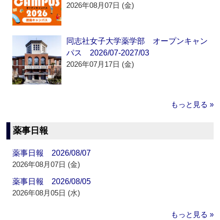
2026年08月07日 (金)
同志社女子大学薬学部 オープンキャン
パス 2026/07-2027/03
2026年07月17日 (金)
もっと見る »
薬事日報
薬事日報 2026/08/07
2026年08月07日 (金)
薬事日報 2026/08/05
2026年08月05日 (水)
もっと見る »