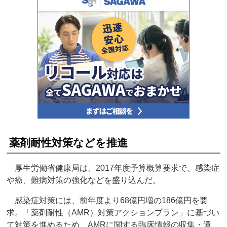
薬剤耐性対策などを推進
厚生労働省健康局は、2017年度予算概算要求で、感染症
や癌、難病対策の強化などを盛り込んだ。
感染症対策には、前年度より68億円増の186億円を要
求。「薬剤耐性（AMR）対策アクションプラン」に基づい
て対策を進めるため、AMRに関する臨床情報の収集・還