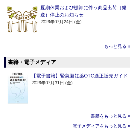
夏期休業および棚卸に伴う商品出荷（発
送）停止のお知らせ
2026年07月24日 (金)
もっと見る »
書籍・電子メディア
【電子書籍】緊急避妊薬OTC適正販売ガイド
2026年07月31日 (金)
書籍をもっと見る »
電子メディアをもっと見る »