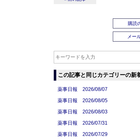
購読の
メー
この記事と同じカテゴリーの新
薬事日報 2026/08/07
薬事日報 2026/08/05
薬事日報 2026/08/03
薬事日報 2026/07/31
薬事日報 2026/07/29