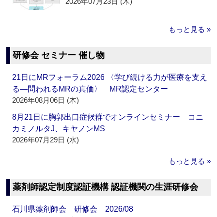
2026年07月23日 (木)
もっと見る »
研修会 セミナー 催し物
21日にMRフォーラム2026 〈学び続ける力が医療を支え
る―問われるMRの真価〉 MR認定センター
2026年08月06日 (木)
8月21日に胸郭出口症候群でオンラインセミナー コニ
カミノルタJ、キヤノンMS
2026年07月29日 (水)
もっと見る »
薬剤師認定制度認証機構 認証機関の生涯研修会
石川県薬剤師会 研修会 2026/08