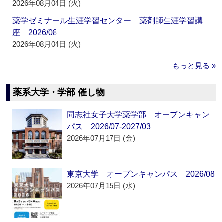
2026年08月04日 (火)
薬学ゼミナール生涯学習センター 薬剤師生涯学習講
座 2026/08
2026年08月04日 (火)
もっと見る »
薬系大学・学部 催し物
同志社女子大学薬学部 オープンキャン
パス 2026/07-2027/03
2026年07月17日 (金)
東京大学 オープンキャンパス 2026/08
2026年07月15日 (水)