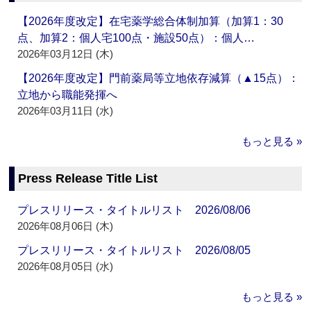
【2026年度改定】在宅薬学総合体制加算（加算1：30
点、加算2：個人宅100点・施設50点）：個人…
2026年03月12日 (木)
【2026年度改定】門前薬局等立地依存減算（▲15点）：
立地から職能発揮へ
2026年03月11日 (水)
もっと見る »
Press Release Title List
プレスリリース・タイトルリスト 2026/08/06
2026年08月06日 (木)
プレスリリース・タイトルリスト 2026/08/05
2026年08月05日 (水)
もっと見る »