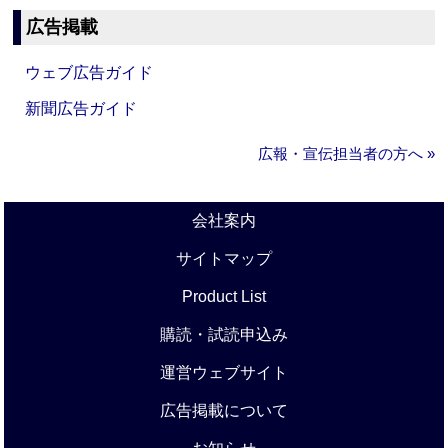
広告掲載
ウェブ広告ガイド
新聞広告ガイド
広報・宣伝担当者の方へ »
会社案内
サイトマップ
Product List
購読・試読申込み
運営ウェブサイト
広告掲載について