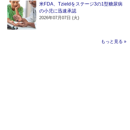
米FDA、Tzieldをステージ3の1型糖尿病
の小児に迅速承認
2026年07月07日 (火)
もっと見る »