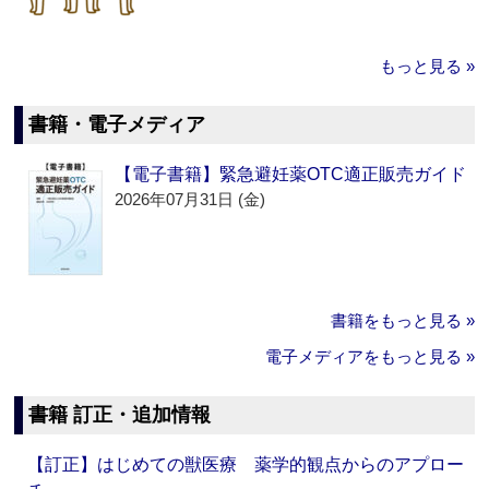
もっと見る »
書籍・電子メディア
【電子書籍】緊急避妊薬OTC適正販売ガイド
2026年07月31日 (金)
書籍をもっと見る »
電子メディアをもっと見る »
書籍 訂正・追加情報
【訂正】はじめての獣医療 薬学的観点からのアプロー