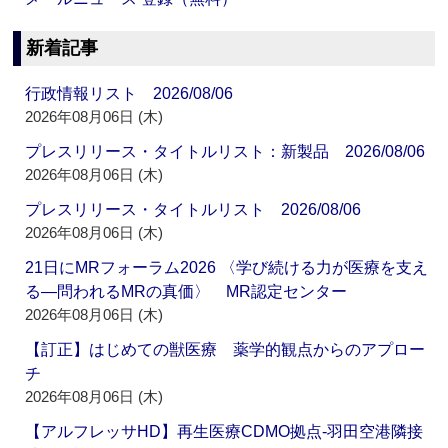
新着記事
行政情報リスト 2026/08/06
2026年08月06日 (木)
プレスリリース・タイトルリスト：新製品 2026/08/06
2026年08月06日 (木)
プレスリリース・タイトルリスト 2026/08/06
2026年08月06日 (木)
21日にMRフォーラム2026 〈学び続ける力が医療を支え
る―問われるMRの真価〉 MR認定センター
2026年08月06日 (木)
【訂正】はじめての獣医療 薬学的観点からのアプロー
チ
2026年08月06日 (木)
【アルフレッサHD】再生医療CDMO拠点‐羽田空港隣接