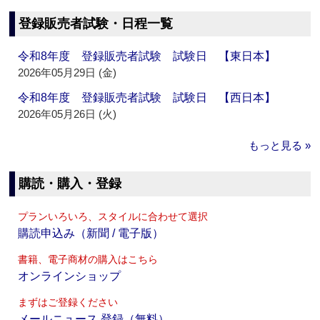
登録販売者試験・日程一覧
令和8年度 登録販売者試験 試験日 【東日本】
2026年05月29日 (金)
令和8年度 登録販売者試験 試験日 【西日本】
2026年05月26日 (火)
もっと見る »
購読・購入・登録
プランいろいろ、スタイルに合わせて選択
購読申込み（新聞 / 電子版）
書籍、電子商材の購入はこちら
オンラインショップ
まずはご登録ください
メールニュース 登録（無料）