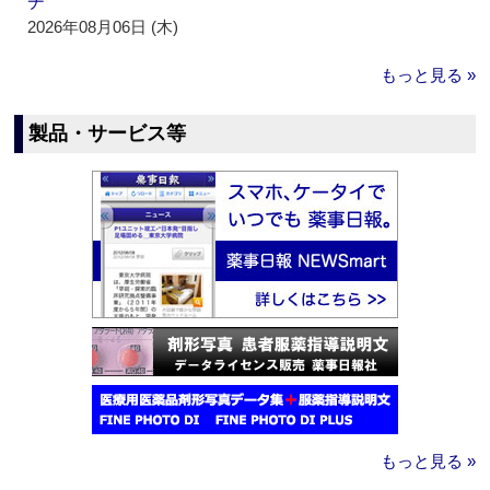
チ
2026年08月06日 (木)
もっと見る »
製品・サービス等
もっと見る »