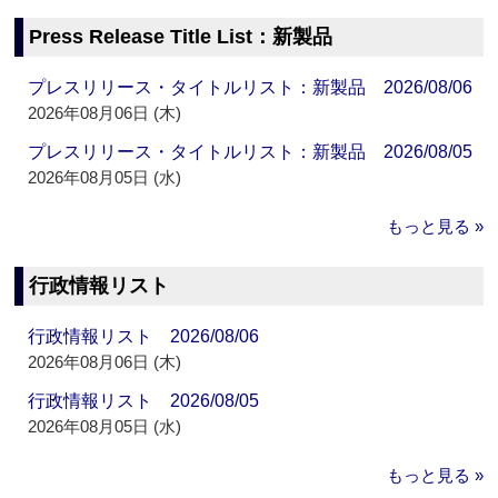
Press Release Title List：新製品
プレスリリース・タイトルリスト：新製品 2026/08/06
2026年08月06日 (木)
プレスリリース・タイトルリスト：新製品 2026/08/05
2026年08月05日 (水)
もっと見る »
行政情報リスト
行政情報リスト 2026/08/06
2026年08月06日 (木)
行政情報リスト 2026/08/05
2026年08月05日 (水)
もっと見る »