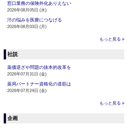
窓口業務の保険外化ありえない
2026年08月05日 (水)
汗の悩みを医療につなげる
2026年08月03日 (月)
もっと見る »
社説
薬価逆ざや問題の抜本的改革を
2026年07月31日 (金)
薬局パートナー資格化の道筋は
2026年07月24日 (金)
もっと見る »
企画