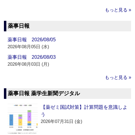
もっと見る »
薬事日報
薬事日報 2026/08/05
2026年08月05日 (水)
薬事日報 2026/08/03
2026年08月03日 (月)
もっと見る »
薬事日報 薬学生新聞デジタル
【薬ゼミ国試対策】計算問題を意識しよ
う
2026年07月31日 (金)