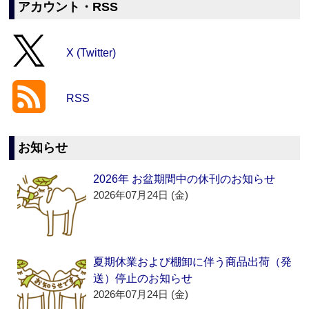
アカウント・RSS
X (Twitter)
RSS
お知らせ
2026年 お盆期間中の休刊のお知らせ
2026年07月24日 (金)
夏期休業および棚卸に伴う商品出荷（発
送）停止のお知らせ
2026年07月24日 (金)