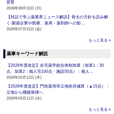
背景
2026年08月10日 (月)
【対話で学ぶ薬業界ニュース解説】骨太の方針を読み解
く‐製薬企業や医療、薬局・薬剤師への影…
2026年07月31日 (金)
もっと見る »
薬事キーワード解説
【2026年度改定】在宅薬学総合体制加算（加算1：30
点、加算2：個人宅100点・施設50点）：個人…
2026年03月12日 (木)
【2026年度改定】門前薬局等立地依存減算（▲15点）：
立地から職能発揮へ
2026年03月11日 (水)
もっと見る »