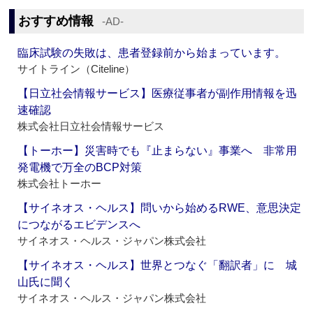
おすすめ情報
‐AD‐
臨床試験の失敗は、患者登録前から始まっています。
サイトライン（Citeline）
【日立社会情報サービス】医療従事者が副作用情報を迅
速確認
株式会社日立社会情報サービス
【トーホー】災害時でも『止まらない』事業へ 非常用
発電機で万全のBCP対策
株式会社トーホー
【サイネオス・ヘルス】問いから始めるRWE、意思決定
につながるエビデンスへ
サイネオス・ヘルス・ジャパン株式会社
【サイネオス・ヘルス】世界とつなぐ「翻訳者」に 城
山氏に聞く
サイネオス・ヘルス・ジャパン株式会社