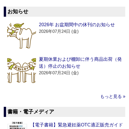
お知らせ
2026年 お盆期間中の休刊のお知らせ
2026年07月24日 (金)
夏期休業および棚卸に伴う商品出荷（発
送）停止のお知らせ
2026年07月24日 (金)
もっと見る »
書籍・電子メディア
【電子書籍】緊急避妊薬OTC適正販売ガイド