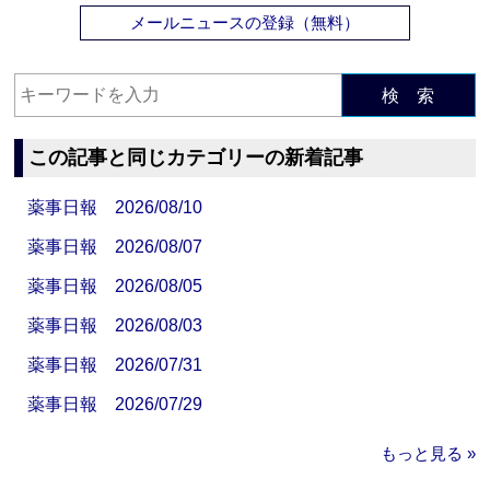
メールニュースの登録（無料）
検 索
この記事と同じカテゴリーの新着記事
薬事日報 2026/08/10
薬事日報 2026/08/07
薬事日報 2026/08/05
薬事日報 2026/08/03
薬事日報 2026/07/31
薬事日報 2026/07/29
もっと見る »