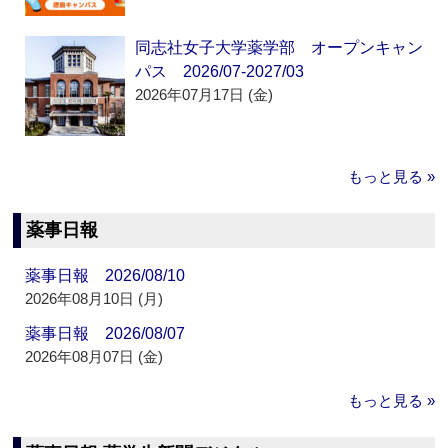
同志社女子大学薬学部 オープンキャン
パス 2026/07-2027/03
2026年07月17日 (金)
もっと見る »
薬事日報
薬事日報 2026/08/10
2026年08月10日 (月)
薬事日報 2026/08/07
2026年08月07日 (金)
もっと見る »