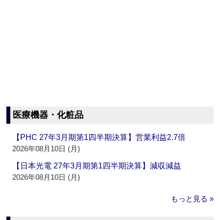
医療機器・化粧品
【PHC 27年3月期第1四半期決算】営業利益2.7倍
2026年08月10日 (月)
【日本光電 27年3月期第1四半期決算】減収減益
2026年08月10日 (月)
もっと見る »