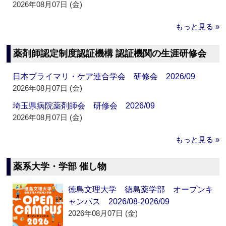
2026年08月07日 (金)
もっと見る »
薬剤師認定制度認証機構 認証機関の生涯研修会
日本プライマリ・ケア連合学会 研修会 2026/09
2026年08月07日 (金)
埼玉県病院薬剤師会 研修会 2026/09
2026年08月07日 (金)
もっと見る »
薬系大学・学部 催し物
徳島文理大学 徳島薬学部 オープンキ
ャンパス 2026/08-2026/09
2026年08月07日 (金)