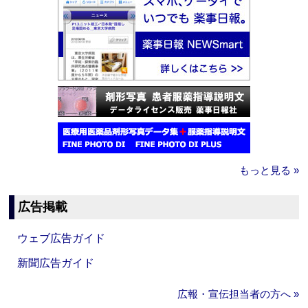
もっと見る »
広告掲載
ウェブ広告ガイド
新聞広告ガイド
広報・宣伝担当者の方へ »