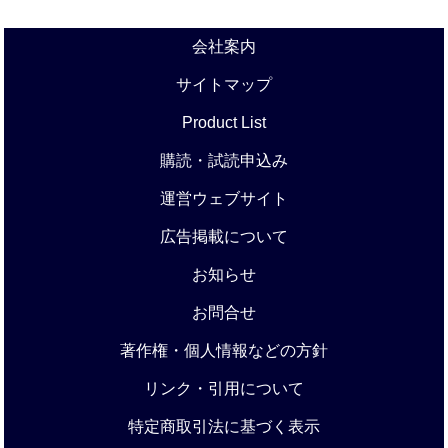
会社案内
サイトマップ
Product List
購読・試読申込み
運営ウェブサイト
広告掲載について
お知らせ
お問合せ
著作権・個人情報などの方針
リンク・引用について
特定商取引法に基づく表示