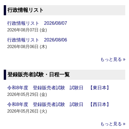
行政情報リスト
行政情報リスト 2026/08/07
2026年08月07日 (金)
行政情報リスト 2026/08/06
2026年08月06日 (木)
もっと見る »
登録販売者試験・日程一覧
令和8年度 登録販売者試験 試験日 【東日本】
2026年05月29日 (金)
令和8年度 登録販売者試験 試験日 【西日本】
2026年05月26日 (火)
もっと見る »