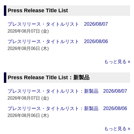
Press Release Title List
プレスリリース・タイトルリスト 2026/08/07
2026年08月07日 (金)
プレスリリース・タイトルリスト 2026/08/06
2026年08月06日 (木)
もっと見る »
Press Release Title List：新製品
プレスリリース・タイトルリスト：新製品 2026/08/07
2026年08月07日 (金)
プレスリリース・タイトルリスト：新製品 2026/08/06
2026年08月06日 (木)
もっと見る »