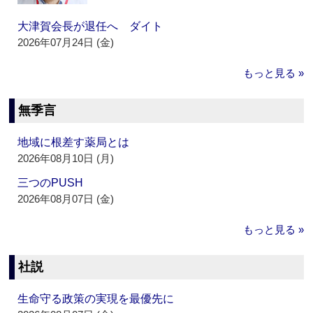
大津賀会長が退任へ ダイト
2026年07月24日 (金)
もっと見る »
無季言
地域に根差す薬局とは
2026年08月10日 (月)
三つのPUSH
2026年08月07日 (金)
もっと見る »
社説
生命守る政策の実現を最優先に