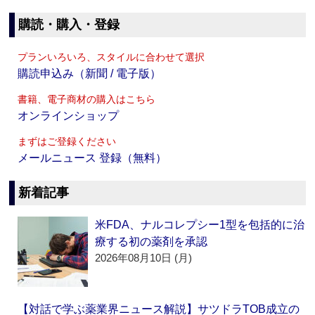
購読・購入・登録
プランいろいろ、スタイルに合わせて選択
購読申込み（新聞 / 電子版）
書籍、電子商材の購入はこちら
オンラインショップ
まずはご登録ください
メールニュース 登録（無料）
新着記事
米FDA、ナルコレプシー1型を包括的に治
療する初の薬剤を承認
2026年08月10日 (月)
【対話で学ぶ薬業界ニュース解説】サツドラTOB成立の