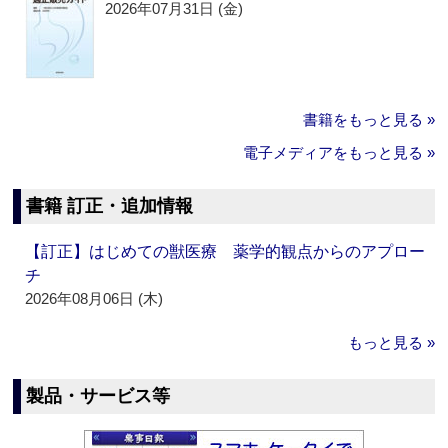
2026年07月31日 (金)
書籍をもっと見る »
電子メディアをもっと見る »
書籍 訂正・追加情報
【訂正】はじめての獣医療 薬学的観点からのアプロー
チ
2026年08月06日 (木)
もっと見る »
製品・サービス等