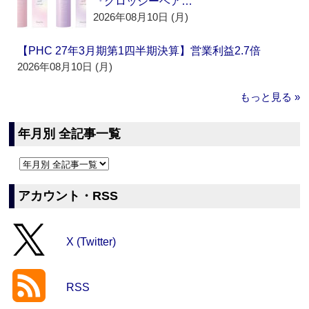
『グロッシーヘア…
2026年08月10日 (月)
【PHC 27年3月期第1四半期決算】営業利益2.7倍
2026年08月10日 (月)
もっと見る »
年月別 全記事一覧
アカウント・RSS
X (Twitter)
RSS