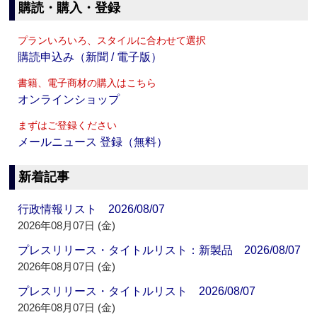
購読・購入・登録
プランいろいろ、スタイルに合わせて選択
購読申込み（新聞 / 電子版）
書籍、電子商材の購入はこちら
オンラインショップ
まずはご登録ください
メールニュース 登録（無料）
新着記事
行政情報リスト 2026/08/07
2026年08月07日 (金)
プレスリリース・タイトルリスト：新製品 2026/08/07
2026年08月07日 (金)
プレスリリース・タイトルリスト 2026/08/07
2026年08月07日 (金)