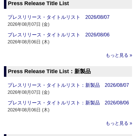
Press Release Title List
プレスリリース・タイトルリスト 2026/08/07
2026年08月07日 (金)
プレスリリース・タイトルリスト 2026/08/06
2026年08月06日 (木)
もっと見る »
Press Release Title List：新製品
プレスリリース・タイトルリスト：新製品 2026/08/07
2026年08月07日 (金)
プレスリリース・タイトルリスト：新製品 2026/08/06
2026年08月06日 (木)
もっと見る »