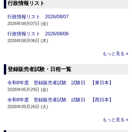
行政情報リスト
行政情報リスト 2026/08/07
2026年08月07日 (金)
行政情報リスト 2026/08/06
2026年08月06日 (木)
もっと見る »
登録販売者試験・日程一覧
令和8年度 登録販売者試験 試験日 【東日本】
2026年05月29日 (金)
令和8年度 登録販売者試験 試験日 【西日本】
2026年05月26日 (火)
もっと見る »