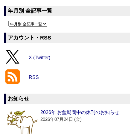
年月別 全記事一覧
アカウント・RSS
X (Twitter)
RSS
お知らせ
2026年 お盆期間中の休刊のお知らせ
2026年07月24日 (金)