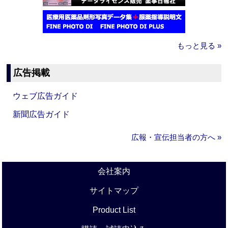
もっと見る »
広告掲載
ウェブ広告ガイド
新聞広告ガイド
広報・宣伝担当者の方へ »
会社案内
サイトマップ
Product List