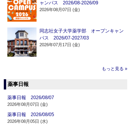
ャンパス 2026/08-2026/09
2026年08月07日 (金)
同志社女子大学薬学部 オープンキャン
パス 2026/07-2027/03
2026年07月17日 (金)
もっと見る »
薬事日報
薬事日報 2026/08/07
2026年08月07日 (金)
薬事日報 2026/08/05
2026年08月05日 (水)