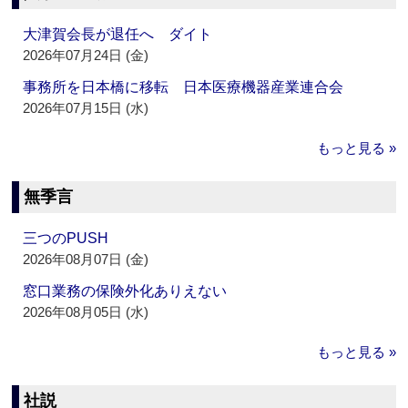
大津賀会長が退任へ ダイト
2026年07月24日 (金)
事務所を日本橋に移転 日本医療機器産業連合会
2026年07月15日 (水)
もっと見る »
無季言
三つのPUSH
2026年08月07日 (金)
窓口業務の保険外化ありえない
2026年08月05日 (水)
もっと見る »
社説