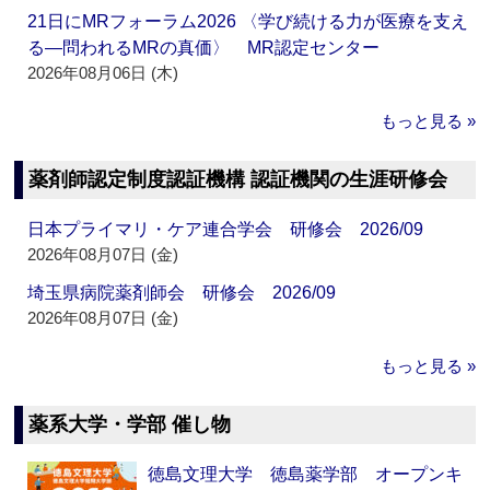
21日にMRフォーラム2026 〈学び続ける力が医療を支え
る―問われるMRの真価〉 MR認定センター
2026年08月06日 (木)
もっと見る »
薬剤師認定制度認証機構 認証機関の生涯研修会
日本プライマリ・ケア連合学会 研修会 2026/09
2026年08月07日 (金)
埼玉県病院薬剤師会 研修会 2026/09
2026年08月07日 (金)
もっと見る »
薬系大学・学部 催し物
徳島文理大学 徳島薬学部 オープンキ