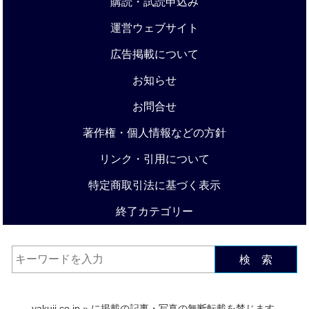
購読・試読申込み
運営ウェブサイト
広告掲載について
お知らせ
お問合せ
著作権・個人情報などの方針
リンク・引用について
特定商取引法に基づく表示
終了カテゴリー
検 索
yakuji.co.jp
» に掲載の記事・写真の無断転載を禁じます.