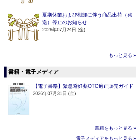
夏期休業および棚卸に伴う商品出荷（発
送）停止のお知らせ
2026年07月24日 (金)
もっと見る »
書籍・電子メディア
【電子書籍】緊急避妊薬OTC適正販売ガイド
2026年07月31日 (金)
書籍をもっと見る »
電子メディアをもっと見る »