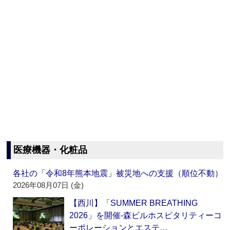
医療機器・化粧品
各社の「令和8年熊本地震」被災地への支援（順位不動）
2026年08月07日 (金)
【西川】「SUMMER BREATHING
2026」を開催‐森ビルホスピタリティーコ
ーポレーションとエステ…