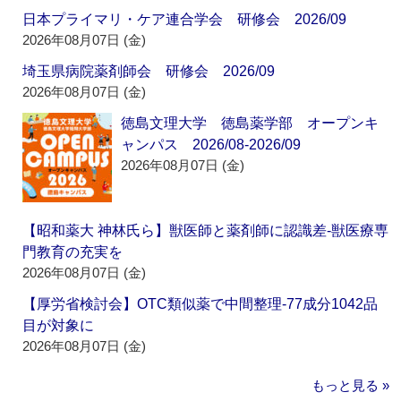
日本プライマリ・ケア連合学会 研修会 2026/09
2026年08月07日 (金)
埼玉県病院薬剤師会 研修会 2026/09
2026年08月07日 (金)
徳島文理大学 徳島薬学部 オープンキ
ャンパス 2026/08-2026/09
2026年08月07日 (金)
【昭和薬大 神林氏ら】獣医師と薬剤師に認識差‐獣医療専
門教育の充実を
2026年08月07日 (金)
【厚労省検討会】OTC類似薬で中間整理‐77成分1042品
目が対象に
2026年08月07日 (金)
もっと見る »