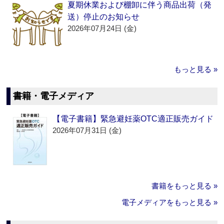
夏期休業および棚卸に伴う商品出荷（発
送）停止のお知らせ
2026年07月24日 (金)
もっと見る »
書籍・電子メディア
【電子書籍】緊急避妊薬OTC適正販売ガイド
2026年07月31日 (金)
書籍をもっと見る »
電子メディアをもっと見る »