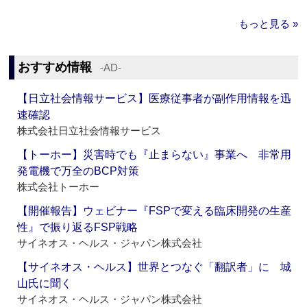
もっと見る »
おすすめ情報
‐AD‐
【日立社会情報サービス】医療従事者が副作用情報を迅
速確認
株式会社日立社会情報サービス
【トーホー】災害時でも『止まらない』事業へ 非常用
発電機で万全のBCP対策
株式会社トーホー
【開催報告】ウェビナー『FSPで変える臨床開発の生産
性』で振り返るFSP戦略
サイネオス・ヘルス・ジャパン株式会社
【サイネオス・ヘルス】世界とつなぐ「翻訳者」に 城
山氏に聞く
サイネオス・ヘルス・ジャパン株式会社