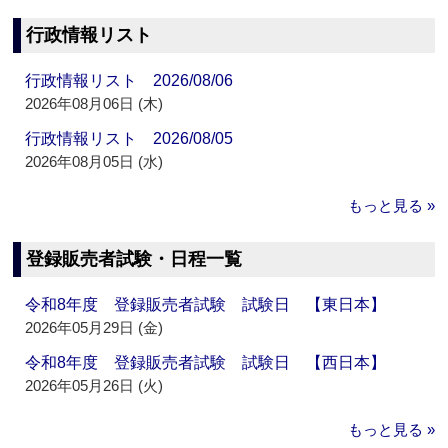
行政情報リスト
行政情報リスト 2026/08/06
2026年08月06日 (木)
行政情報リスト 2026/08/05
2026年08月05日 (水)
もっと見る »
登録販売者試験・日程一覧
令和8年度 登録販売者試験 試験日 【東日本】
2026年05月29日 (金)
令和8年度 登録販売者試験 試験日 【西日本】
2026年05月26日 (火)
もっと見る »