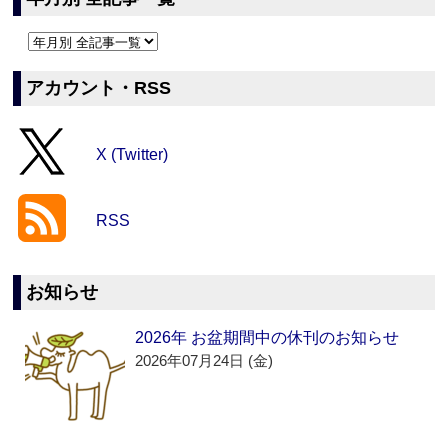
アカウント・RSS
X (Twitter)
RSS
お知らせ
2026年 お盆期間中の休刊のお知らせ
2026年07月24日 (金)