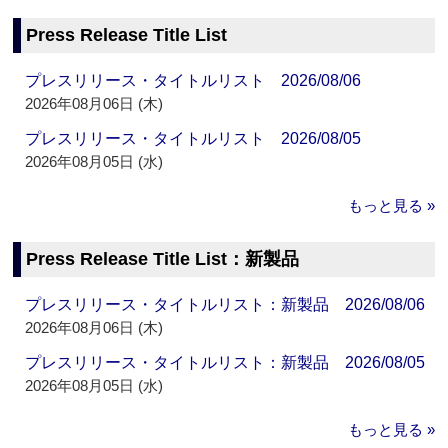
Press Release Title List
プレスリリース・タイトルリスト 2026/08/06
2026年08月06日 (木)
プレスリリース・タイトルリスト 2026/08/05
2026年08月05日 (水)
もっと見る »
Press Release Title List：新製品
プレスリリース・タイトルリスト：新製品 2026/08/06
2026年08月06日 (木)
プレスリリース・タイトルリスト：新製品 2026/08/05
2026年08月05日 (水)
もっと見る »