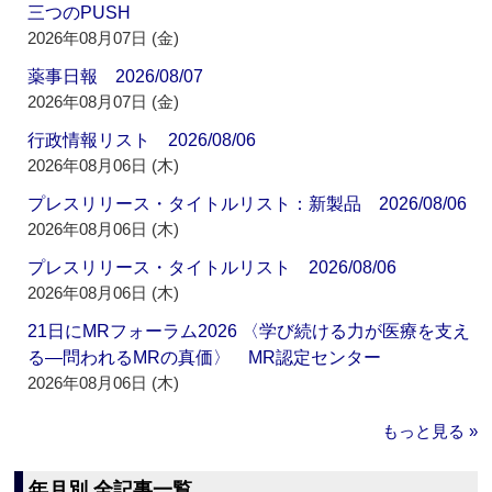
三つのPUSH
2026年08月07日 (金)
薬事日報 2026/08/07
2026年08月07日 (金)
行政情報リスト 2026/08/06
2026年08月06日 (木)
プレスリリース・タイトルリスト：新製品 2026/08/06
2026年08月06日 (木)
プレスリリース・タイトルリスト 2026/08/06
2026年08月06日 (木)
21日にMRフォーラム2026 〈学び続ける力が医療を支え
る―問われるMRの真価〉 MR認定センター
2026年08月06日 (木)
もっと見る »
年月別 全記事一覧