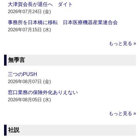
大津賀会長が退任へ ダイト
2026年07月24日 (金)
事務所を日本橋に移転 日本医療機器産業連合会
2026年07月15日 (水)
もっと見る »
無季言
三つのPUSH
2026年08月07日 (金)
窓口業務の保険外化ありえない
2026年08月05日 (水)
もっと見る »
社説