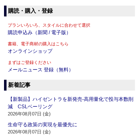
購読・購入・登録
プランいろいろ、スタイルに合わせて選択
購読申込み（新聞 / 電子版）
書籍、電子商材の購入はこちら
オンラインショップ
まずはご登録ください
メールニュース 登録（無料）
新着記事
【新製品】ハイゼントラを新発売‐高用量化で投与本数削
減 CSLベーリング
2026年08月07日 (金)
生命守る政策の実現を最優先に
2026年08月07日 (金)