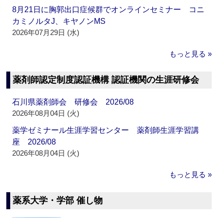
8月21日に胸郭出口症候群でオンラインセミナー コニ
カミノルタJ、キヤノンMS
2026年07月29日 (水)
もっと見る »
薬剤師認定制度認証機構 認証機関の生涯研修会
石川県薬剤師会 研修会 2026/08
2026年08月04日 (火)
薬学ゼミナール生涯学習センター 薬剤師生涯学習講
座 2026/08
2026年08月04日 (火)
もっと見る »
薬系大学・学部 催し物