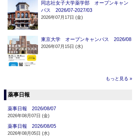
同志社女子大学薬学部 オープンキャン
パス 2026/07-2027/03
2026年07月17日 (金)
東京大学 オープンキャンパス 2026/08
2026年07月15日 (水)
もっと見る »
薬事日報
薬事日報 2026/08/07
2026年08月07日 (金)
薬事日報 2026/08/05
2026年08月05日 (水)